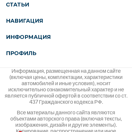
СТАТЬИ
НАВИГАЦИЯ
ИНФОРМАЦИЯ
ПРОФИЛЬ
Информация, размещенная на данном сайте
(включая цены, комплектации, характеристики
автомобилей и иные условия), носит
исключительно ознакомительный характер и не
является публичной офертой в соответствии со ст.
437 Гражданского кодекса РФ.
Все материалы данного сайта являются
объектами авторского права (включая тексты,
изображения, дизайн и другие элементы).
Копирование, распространение или иное