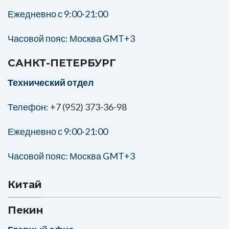
Ежедневно с 9:00-21:00
Часовой пояс: Москва GMT+3
САНКТ-ПЕТЕРБУРГ
Технический отдел
Телефон:
+7 (952) 373-36-98
Ежедневно с 9:00-21:00
Часовой пояс: Москва GMT+3
Китай
Пекин