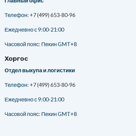
Главный офис
Телефон:
+7 (499) 653-80-96
Ежедневно с 9:00-21:00
Часовой пояс: Пекин GMT+8
Хоргос
Отдел выкупа и логистики
Телефон:
+7 (499) 653-80-96
Ежедневно с 9:00-21:00
Часовой пояс: Пекин GMT+8