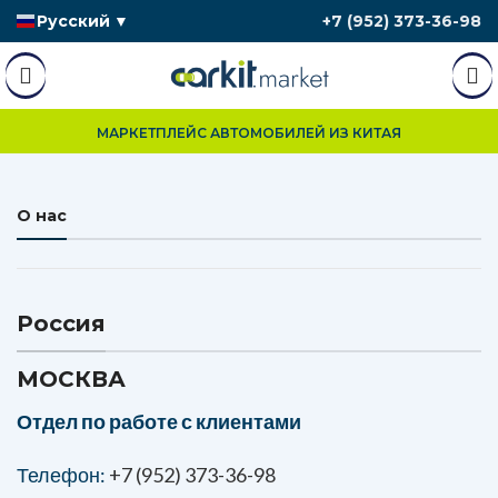
Русский
▼
+7 (952) 373-36-98
МАРКЕТПЛЕЙС АВТОМОБИЛЕЙ ИЗ КИТАЯ
О нас
Россия
МОСКВА
Отдел по работе с клиентами
Телефон:
+7 (952) 373-36-98