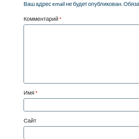
Ваш адрес email не будет опубликован.
Обяза
Комментарий
*
Имя
*
Сайт