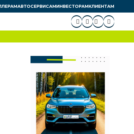
ЛЛЕРАМ
АВТОСЕРВИСАМ
ИНВЕСТОРАМ
КЛИЕНТАМ