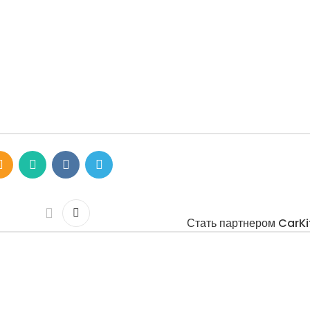
Стать партнером CarKi