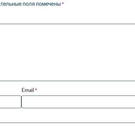
тельные поля помечены
*
Email
*