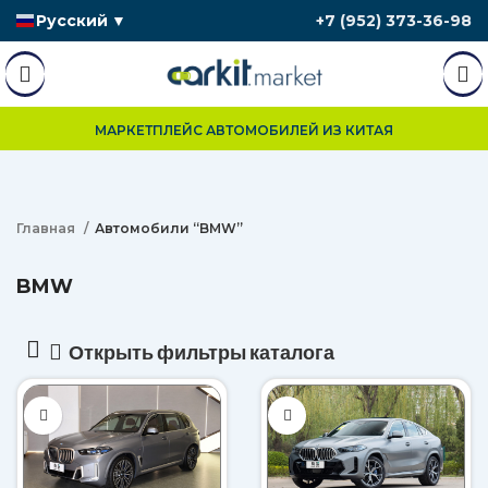
Русский
▼
+7 (952) 373-36-98
МАРКЕТПЛЕЙС АВТОМОБИЛЕЙ ИЗ КИТАЯ
Главная
Автомобили “BMW”
BMW
Открыть фильтры каталога