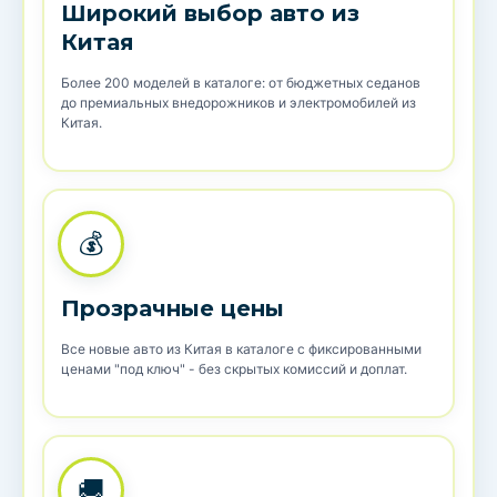
Широкий выбор авто из
Китая
Более 200 моделей в каталоге: от бюджетных седанов
до премиальных внедорожников и электромобилей из
Китая.
💰
Прозрачные цены
Все новые авто из Китая в каталоге с фиксированными
ценами "под ключ" - без скрытых комиссий и доплат.
🚚