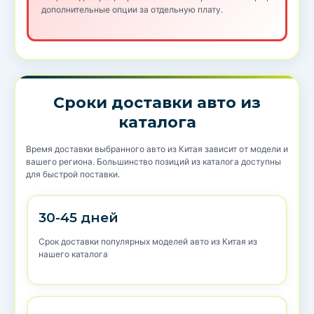
дополнительные опции за отдельную плату.
Сроки доставки авто из
каталога
Время доставки выбранного авто из Китая зависит от модели и
вашего региона. Большинство позиций из каталога доступны
для быстрой поставки.
30-45 дней
Срок доставки популярных моделей авто из Китая из
нашего каталога