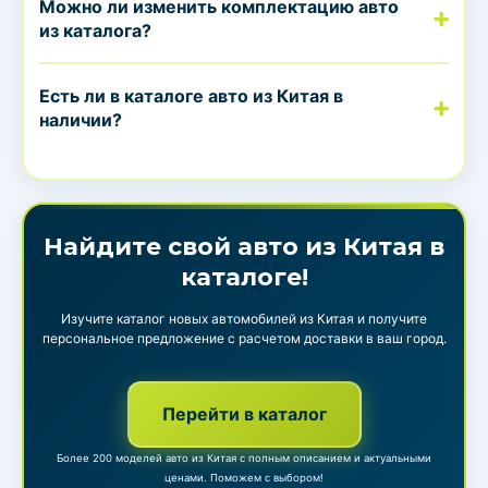
Можно ли изменить комплектацию авто
из каталога?
Есть ли в каталоге авто из Китая в
наличии?
Найдите свой авто из Китая в
каталоге!
Изучите каталог новых автомобилей из Китая и получите
персональное предложение с расчетом доставки в ваш город.
Перейти в каталог
Более 200 моделей авто из Китая с полным описанием и актуальными
ценами. Поможем с выбором!