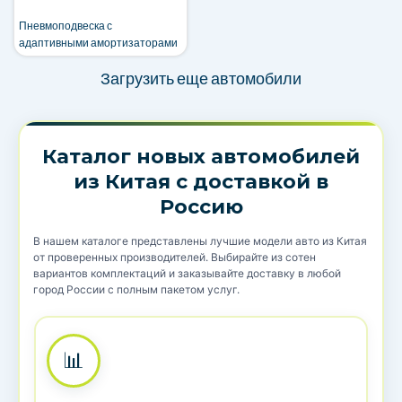
Пневмоподвеска с
адаптивными амортизаторами
Загрузить еще автомобили
Каталог новых автомобилей
из Китая с доставкой в
Россию
В нашем каталоге представлены лучшие модели авто из Китая
от проверенных производителей. Выбирайте из сотен
вариантов комплектаций и заказывайте доставку в любой
город России с полным пакетом услуг.
📊