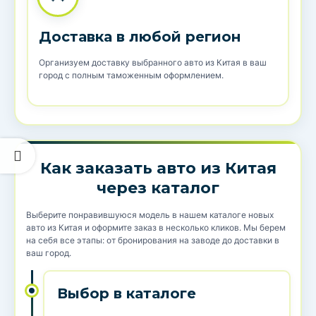
Доставка в любой регион
Организуем доставку выбранного авто из Китая в ваш
город с полным таможенным оформлением.
Как заказать авто из Китая
через каталог
Выберите понравившуюся модель в нашем каталоге новых
авто из Китая и оформите заказ в несколько кликов. Мы берем
на себя все этапы: от бронирования на заводе до доставки в
ваш город.
Выбор в каталоге