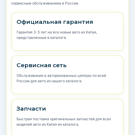
сервисным обслуживанием в России.
Официальная гарантия
Гарантия 3-5 лет на все новые авто из Китая,
представленные в каталоге.
Сервисная сеть
Обслуживание в авторизованных центрах по всей
России для авто из нашего каталога.
Запчасти
Быстрая поставка оригинальных запчастей для всех
моделей авто из Китая из каталога.