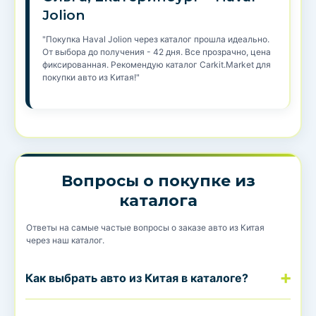
Jolion
"Покупка Haval Jolion через каталог прошла идеально.
От выбора до получения - 42 дня. Все прозрачно, цена
фиксированная. Рекомендую каталог Carkit.Market для
покупки авто из Китая!"
Вопросы о покупке из
каталога
Ответы на самые частые вопросы о заказе авто из Китая
через наш каталог.
Как выбрать авто из Китая в каталоге?