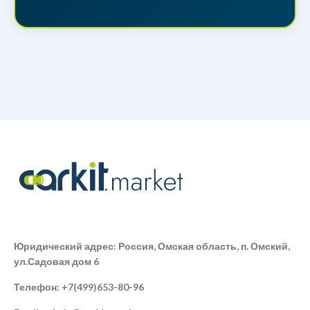
Юридический адрес: Россия, Омская область, п. Омский,
ул.Садовая дом 6
Телефон: +7(499)653-80-96