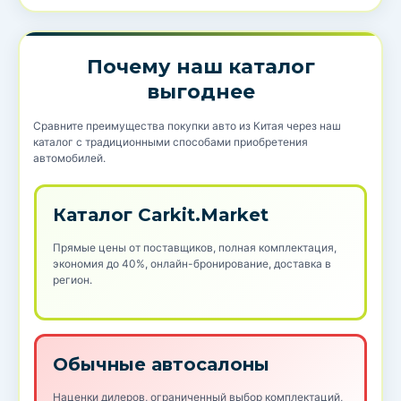
Почему наш каталог
выгоднее
Сравните преимущества покупки авто из Китая через наш
каталог с традиционными способами приобретения
автомобилей.
Каталог Carkit.Market
Прямые цены от поставщиков, полная комплектация,
экономия до 40%, онлайн-бронирование, доставка в
регион.
Обычные автосалоны
Наценки дилеров, ограниченный выбор комплектаций,