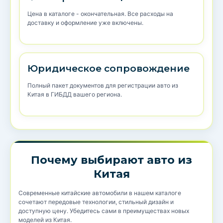
Цена в каталоге - окончательная. Все расходы на
доставку и оформление уже включены.
Юридическое сопровождение
Полный пакет документов для регистрации авто из
Китая в ГИБДД вашего региона.
Почему выбирают авто из
Китая
Современные китайские автомобили в нашем каталоге
сочетают передовые технологии, стильный дизайн и
доступную цену. Убедитесь сами в преимуществах новых
моделей из Китая.