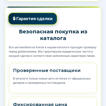
🔒 Гарантия сделки
Безопасная покупка из
каталога
Все автомобили из Китая в нашем каталоге проходят проверку
перед добавлением. Мы гарантируем юридическую чистоту
каждой сделки и соответствие заявленным характеристикам.
Проверенные поставщики
В каталоге только новые авто из Китая от официальных
дилеров и проверенных поставщиков.
Фиксированная цена