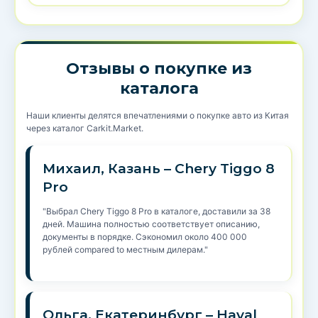
Отзывы о покупке из
каталога
Наши клиенты делятся впечатлениями о покупке авто из Китая
через каталог Carkit.Market.
Михаил, Казань – Chery Tiggo 8
Pro
"Выбрал Chery Tiggo 8 Pro в каталоге, доставили за 38
дней. Машина полностью соответствует описанию,
документы в порядке. Сэкономил около 400 000
рублей compared to местным дилерам."
Ольга, Екатеринбург – Haval