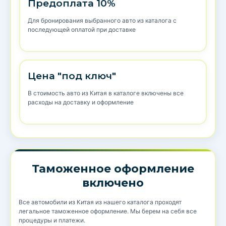
Предоплата 10%
Для бронирования выбранного авто из каталога с
последующей оплатой при доставке
Цена "под ключ"
В стоимость авто из Китая в каталоге включены все
расходы на доставку и оформление
Таможенное оформление
включено
Все автомобили из Китая из нашего каталога проходят
легальное таможенное оформление. Мы берем на себя все
процедуры и платежи.