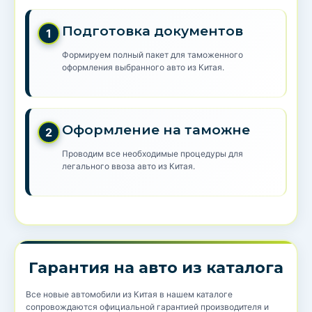
Подготовка документов
1
Формируем полный пакет для таможенного
оформления выбранного авто из Китая.
Оформление на таможне
2
Проводим все необходимые процедуры для
легального ввоза авто из Китая.
Гарантия на авто из каталога
Все новые автомобили из Китая в нашем каталоге
сопровождаются официальной гарантией производителя и