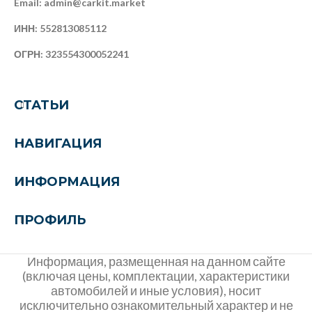
Email: admin@carkit.market
ИНН: 552813085112
ОГРН: 323554300052241
СТАТЬИ
НАВИГАЦИЯ
ИНФОРМАЦИЯ
ПРОФИЛЬ
Информация, размещенная на данном сайте
(включая цены, комплектации, характеристики
автомобилей и иные условия), носит
исключительно ознакомительный характер и не