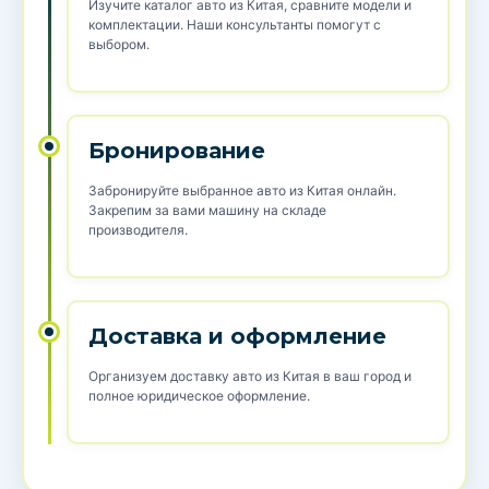
Изучите каталог авто из Китая, сравните модели и
комплектации. Наши консультанты помогут с
выбором.
Бронирование
Забронируйте выбранное авто из Китая онлайн.
Закрепим за вами машину на складе
производителя.
Доставка и оформление
Организуем доставку авто из Китая в ваш город и
полное юридическое оформление.