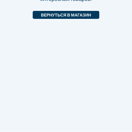
ВЕРНУТЬСЯ В МАГАЗИН