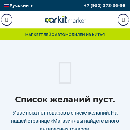
Русский
▼
+7 (952) 373-36-98
МАРКЕТПЛЕЙС АВТОМОБИЛЕЙ ИЗ КИТАЯ
Список желаний пуст.
У вас пока нет товаров в списке желаний.
На
нашей странице «Магазин» вы найдете много
интересных товаров.