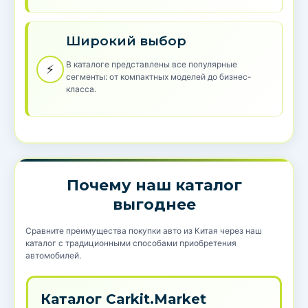
Широкий выбор
В каталоге представлены все популярные
⚡
сегменты: от компактных моделей до бизнес-
класса.
Почему наш каталог
выгоднее
Сравните преимущества покупки авто из Китая через наш
каталог с традиционными способами приобретения
автомобилей.
Каталог Carkit.Market