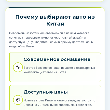
Почему выбирают авто из
Китая
Современные китайские автомобили в нашем каталоге
сочетают передовые технологии, стильный дизайн и
доступную цену. Убедитесь сами в преимуществах новых
моделей из Китая.
Современное оснащение
🔧
Богатое базовое оснащение даже в стандартных
комплектациях авто из Китая.
Доступные цены
💳
Новые авто из Китая в каталоге предлагаются по
ценам на 20-40% ниже европейских аналогов.