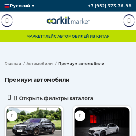
Русский
▼
+7 (952) 373-36-98
МАРКЕТПЛЕЙС АВТОМОБИЛЕЙ ИЗ КИТАЯ
Главная
Автомобили
Премиум автомобили
Премиум автомобили
Открыть фильтры каталога