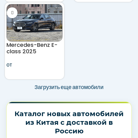
Mercedes-Benz E-
class 2025
от
Загрузить еще автомобили
Каталог новых автомобилей
из Китая с доставкой в
Россию