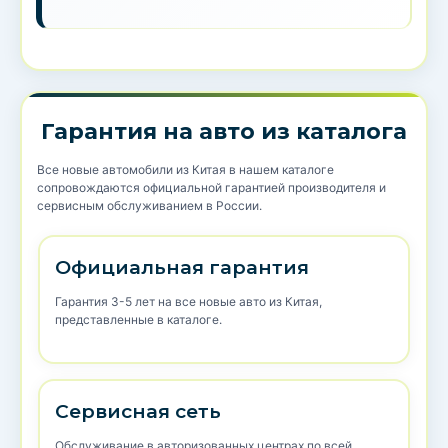
Гарантия на авто из каталога
Все новые автомобили из Китая в нашем каталоге
сопровождаются официальной гарантией производителя и
сервисным обслуживанием в России.
Официальная гарантия
Гарантия 3-5 лет на все новые авто из Китая,
представленные в каталоге.
Сервисная сеть
Обслуживание в авторизованных центрах по всей