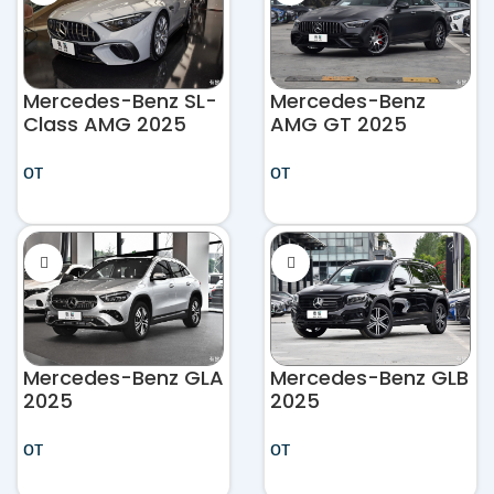
Mercedes-Benz SL-
Mercedes-Benz
Class AMG 2025
AMG GT 2025
от
от
Mercedes-Benz GLA
Mercedes-Benz GLB
2025
2025
от
от