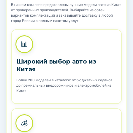
В нашем каталоге представлены лучшие модели авто из Китая
от проверенных производителей. Выбирайте из сотен
вариантов комплектаций и заказывайте доставку в любой
город России с полным пакетом услуг.
📊
Широкий выбор авто из
Китая
Более 200 моделей в каталоге: от бюджетных седанов
до премиальных внедорожников и электромобилей из
Китая.
💰