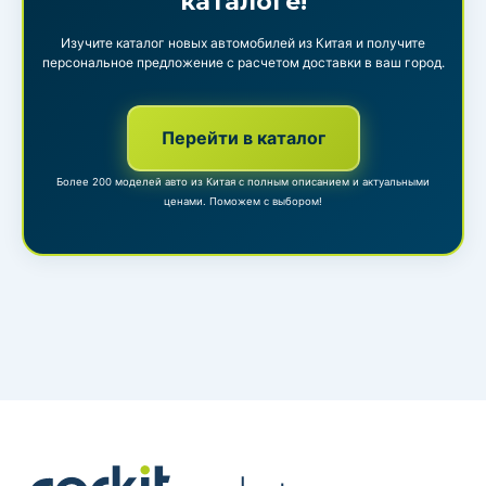
каталоге!
Изучите каталог новых автомобилей из Китая и получите
персональное предложение с расчетом доставки в ваш город.
Перейти в каталог
Более 200 моделей авто из Китая с полным описанием и актуальными
ценами. Поможем с выбором!