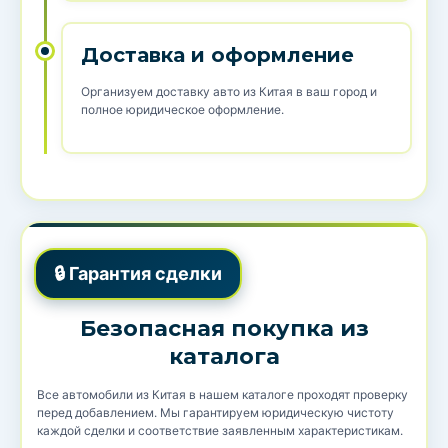
Доставка и оформление
Организуем доставку авто из Китая в ваш город и
полное юридическое оформление.
🔒 Гарантия сделки
Безопасная покупка из
каталога
Все автомобили из Китая в нашем каталоге проходят проверку
перед добавлением. Мы гарантируем юридическую чистоту
каждой сделки и соответствие заявленным характеристикам.