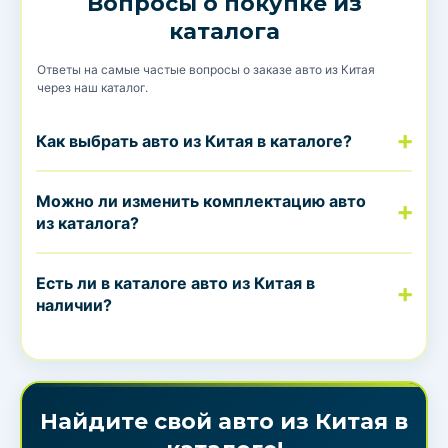
Вопросы о покупке из
каталога
Ответы на самые частые вопросы о заказе авто из Китая
через наш каталог.
Как выбрать авто из Китая в каталоге?
Можно ли изменить комплектацию авто
из каталога?
Есть ли в каталоге авто из Китая в
наличии?
Найдите свой авто из Китая в