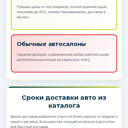
Прямые цены от поставщиков, полная комплектация,
экономия до 40%, онлайн-бронирование, доставка в
регион.
Обычные автосалоны
Наценки дилеров, ограниченный выбор комплектаций,
дополнительные опции за отдельную плату.
Сроки доставки авто из
каталога
Время доставки выбранного авто из Китая зависит от модели и
вашего региона. Большинство позиций из каталога доступны
для быстрой поставки.