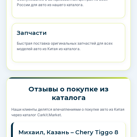
России для авто из нашего каталога.
Запчасти
Быстрая поставка оригинальных запчастей для всех
моделей авто из Китая из каталога.
Отзывы о покупке из
каталога
Наши клиенты делятся впечатлениями о покупке авто из Китая
через каталог Carkit.Market.
Михаил, Казань – Chery Tiggo 8