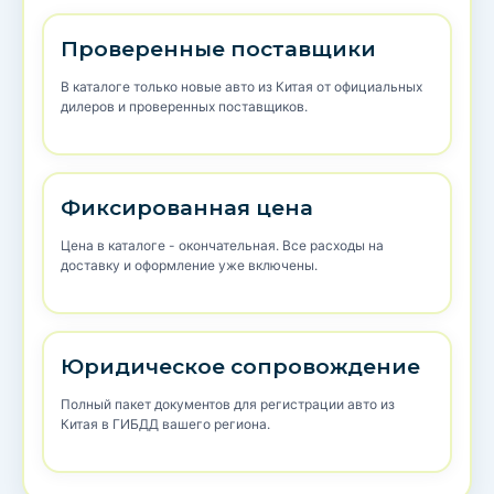
Проверенные поставщики
В каталоге только новые авто из Китая от официальных
дилеров и проверенных поставщиков.
Фиксированная цена
Цена в каталоге - окончательная. Все расходы на
доставку и оформление уже включены.
Юридическое сопровождение
Полный пакет документов для регистрации авто из
Китая в ГИБДД вашего региона.