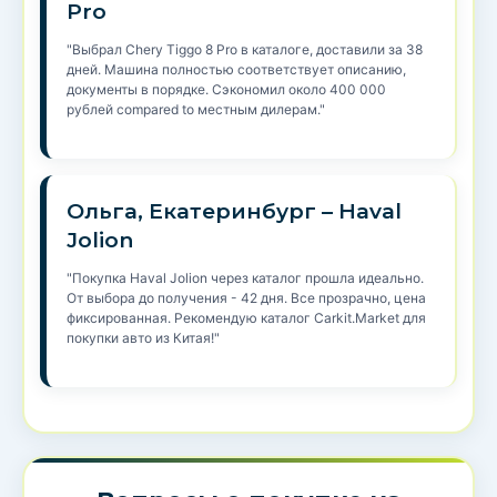
Pro
"Выбрал Chery Tiggo 8 Pro в каталоге, доставили за 38
дней. Машина полностью соответствует описанию,
документы в порядке. Сэкономил около 400 000
рублей compared to местным дилерам."
Ольга, Екатеринбург – Haval
Jolion
"Покупка Haval Jolion через каталог прошла идеально.
От выбора до получения - 42 дня. Все прозрачно, цена
фиксированная. Рекомендую каталог Carkit.Market для
покупки авто из Китая!"