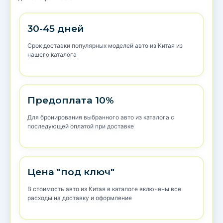
30-45 дней
Срок доставки популярных моделей авто из Китая из
нашего каталога
Предоплата 10%
Для бронирования выбранного авто из каталога с
последующей оплатой при доставке
Цена "под ключ"
В стоимость авто из Китая в каталоге включены все
расходы на доставку и оформление