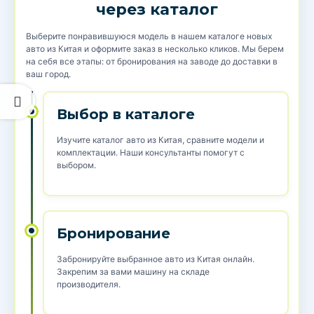
через каталог
Выберите понравившуюся модель в нашем каталоге новых
авто из Китая и оформите заказ в несколько кликов. Мы берем
на себя все этапы: от бронирования на заводе до доставки в
ваш город.
Выбор в каталоге
Изучите каталог авто из Китая, сравните модели и
комплектации. Наши консультанты помогут с
выбором.
Бронирование
Забронируйте выбранное авто из Китая онлайн.
Закрепим за вами машину на складе
производителя.