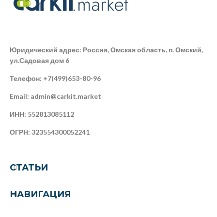
Юридический адрес: Россия, Омская область, п. Омский,
ул.Садовая дом 6
Телефон: +7(499)653-80-96
Email: admin@carkit.market
ИНН: 552813085112
ОГРН: 323554300052241
СТАТЬИ
НАВИГАЦИЯ