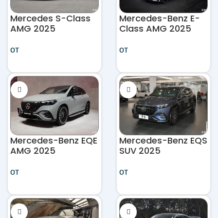
Mercedes S-Class
Mercedes-Benz E-
AMG 2025
Class AMG 2025
от
от
Mercedes-Benz EQE
Mercedes-Benz EQS
AMG 2025
SUV 2025
от
от