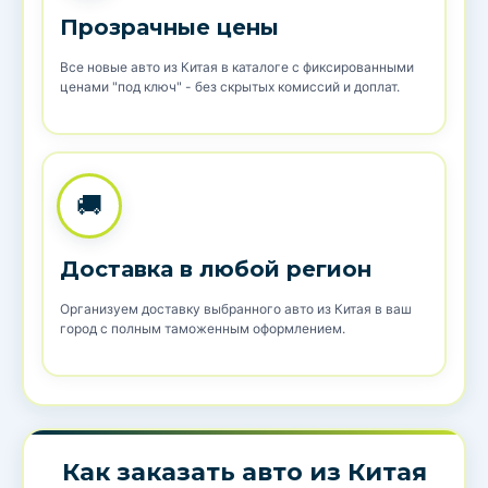
Прозрачные цены
Все новые авто из Китая в каталоге с фиксированными
ценами "под ключ" - без скрытых комиссий и доплат.
🚚
Доставка в любой регион
Организуем доставку выбранного авто из Китая в ваш
город с полным таможенным оформлением.
Как заказать авто из Китая