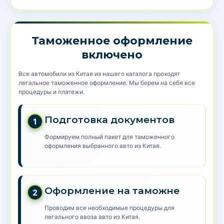
Таможенное оформление
включено
Все автомобили из Китая из нашего каталога проходят
легальное таможенное оформление. Мы берем на себя все
процедуры и платежи.
Подготовка документов
1
Формируем полный пакет для таможенного
оформления выбранного авто из Китая.
Оформление на таможне
2
Проводим все необходимые процедуры для
легального ввоза авто из Китая.