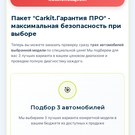
Пакет "Carkit.Гарантия ПРО" -
максимальная безопасность при
выборе
Теперь вы можете заказать проверку сразу
трех автомобилей
выбранной модели
по специальной цене! Мы подберем для
вас 3 лучших варианта в вашем ценовом диапазоне и
проведем полную диагностику каждого.
🎯
Подбор 3 автомобилей
Мы выбираем 3 лучших варианта конкретной модели в
вашем бюджете из доступных к продаже