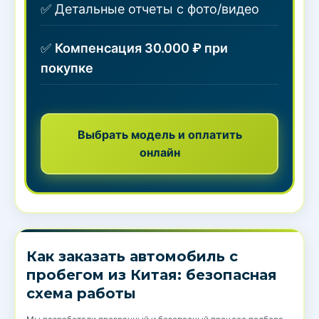
✅ Детальные отчеты с фото/видео
✅
Компенсация 30.000 ₽ при
покупке
Выбрать модель и оплатить
онлайн
Как заказать автомобиль с
пробегом из Китая: безопасная
схема работы