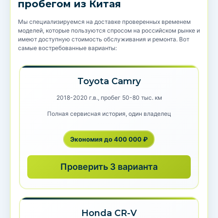
пробегом из Китая
Мы специализируемся на доставке проверенных временем
моделей, которые пользуются спросом на российском рынке и
имеют доступную стоимость обслуживания и ремонта. Вот
самые востребованные варианты:
Toyota Camry
2018-2020 г.в., пробег 50-80 тыс. км
Полная сервисная история, один владелец
Экономия до 400 000 ₽
Проверить 3 варианта
Honda CR-V