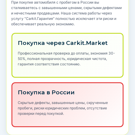
При покупке автомобиля с пробегом в России вы
сталкиваетесь с завышенными ценами, скрытыми дефектами
и нечестными продавцами. Наша система работы через
услугу "Carkit.Гарантия" полностью исключает эти риски и
обеспечивает реальную экономию.
Покупка через Carkit.Market
Профессиональная проверка до оплаты, экономия 30-
50%, полная прозрачность, юридическая чистота,
гарантия соответствия состоянию.
Покупка в России
Скрытые дефекты, завышенные цены, скрученные
пробеги, риски юридических проблем, отсутствие
проверки перед покупкой.