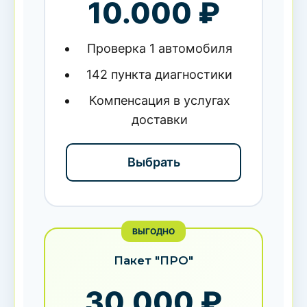
10.000 ₽
Проверка 1 автомобиля
142 пункта диагностики
Компенсация в услугах
доставки
Выбрать
ВЫГОДНО
Пакет "ПРО"
30.000 ₽