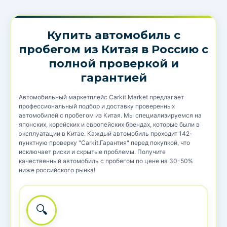
Купить автомобиль с
пробегом из Китая в Россию с
полной проверкой и
гарантией
Автомобильный маркетплейс Carkit.Market предлагает
профессиональный подбор и доставку проверенных
автомобилей с пробегом из Китая. Мы специализируемся на
японских, корейских и европейских брендах, которые были в
эксплуатации в Китае. Каждый автомобиль проходит 142-
пунктную проверку "Carkit.Гарантия" перед покупкой, что
исключает риски и скрытые проблемы. Получите
качественный автомобиль с пробегом по цене на 30-50%
ниже российского рынка!
🔍