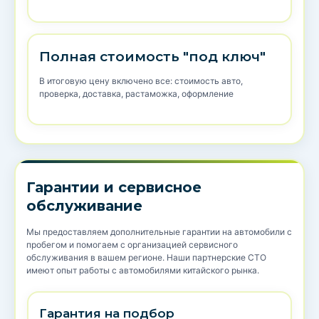
Полная стоимость "под ключ"
В итоговую цену включено все: стоимость авто,
проверка, доставка, растаможка, оформление
Гарантии и сервисное
обслуживание
Мы предоставляем дополнительные гарантии на автомобили с
пробегом и помогаем с организацией сервисного
обслуживания в вашем регионе. Наши партнерские СТО
имеют опыт работы с автомобилями китайского рынка.
Гарантия на подбор