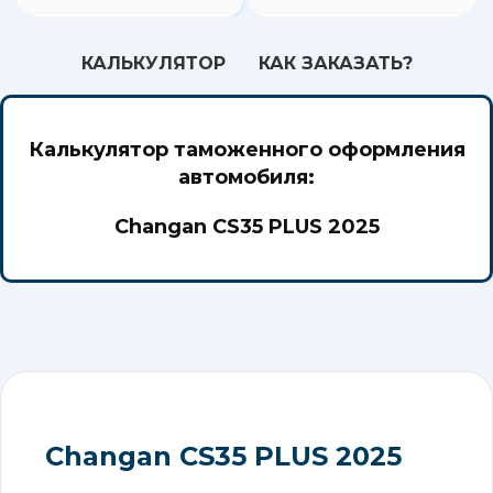
КАЛЬКУЛЯТОР
КАК ЗАКАЗАТЬ?
Калькулятор таможенного оформления
автомобиля:
Changan CS35 PLUS 2025
Changan CS35 PLUS 2025