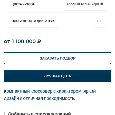
Красный, белый, чёрный
ЦВЕТА КУЗОВА
1.4T
ОСОБЕННОСТИ ДВИГАТЕЛЯ
от
1 100 000
₽
ЗАКАЗАТЬ ПОДБОР
ЛУЧШАЯ ЦЕНА
Компактный кроссовер с характером: яркий
дизайн и отличная проходимость.
Добавить в список желаний