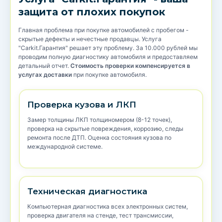
защита от плохих покупок
Главная проблема при покупке автомобилей с пробегом -
скрытые дефекты и нечестные продавцы. Услуга
"Carkit.Гарантия" решает эту проблему. За 10.000 рублей мы
проводим полную диагностику автомобиля и предоставляем
детальный отчет.
Стоимость проверки компенсируется в
услугах доставки
при покупке автомобиля.
Проверка кузова и ЛКП
Замер толщины ЛКП толщиномером (8-12 точек),
проверка на скрытые повреждения, коррозию, следы
ремонта после ДТП. Оценка состояния кузова по
международной системе.
Техническая диагностика
Компьютерная диагностика всех электронных систем,
проверка двигателя на стенде, тест трансмиссии,