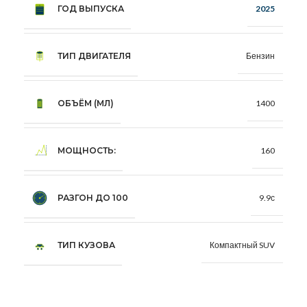
ГОД ВЫПУСКА
2025
ТИП ДВИГАТЕЛЯ
Бензин
ОБЪЁМ (МЛ)
1400
МОЩНОСТЬ:
160
РАЗГОН ДО 100
9.9с
ТИП КУЗОВА
Компактный SUV