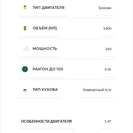
ТИП ДВИГАТЕЛЯ
Бензин
ОБЪЁМ (МЛ)
1400
МОЩНОСТЬ:
160
РАЗГОН ДО 100
9.9с
ТИП КУЗОВА
Компактный SUV
1.4T
ОСОБЕННОСТИ ДВИГАТЕЛЯ