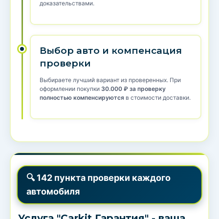
доказательствами.
Выбор авто и компенсация
проверки
Выбираете лучший вариант из проверенных. При
оформлении покупки
30.000 ₽ за проверку
полностью компенсируются
в стоимости доставки.
🔍 142 пункта проверки каждого
автомобиля
Услуга "Carkit.Гарантия" - ваша