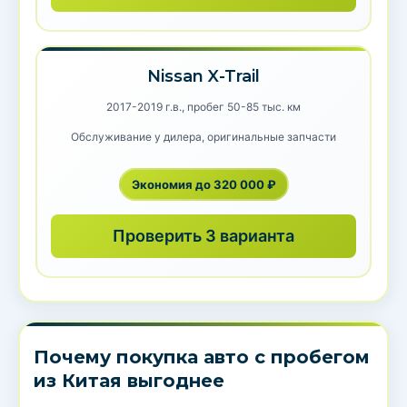
Nissan X-Trail
2017-2019 г.в., пробег 50-85 тыс. км
Обслуживание у дилера, оригинальные запчасти
Экономия до 320 000 ₽
Проверить 3 варианта
Почему покупка авто с пробегом
из Китая выгоднее