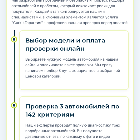
Мы разработали прозрачный и безопасный процесс подбора
автомобилей с пробегом, который исключает риски для
покупателя. Каждый этап контролируется нашими
специалистами, а ключевым элементом является услуга
"Carkit.Гарантия" - профессиональная проверка перед оплатой.
Выбор модели и оплата
проверки онлайн
Выбираете нужную модель автомобиля на нашем
сайте и оплачиваете пакет проверки. Мы сразу
начинаем подбор 3 лучших вариантов в выбранной
ценовой категории.
Проверка 3 автомобилей по
142 критериям
Наши эксперты проводят полную диагностику трех
подобранных автомобилей. Вы получаете
детальные отчеты по каждому с фото и видео