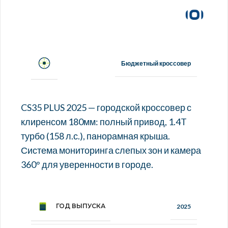
Бюджетный кроссовер
CS35 PLUS 2025 — городской кроссовер с
клиренсом 180мм: полный привод, 1.4T
турбо (158 л.с.), панорамная крыша.
Система мониторинга слепых зон и камера
360° для уверенности в городе.
ГОД ВЫПУСКА
2025