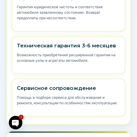
Гарантия юридической чистоты и соответствия
автомобиля заявленному состоянию. Возврат
предоплаты при несоответствии.
Техническая гарантия 3-6 месяцев
Возможность приобретения расширенной гарантии на
основные узлы и агрегаты автомобиля.
Сервисное сопровождение
Помощь в подборе сервиса для обслуживания и
ремонта, консультации по особенностям эксплуатации.
1
Open chaty