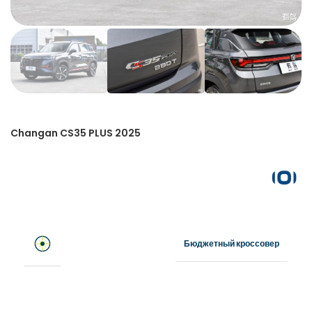
Changan CS35 PLUS 2025
Бюджетный кроссовер