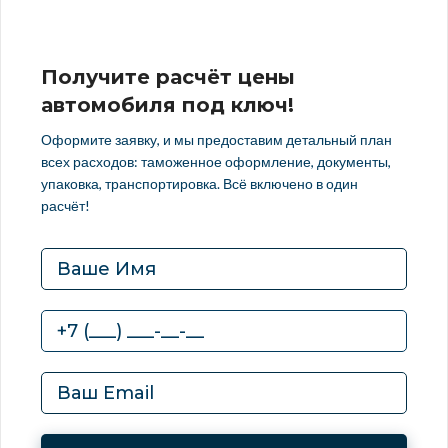
Получите расчёт цены
автомобиля под ключ!
Оформите заявку, и мы предоставим детальный план
всех расходов: таможенное оформление, документы,
упаковка, транспортировка. Всё включено в один
расчёт!