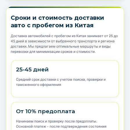
Сроки и стоимость доставки
авто с пробегом из Китая
Доставка автомобилей с пробегом из Китая занимает от 25 до
45 дней в зависимости от выбранного транспорта и региона
доставки. Мы предлагаем оптимальные маршруты и виды
перевозки для минимизации сроков и стоимости.
25-45 дней
Средний срок доставки с учетом поиска, проверки и
таможенного оформления
От 10% предоплата
Начинаем поиск и проверку после предоплаты.
Основной платеж - после подтверждения состояния