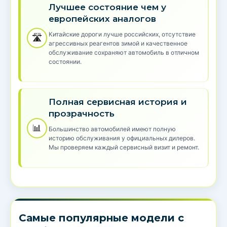
Лучшее состояние чем у
европейских аналогов
Китайские дороги лучше российских, отсутствие
🛣️
агрессивных реагентов зимой и качественное
обслуживание сохраняют автомобиль в отличном
состоянии.
Полная сервисная история и
прозрачность
📊
Большинство автомобилей имеют полную
историю обслуживания у официальных дилеров.
Мы проверяем каждый сервисный визит и ремонт.
Самые популярные модели с