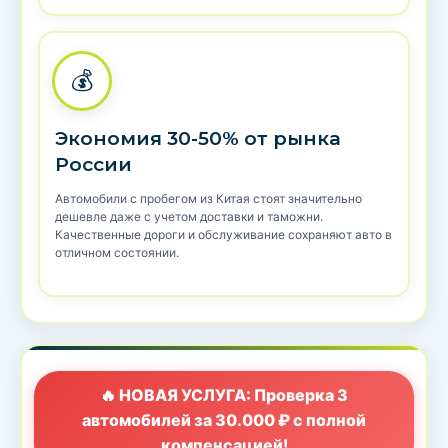
💰
Экономия 30-50% от рынка
России
Автомобили с пробегом из Китая стоят значительно
дешевле даже с учетом доставки и таможни.
Качественные дороги и обслуживание сохраняют авто в
отличном состоянии.
🔥 НОВАЯ УСЛУГА: Проверка 3
автомобилей за 30.000 ₽ с полной
компенсацией!