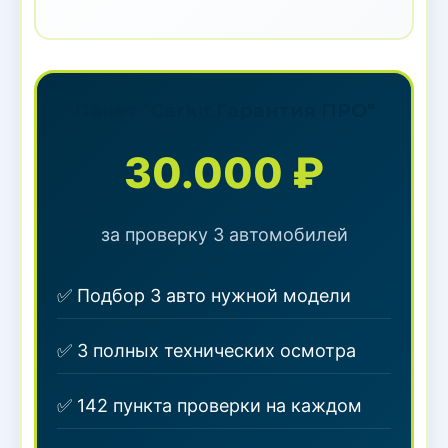
Пакет "Carkit.Гарантия ПРО"
30.000 ₽
за проверку 3 автомобилей
✅ Подбор 3 авто нужной модели
✅ 3 полных технических осмотра
✅ 142 пункта проверки на каждом