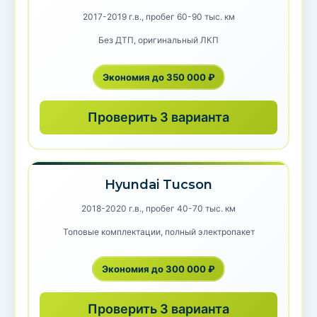
2017-2019 г.в., пробег 60-90 тыс. км
Без ДТП, оригинальный ЛКП
Экономия до 350 000 ₽
Проверить 3 варианта
Hyundai Tucson
2018-2020 г.в., пробег 40-70 тыс. км
Топовые комплектации, полный электропакет
Экономия до 300 000 ₽
Проверить 3 варианта