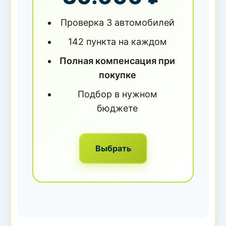
Проверка 3 автомобилей
142 пункта на каждом
Полная компенсация при
покупке
Подбор в нужном
бюджете
Выбрать