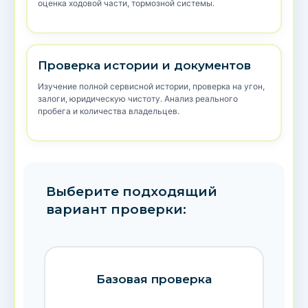
оценка ходовой части, тормозной системы.
Проверка истории и документов
Изучение полной сервисной истории, проверка на угон,
залоги, юридическую чистоту. Анализ реального
пробега и количества владельцев.
Выберите подходящий
вариант проверки:
Базовая проверка