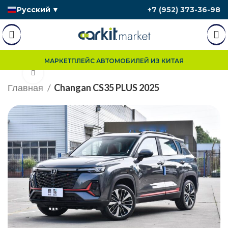
Русский
▼
+7 (952) 373-36-98
МАРКЕТПЛЕЙС АВТОМОБИЛЕЙ ИЗ КИТАЯ
Нажмите, чтобы увеличить
Главная
Changan CS35 PLUS 2025