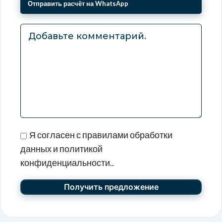
Я согласен с правилами обработки
данных и политикой
конфиденциальности..