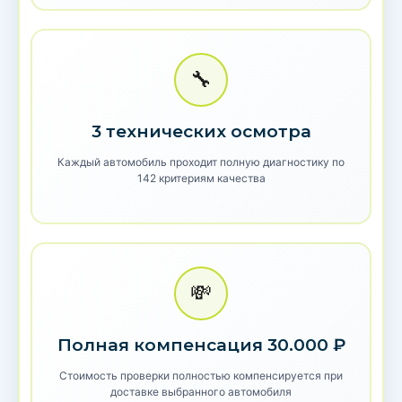
🔧
3 технических осмотра
Каждый автомобиль проходит полную диагностику по
142 критериям качества
💸
Полная компенсация 30.000 ₽
Стоимость проверки полностью компенсируется при
доставке выбранного автомобиля