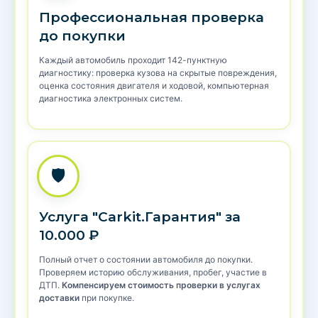
Профессиональная проверка
до покупки
Каждый автомобиль проходит 142-пунктную
диагностику: проверка кузова на скрытые повреждения,
оценка состояния двигателя и ходовой, компьютерная
диагностика электронных систем.
🛡️
Услуга "Carkit.Гарантия" за
10.000 ₽
Полный отчет о состоянии автомобиля до покупки.
Проверяем историю обслуживания, пробег, участие в
ДТП.
Компенсируем стоимость проверки в услугах
доставки
при покупке.