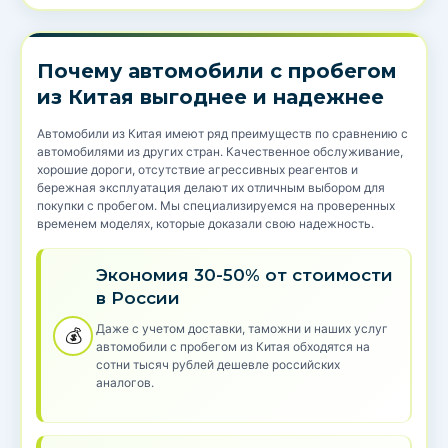
Почему автомобили с пробегом
из Китая выгоднее и надежнее
Автомобили из Китая имеют ряд преимуществ по сравнению с
автомобилями из других стран. Качественное обслуживание,
хорошие дороги, отсутствие агрессивных реагентов и
бережная эксплуатация делают их отличным выбором для
покупки с пробегом. Мы специализируемся на проверенных
временем моделях, которые доказали свою надежность.
Экономия 30-50% от стоимости
в России
Даже с учетом доставки, таможни и наших услуг
💰
автомобили с пробегом из Китая обходятся на
сотни тысяч рублей дешевле российских
аналогов.