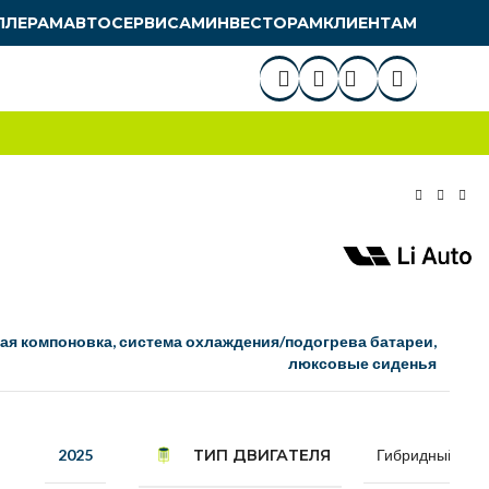
ЛЛЕРАМ
АВТОСЕРВИСАМ
ИНВЕСТОРАМ
КЛИЕНТАМ
ая компоновка, система охлаждения/подогрева батареи,
люксовые сиденья
ТИП ДВИГАТЕЛЯ
2025
Гибридный