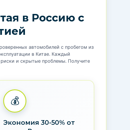
и обработки данных и политикой