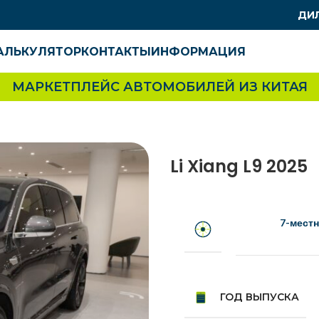
ДИ
АЛЬКУЛЯТОР
КОНТАКТЫ
ИНФОРМАЦИЯ
МАРКЕТПЛЕЙС АВТОМОБИЛЕЙ ИЗ КИТАЯ
Li Xiang L9 2025
7-местн
ГОД ВЫПУСКА