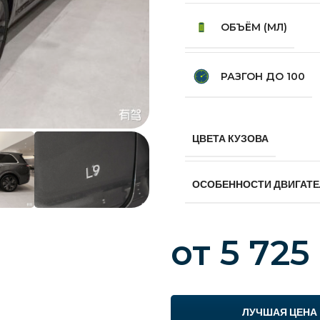
ОБЪЁМ (МЛ)
РАЗГОН ДО 100
ЦВЕТА КУЗОВА
ОСОБЕННОСТИ ДВИГАТ
от
5 725
ЛУЧШАЯ ЦЕНА