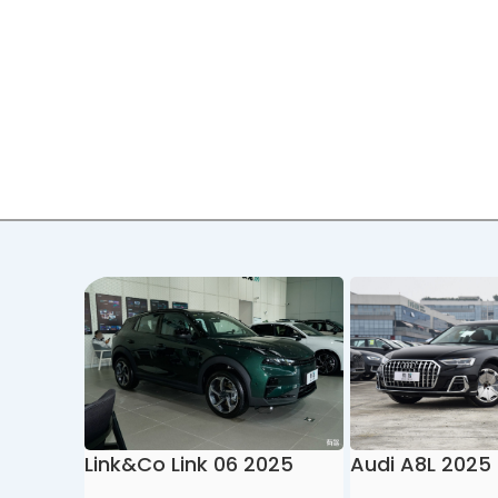
Link&Co Link 06 2025
Audi A8L 2025