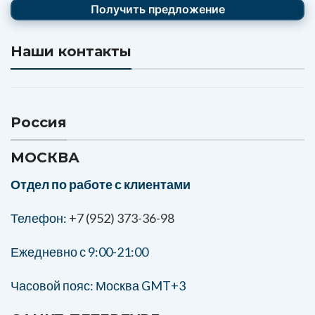
Наши контакты
Россия
МОСКВА
Отдел по работе с клиентами
Телефон:
+7 (952) 373-36-98
Ежедневно с 9:00-21:00
Часовой пояс: Москва GMT+3