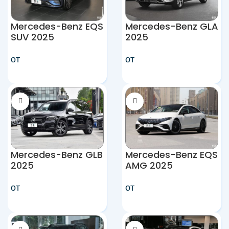
Mercedes-Benz EQS
Mercedes-Benz GLA
SUV 2025
2025
от
от
Mercedes-Benz GLB
Mercedes-Benz EQS
2025
AMG 2025
от
от