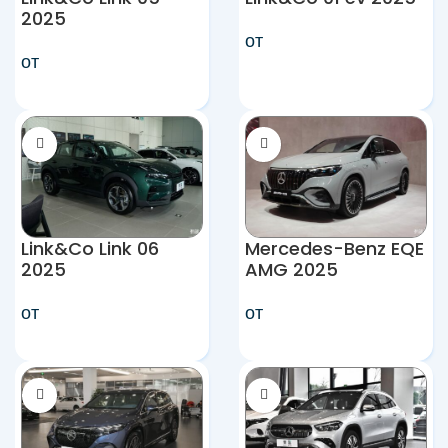
2025
от
от
Link&Co Link 06
Mercedes-Benz EQE
2025
AMG 2025
от
от