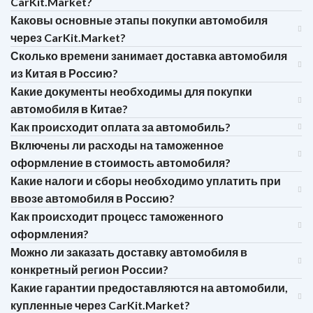
CarKit.Market?
Каковы основные этапы покупки автомобиля
через CarKit.Market?
Сколько времени занимает доставка автомобиля
из Китая в Россию?
Какие документы необходимы для покупки
автомобиля в Китае?
Как происходит оплата за автомобиль?
Включены ли расходы на таможенное
оформление в стоимость автомобиля?
Какие налоги и сборы необходимо уплатить при
ввозе автомобиля в Россию?
Как происходит процесс таможенного
оформления?
Можно ли заказать доставку автомобиля в
конкретный регион России?
Какие гарантии предоставляются на автомобили,
купленные через CarKit.Market?