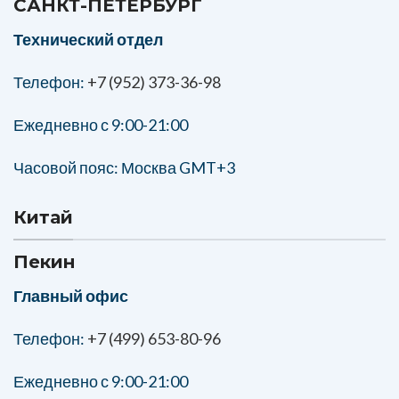
САНКТ-ПЕТЕРБУРГ
Технический отдел
Телефон:
+7 (952) 373-36-98
Ежедневно с 9:00-21:00
Часовой пояс: Москва GMT+3
Китай
Пекин
Главный офис
Телефон:
+7 (499) 653-80-96
Ежедневно с 9:00-21:00