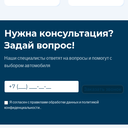
Нужна консультация?
Задай вопрос!
Наши специалисты ответят на вопросы и помогут с
выбором автомобиля
Я согласен с правилами обработки данных и политикой
конфиденциальности..