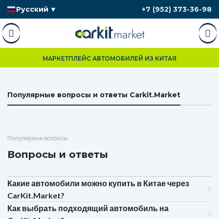
Русский
▼
+7 (952) 373-36-98
МАРКЕТПЛЕЙС АВТОМОБИЛЕЙ ИЗ КИТАЯ
Популярные вопросы и ответы Carkit.Market
Популярные вопросы
Вопросы и ответы
Какие автомобили можно купить в Китае через
CarKit.Market?
Как выбрать подходящий автомобиль на