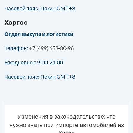
Часовой пояс: Пекин GMT+8
Хоргос
Отдел выкупа и логистики
Телефон:
+7 (499) 653-80-96
Ежедневно с 9:00-21:00
Часовой пояс: Пекин GMT+8
Изменения в законодательстве: что
нужно знать при импорте автомобилей из