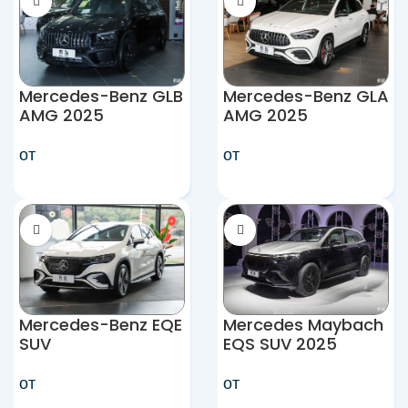
Mercedes-Benz GLB
Mercedes-Benz GLA
AMG 2025
AMG 2025
от
от
Mercedes-Benz EQE
Mercedes Maybach
SUV
EQS SUV 2025
от
от