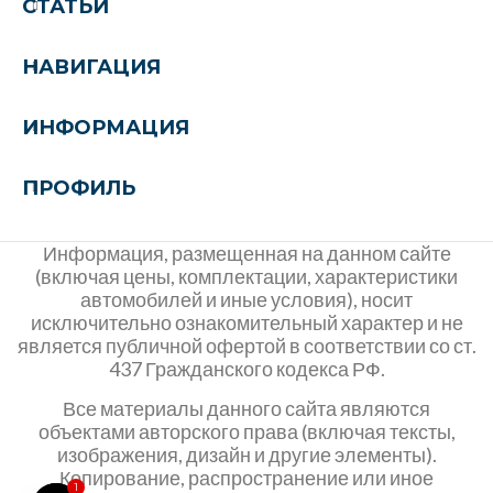
СТАТЬИ
НАВИГАЦИЯ
ИНФОРМАЦИЯ
ПРОФИЛЬ
Информация, размещенная на данном сайте
(включая цены, комплектации, характеристики
автомобилей и иные условия), носит
исключительно ознакомительный характер и не
является публичной офертой в соответствии со ст.
437 Гражданского кодекса РФ.
Все материалы данного сайта являются
объектами авторского права (включая тексты,
изображения, дизайн и другие элементы).
Копирование, распространение или иное
1