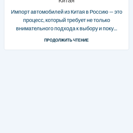
Китая
Импорт автомобилей из Китая в Россию — это
процесс, который требует не только
внимательного подхода к выбору и поку...
ПРОДОЛЖИТЬ ЧТЕНИЕ