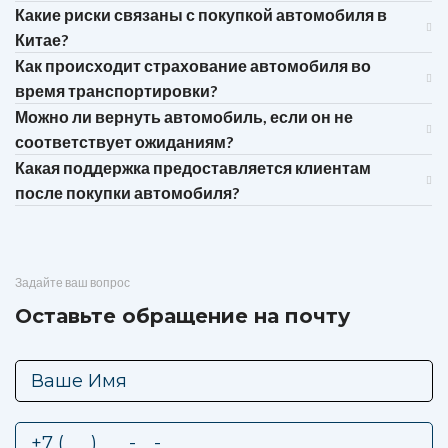
Какие риски связаны с покупкой автомобиля в
Китае?
Как происходит страхование автомобиля во
время транспортировки?
Можно ли вернуть автомобиль, если он не
соответствует ожиданиям?
Какая поддержка предоставляется клиентам
после покупки автомобиля?
Задайте ваш вопрос
Оставьте обращение на почту