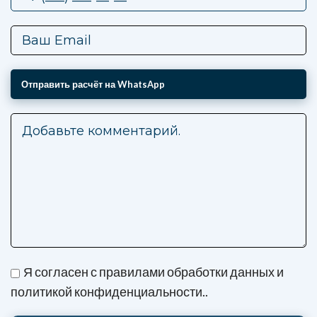
Я согласен с правилами обработки данных и
политикой конфиденциальности..