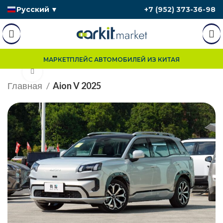
Русский
▼
+7 (952) 373-36-98
МАРКЕТПЛЕЙС АВТОМОБИЛЕЙ ИЗ КИТАЯ
Нажмите, чтобы увеличить
Главная
Aion V 2025