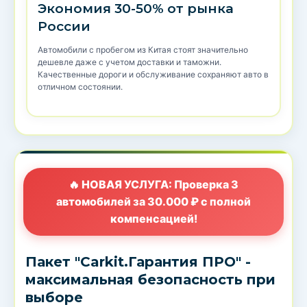
Экономия 30-50% от рынка
России
Автомобили с пробегом из Китая стоят значительно
дешевле даже с учетом доставки и таможни.
Качественные дороги и обслуживание сохраняют авто в
отличном состоянии.
🔥 НОВАЯ УСЛУГА: Проверка 3
автомобилей за 30.000 ₽ с полной
компенсацией!
Пакет "Carkit.Гарантия ПРО" -
максимальная безопасность при
выборе