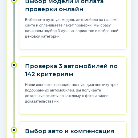
Выбор модели и оплата
проверки онлайн
Выбираете нужную модель автомобиля на нашем
сайте и оплачиваете пакет проверки. Мы сразу
начинаем подбор 3 лучших вариантов в выбранной
ценовой категории.
Проверка 3 автомобилей по
142 критериям
Наши эксперты проводят полную диагностику трех
подобранных автомобилей. Вы получаете
детальные отчеты по каждому с фото и видео
доказательствами.
Выбор авто и компенсация