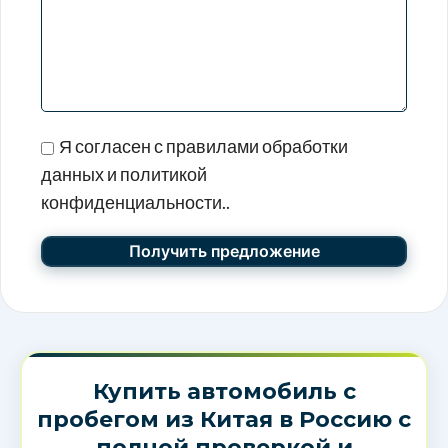
Я согласен с правилами обработки
данных и политикой
конфиденциальности..
Купить автомобиль с
пробегом из Китая в Россию с
полной проверкой и