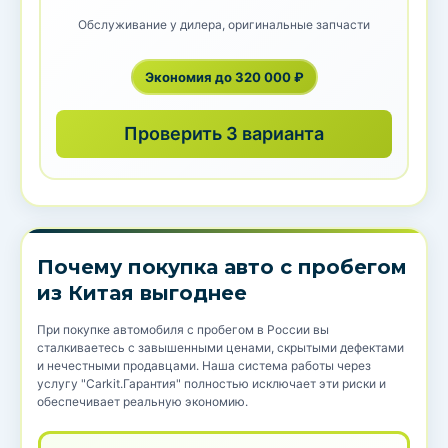
Обслуживание у дилера, оригинальные запчасти
Экономия до 320 000 ₽
Проверить 3 варианта
Почему покупка авто с пробегом
из Китая выгоднее
При покупке автомобиля с пробегом в России вы
сталкиваетесь с завышенными ценами, скрытыми дефектами
и нечестными продавцами. Наша система работы через
услугу "Carkit.Гарантия" полностью исключает эти риски и
обеспечивает реальную экономию.