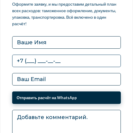
Оформите заявку, и мы предоставим детальный план
всех расходов: таможенное оформление, документы,
упаковка, транспортировка. Всё включено в один
расчёт!