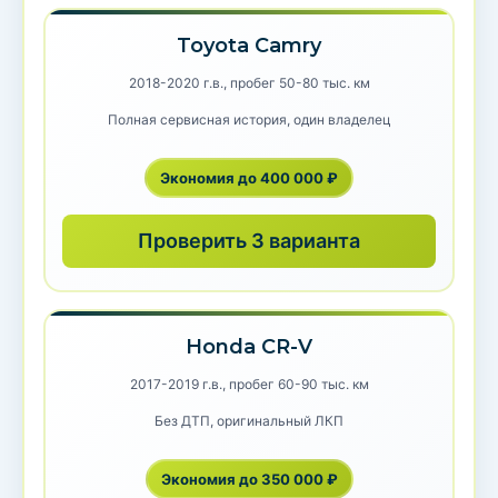
Toyota Camry
2018-2020 г.в., пробег 50-80 тыс. км
Полная сервисная история, один владелец
Экономия до 400 000 ₽
Проверить 3 варианта
Honda CR-V
2017-2019 г.в., пробег 60-90 тыс. км
Без ДТП, оригинальный ЛКП
Экономия до 350 000 ₽