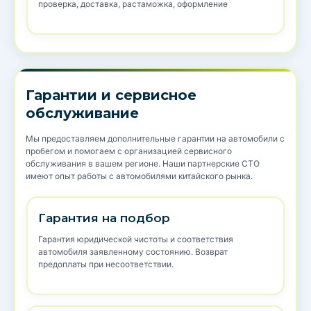
проверка, доставка, растаможка, оформление
Гарантии и сервисное
обслуживание
Мы предоставляем дополнительные гарантии на автомобили с
пробегом и помогаем с организацией сервисного
обслуживания в вашем регионе. Наши партнерские СТО
имеют опыт работы с автомобилями китайского рынка.
Гарантия на подбор
Гарантия юридической чистоты и соответствия
автомобиля заявленному состоянию. Возврат
предоплаты при несоответствии.