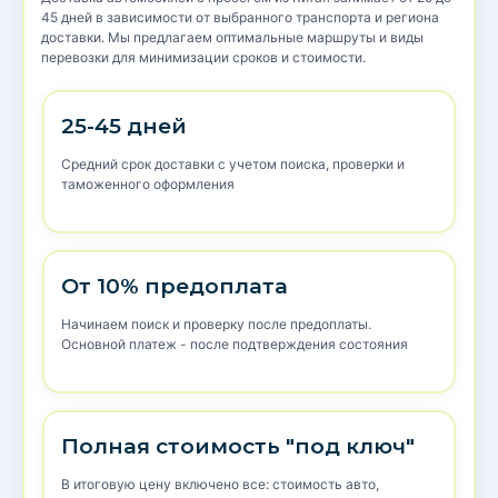
45 дней в зависимости от выбранного транспорта и региона
доставки. Мы предлагаем оптимальные маршруты и виды
перевозки для минимизации сроков и стоимости.
25-45 дней
Средний срок доставки с учетом поиска, проверки и
таможенного оформления
От 10% предоплата
Начинаем поиск и проверку после предоплаты.
Основной платеж - после подтверждения состояния
Полная стоимость "под ключ"
В итоговую цену включено все: стоимость авто,