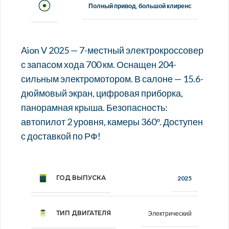
Полный привод, большой клиренс
Aion V 2025 — 7-местный электрокроссовер
с запасом хода 700 км. Оснащен 204-
сильным электромотором. В салоне — 15.6-
дюймовый экран, цифровая приборка,
панорамная крыша. Безопасность:
автопилот 2 уровня, камеры 360°. Доступен
с доставкой по РФ!
ГОД ВЫПУСКА
2025
ТИП ДВИГАТЕЛЯ
Электрический