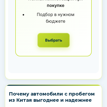
покупке
Подбор в нужном
бюджете
Выбрать
Почему автомобили с пробегом
из Китая выгоднее и надежнее