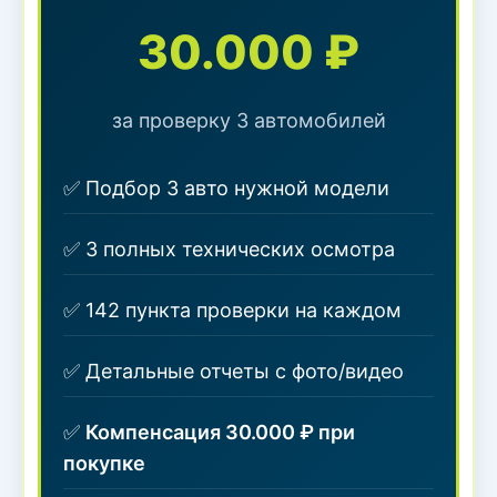
30.000 ₽
за проверку 3 автомобилей
✅ Подбор 3 авто нужной модели
✅ 3 полных технических осмотра
✅ 142 пункта проверки на каждом
✅ Детальные отчеты с фото/видео
✅
Компенсация 30.000 ₽ при
покупке