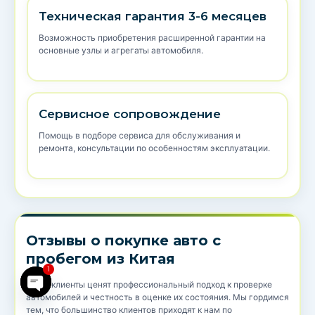
Техническая гарантия 3-6 месяцев
Возможность приобретения расширенной гарантии на
основные узлы и агрегаты автомобиля.
Сервисное сопровождение
Помощь в подборе сервиса для обслуживания и
ремонта, консультации по особенностям эксплуатации.
Отзывы о покупке авто с
пробегом из Китая
1
Open chaty
Наши клиенты ценят профессиональный подход к проверке
автомобилей и честность в оценке их состояния. Мы гордимся
тем, что большинство клиентов приходят к нам по