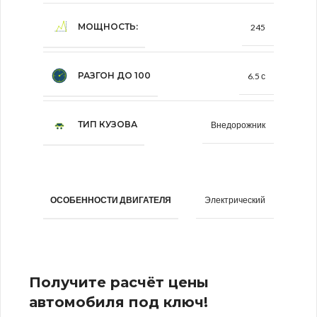
МОЩНОСТЬ:
245
РАЗГОН ДО 100
6.5 с
ТИП КУЗОВА
Внедорожник
Электрический
ОСОБЕННОСТИ ДВИГАТЕЛЯ
Получите расчёт цены
автомобиля под ключ!