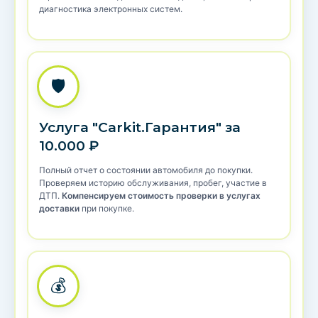
диагностика электронных систем.
🛡️
Услуга "Carkit.Гарантия" за
10.000 ₽
Полный отчет о состоянии автомобиля до покупки.
Проверяем историю обслуживания, пробег, участие в
ДТП.
Компенсируем стоимость проверки в услугах
доставки
при покупке.
💰