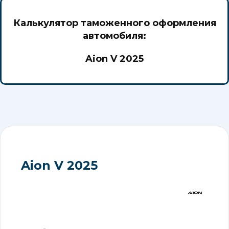
Калькулятор таможенного оформления
автомобиля:
Aion V 2025
Aion V 2025