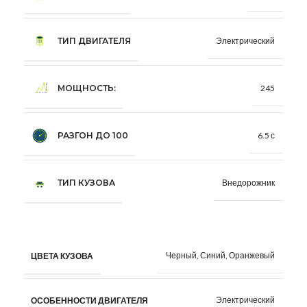
ТИП ДВИГАТЕЛЯ
Электрический
МОЩНОСТЬ:
245
РАЗГОН ДО 100
6.5 с
ТИП КУЗОВА
Внедорожник
Черный, Синий, Оранжевый
ЦВЕТА КУЗОВА
Электрический
ОСОБЕННОСТИ ДВИГАТЕЛЯ