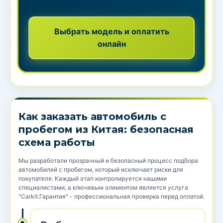
Выбрать модель и оплатить
онлайн
Как заказать автомобиль с
пробегом из Китая: безопасная
схема работы
Мы разработали прозрачный и безопасный процесс подбора
автомобилей с пробегом, который исключает риски для
покупателя. Каждый этап контролируется нашими
специалистами, а ключевым элементом является услуга
"Carkit.Гарантия" - профессиональная проверка перед оплатой.