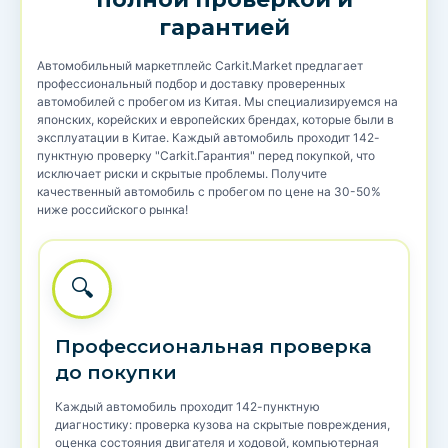
гарантией
Автомобильный маркетплейс Carkit.Market предлагает
профессиональный подбор и доставку проверенных
автомобилей с пробегом из Китая. Мы специализируемся на
японских, корейских и европейских брендах, которые были в
эксплуатации в Китае. Каждый автомобиль проходит 142-
пунктную проверку "Carkit.Гарантия" перед покупкой, что
исключает риски и скрытые проблемы. Получите
качественный автомобиль с пробегом по цене на 30-50%
ниже российского рынка!
🔍
Профессиональная проверка
до покупки
Каждый автомобиль проходит 142-пунктную
диагностику: проверка кузова на скрытые повреждения,
оценка состояния двигателя и ходовой, компьютерная