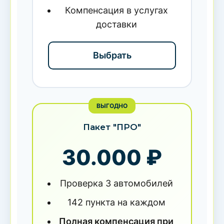
Компенсация в услугах
доставки
Выбрать
ВЫГОДНО
Пакет "ПРО"
30.000 ₽
Проверка 3 автомобилей
142 пункта на каждом
Полная компенсация при