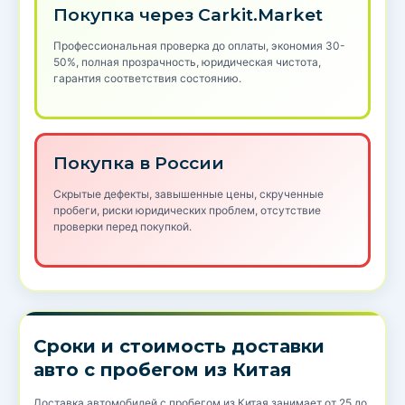
Покупка через Carkit.Market
Профессиональная проверка до оплаты, экономия 30-
50%, полная прозрачность, юридическая чистота,
гарантия соответствия состоянию.
Покупка в России
Скрытые дефекты, завышенные цены, скрученные
пробеги, риски юридических проблем, отсутствие
проверки перед покупкой.
Сроки и стоимость доставки
авто с пробегом из Китая
Доставка автомобилей с пробегом из Китая занимает от 25 до