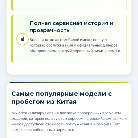
Полная сервисная история и
прозрачность
📊
Большинство автомобилей имеют полную
историю обслуживания у официальных дилеров.
Мы проверяем каждый сервисный визит и ремонт.
Самые популярные модели с
пробегом из Китая
Мы специализируемся на доставке проверенных временем
моделей, которые пользуются спросом на российском рынке и
имеют доступную стоимость обслуживания и ремонта. Вот
самые востребованные варианты: