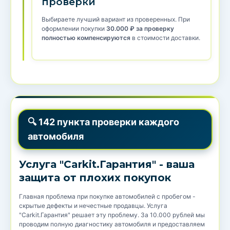
проверки
Выбираете лучший вариант из проверенных. При
оформлении покупки
30.000 ₽ за проверку
полностью компенсируются
в стоимости доставки.
🔍 142 пункта проверки каждого
автомобиля
Услуга "Carkit.Гарантия" - ваша
защита от плохих покупок
Главная проблема при покупке автомобилей с пробегом -
скрытые дефекты и нечестные продавцы. Услуга
"Carkit.Гарантия" решает эту проблему. За 10.000 рублей мы
проводим полную диагностику автомобиля и предоставляем