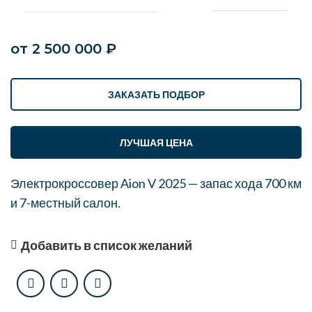
от
2 500 000
₽
ЗАКАЗАТЬ ПОДБОР
ЛУЧШАЯ ЦЕНА
Электрокроссовер Aion V 2025 — запас хода 700 км
и 7-местный салон.
Добавить в список желаний