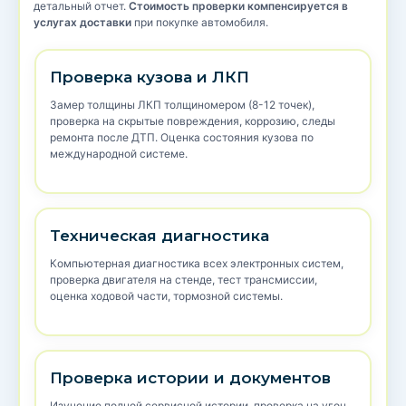
детальный отчет.
Стоимость проверки компенсируется в
услугах доставки
при покупке автомобиля.
Проверка кузова и ЛКП
Замер толщины ЛКП толщиномером (8-12 точек),
проверка на скрытые повреждения, коррозию, следы
ремонта после ДТП. Оценка состояния кузова по
международной системе.
Техническая диагностика
Компьютерная диагностика всех электронных систем,
проверка двигателя на стенде, тест трансмиссии,
оценка ходовой части, тормозной системы.
Проверка истории и документов
Изучение полной сервисной истории, проверка на угон,