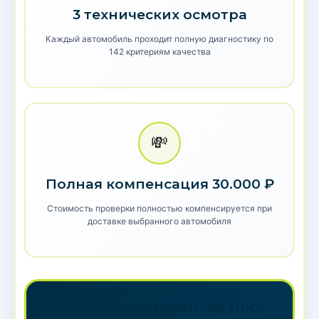
3 технических осмотра
Каждый автомобиль проходит полную диагностику по
142 критериям качества
💸
Полная компенсация 30.000 ₽
Стоимость проверки полностью компенсируется при
доставке выбранного автомобиля
Пакет "Carkit.Гарантия ПРО"