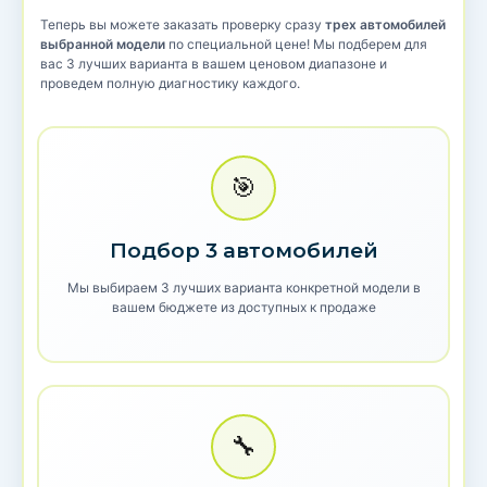
Теперь вы можете заказать проверку сразу
трех автомобилей
выбранной модели
по специальной цене! Мы подберем для
вас 3 лучших варианта в вашем ценовом диапазоне и
проведем полную диагностику каждого.
🎯
Подбор 3 автомобилей
Мы выбираем 3 лучших варианта конкретной модели в
вашем бюджете из доступных к продаже
🔧