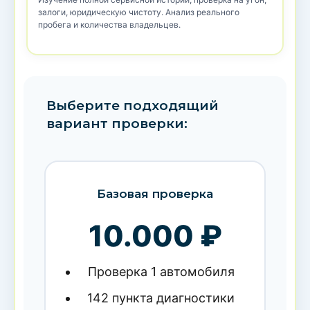
залоги, юридическую чистоту. Анализ реального
пробега и количества владельцев.
Выберите подходящий
вариант проверки:
Базовая проверка
10.000 ₽
Проверка 1 автомобиля
142 пункта диагностики