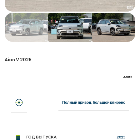
Aion V 2025
Полный привод, большой клиренс
ГОД ВЫПУСКА
2025