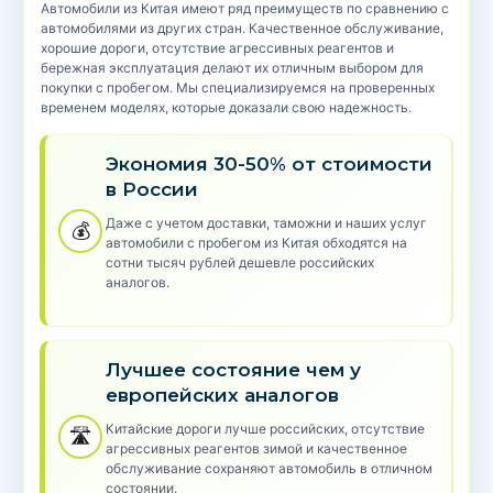
Автомобили из Китая имеют ряд преимуществ по сравнению с
автомобилями из других стран. Качественное обслуживание,
хорошие дороги, отсутствие агрессивных реагентов и
бережная эксплуатация делают их отличным выбором для
покупки с пробегом. Мы специализируемся на проверенных
временем моделях, которые доказали свою надежность.
Экономия 30-50% от стоимости
в России
Даже с учетом доставки, таможни и наших услуг
💰
автомобили с пробегом из Китая обходятся на
сотни тысяч рублей дешевле российских
аналогов.
Лучшее состояние чем у
европейских аналогов
Китайские дороги лучше российских, отсутствие
🛣️
агрессивных реагентов зимой и качественное
обслуживание сохраняют автомобиль в отличном
состоянии.