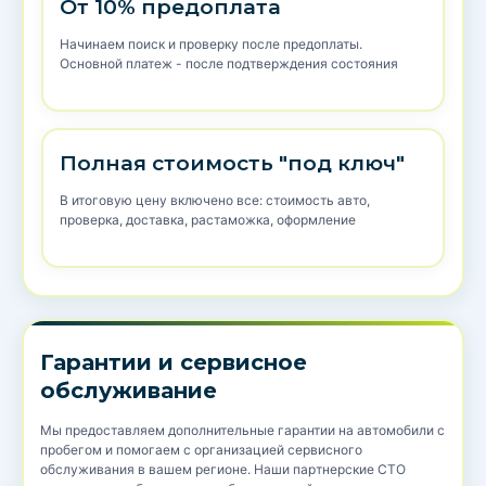
От 10% предоплата
Начинаем поиск и проверку после предоплаты.
Основной платеж - после подтверждения состояния
Полная стоимость "под ключ"
В итоговую цену включено все: стоимость авто,
проверка, доставка, растаможка, оформление
Гарантии и сервисное
обслуживание
Мы предоставляем дополнительные гарантии на автомобили с
пробегом и помогаем с организацией сервисного
обслуживания в вашем регионе. Наши партнерские СТО