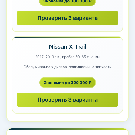
Экономия до 300 000 ₽
Проверить 3 варианта
Nissan X-Trail
2017-2019 г.в., пробег 50-85 тыс. км
Обслуживание у дилера, оригинальные запчасти
Экономия до 320 000 ₽
Проверить 3 варианта