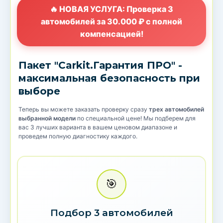
🔥 НОВАЯ УСЛУГА: Проверка 3
автомобилей за 30.000 ₽ с полной
компенсацией!
Пакет "Carkit.Гарантия ПРО" -
максимальная безопасность при
выборе
Теперь вы можете заказать проверку сразу
трех автомобилей
выбранной модели
по специальной цене! Мы подберем для
вас 3 лучших варианта в вашем ценовом диапазоне и
проведем полную диагностику каждого.
🎯
Подбор 3 автомобилей