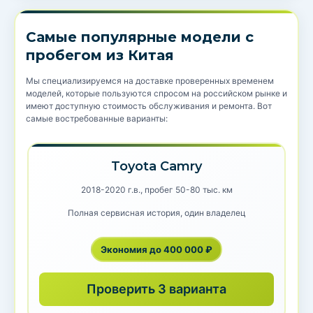
Самые популярные модели с
пробегом из Китая
Мы специализируемся на доставке проверенных временем
моделей, которые пользуются спросом на российском рынке и
имеют доступную стоимость обслуживания и ремонта. Вот
самые востребованные варианты:
Toyota Camry
2018-2020 г.в., пробег 50-80 тыс. км
Полная сервисная история, один владелец
Экономия до 400 000 ₽
Проверить 3 варианта