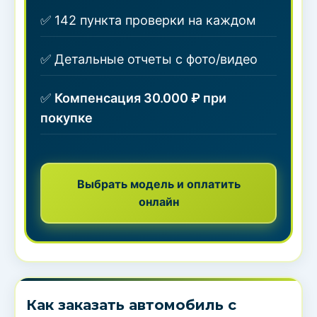
✅ 142 пункта проверки на каждом
✅ Детальные отчеты с фото/видео
✅
Компенсация 30.000 ₽ при
покупке
Выбрать модель и оплатить
онлайн
Как заказать автомобиль с