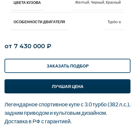
Желтый, Черный, Красный
ЦВЕТА КУЗОВА
Турбо-6
ОСОБЕННОСТИ ДВИГАТЕЛЯ
от
7 430 000
₽
ЗАКАЗАТЬ ПОДБОР
ЛУЧШАЯ ЦЕНА
Легендарное спортивное купе с 3.0 турбо (382 л.с.),
задним приводом и культовым дизайном.
Доставка в РФ с гарантией.