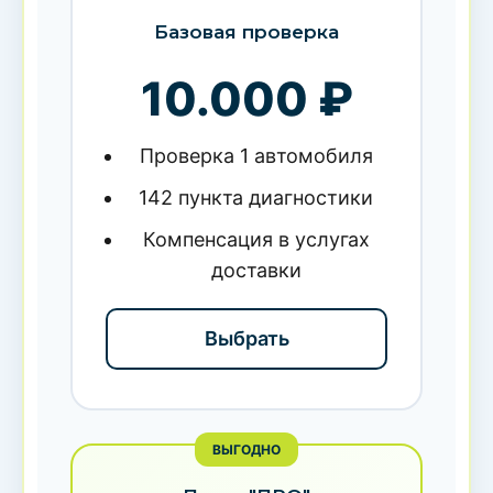
Базовая проверка
10.000 ₽
Проверка 1 автомобиля
142 пункта диагностики
Компенсация в услугах
доставки
Выбрать
ВЫГОДНО