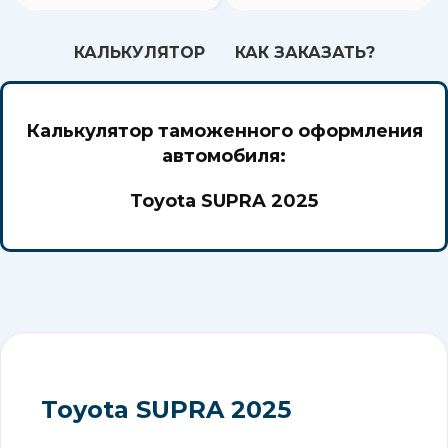
кокпитом. Стиль и технологии в
одном авто!
КАЛЬКУЛЯТОР
КАК ЗАКАЗАТЬ?
Калькулятор таможенного оформления
автомобиля:
Toyota SUPRA 2025
Toyota SUPRA 2025