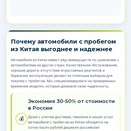
Почему автомобили с пробегом
из Китая выгоднее и надежнее
Автомобили из Китая имеют ряд преимуществ по сравнению с
автомобилями из других стран. Качественное обслуживание,
хорошие дороги, отсутствие агрессивных реагентов и
бережная эксплуатация делают их отличным выбором для
покупки с пробегом. Мы специализируемся на проверенных
временем моделях, которые доказали свою надежность.
Экономия 30-50% от стоимости
в России
Даже с учетом доставки, таможни и наших услуг
💰
автомобили с пробегом из Китая обходятся на
сотни тысяч рублей дешевле российских