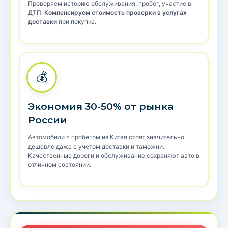
Проверяем историю обслуживания, пробег, участие в
ДТП.
Компенсируем стоимость проверки в услугах
доставки
при покупке.
💰
Экономия 30-50% от рынка
России
Автомобили с пробегом из Китая стоят значительно
дешевле даже с учетом доставки и таможни.
Качественные дороги и обслуживание сохраняют авто в
отличном состоянии.