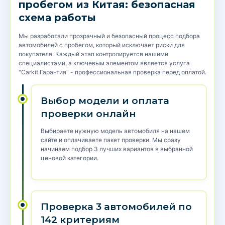
пробегом из Китая: безопасная
схема работы
Мы разработали прозрачный и безопасный процесс подбора
автомобилей с пробегом, который исключает риски для
покупателя. Каждый этап контролируется нашими
специалистами, а ключевым элементом является услуга
"Carkit.Гарантия" - профессиональная проверка перед оплатой.
Выбор модели и оплата
проверки онлайн
Выбираете нужную модель автомобиля на нашем
сайте и оплачиваете пакет проверки. Мы сразу
начинаем подбор 3 лучших вариантов в выбранной
ценовой категории.
Проверка 3 автомобилей по
142 критериям