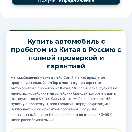
Купить автомобиль с
пробегом из Китая в Россию с
полной проверкой и
гарантией
Автомобильный маркетплейс Carkit.Market предлагает
профессиональный подбор и доставку проверенных
автомобилей с пробегом из Китая. Мы специализируемся на
японских, корейских и европейских брендах, которые были в
эксплуатации в Китае. Каждый автомобиль проходит 142-
пунктную проверку "Carkit.Гарантия" перед покупкой, что
исключает риски и скрытые проблемы. Получите
качественный автомобиль с пробегом по цене на 30-50%
ниже российского рынка!