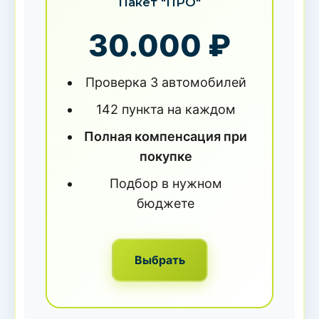
Пакет "ПРО"
30.000 ₽
Проверка 3 автомобилей
142 пункта на каждом
Полная компенсация при
покупке
Подбор в нужном
бюджете
Выбрать