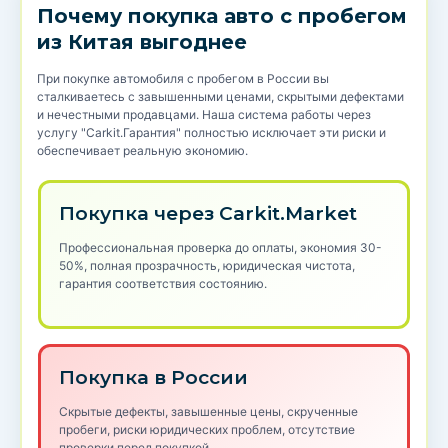
Почему покупка авто с пробегом
из Китая выгоднее
При покупке автомобиля с пробегом в России вы
сталкиваетесь с завышенными ценами, скрытыми дефектами
и нечестными продавцами. Наша система работы через
услугу "Carkit.Гарантия" полностью исключает эти риски и
обеспечивает реальную экономию.
Покупка через Carkit.Market
Профессиональная проверка до оплаты, экономия 30-
50%, полная прозрачность, юридическая чистота,
гарантия соответствия состоянию.
Покупка в России
Скрытые дефекты, завышенные цены, скрученные
пробеги, риски юридических проблем, отсутствие
проверки перед покупкой.