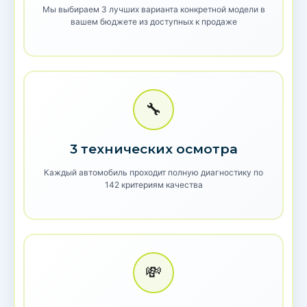
Мы выбираем 3 лучших варианта конкретной модели в
вашем бюджете из доступных к продаже
🔧
3 технических осмотра
Каждый автомобиль проходит полную диагностику по
142 критериям качества
💸