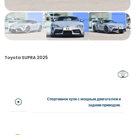
Toyota SUPRA 2025
Спортивное купе с мощным двигателем и
задним приводом.