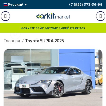
Русский
▼
+7 (952) 373-36-98
МАРКЕТПЛЕЙС АВТОМОБИЛЕЙ ИЗ КИТАЯ
Нажмите, чтобы увеличить
Главная
Toyota SUPRA 2025