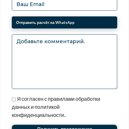
Я согласен с правилами обработки
данных и политикой
конфиденциальности..