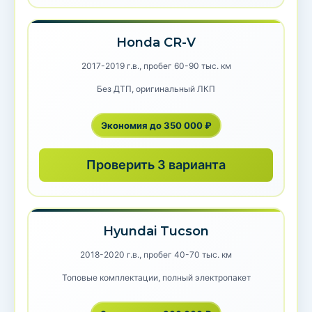
Honda CR-V
2017-2019 г.в., пробег 60-90 тыс. км
Без ДТП, оригинальный ЛКП
Экономия до 350 000 ₽
Проверить 3 варианта
Hyundai Tucson
2018-2020 г.в., пробег 40-70 тыс. км
Топовые комплектации, полный электропакет