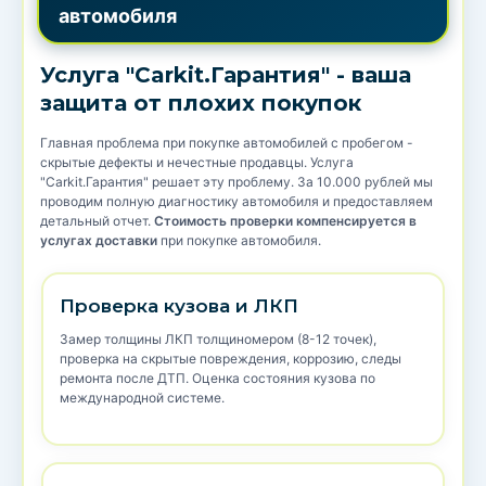
автомобиля
Услуга "Carkit.Гарантия" - ваша
защита от плохих покупок
Главная проблема при покупке автомобилей с пробегом -
скрытые дефекты и нечестные продавцы. Услуга
"Carkit.Гарантия" решает эту проблему. За 10.000 рублей мы
проводим полную диагностику автомобиля и предоставляем
детальный отчет.
Стоимость проверки компенсируется в
услугах доставки
при покупке автомобиля.
Проверка кузова и ЛКП
Замер толщины ЛКП толщиномером (8-12 точек),
проверка на скрытые повреждения, коррозию, следы
ремонта после ДТП. Оценка состояния кузова по
международной системе.