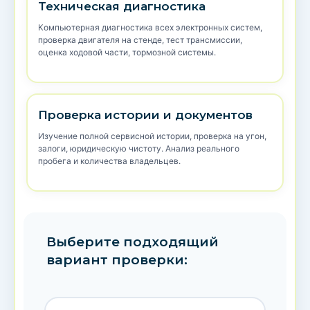
Техническая диагностика
Компьютерная диагностика всех электронных систем,
проверка двигателя на стенде, тест трансмиссии,
оценка ходовой части, тормозной системы.
Проверка истории и документов
Изучение полной сервисной истории, проверка на угон,
залоги, юридическую чистоту. Анализ реального
пробега и количества владельцев.
Выберите подходящий
вариант проверки: