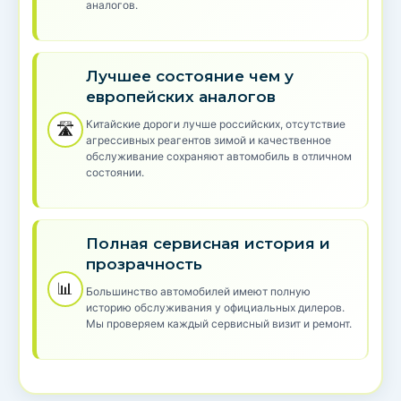
аналогов.
Лучшее состояние чем у
европейских аналогов
Китайские дороги лучше российских, отсутствие
🛣️
агрессивных реагентов зимой и качественное
обслуживание сохраняют автомобиль в отличном
состоянии.
Полная сервисная история и
прозрачность
📊
Большинство автомобилей имеют полную
историю обслуживания у официальных дилеров.
Мы проверяем каждый сервисный визит и ремонт.