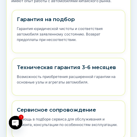
имеют опыт работы с автомобилями китайского рынка.
Гарантия на подбор
Гарантия юридической чистоты и соответствия
автомобиля заявленному состоянию. Возврат
предоплаты при несоответствии.
Техническая гарантия 3-6 месяцев
Возможность приобретения расширенной гарантии на
основные узлы и агрегаты автомобиля.
Сервисное сопровождение
1
Помощь в подборе сервиса для обслуживания и
ремонта, консультации по особенностям эксплуатации.
Open chaty