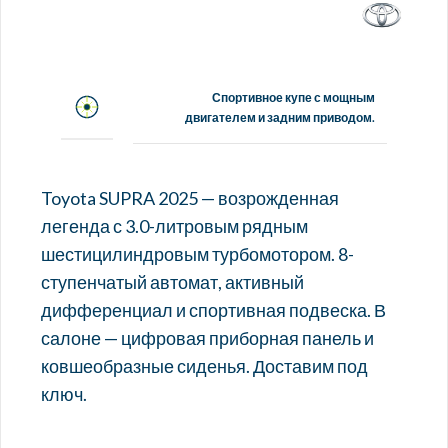
Спортивное купе с мощным
двигателем и задним приводом.
Toyota SUPRA 2025 — возрожденная
легенда с 3.0-литровым рядным
шестицилиндровым турбомотором. 8-
ступенчатый автомат, активный
дифференциал и спортивная подвеска. В
салоне — цифровая приборная панель и
ковшеобразные сиденья. Доставим под
ключ.