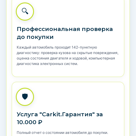
🔍
Профессиональная проверка
до покупки
Каждый автомобиль проходит 142-пунктную
диагностику: проверка кузова на скрытые повреждения,
оценка состояния двигателя и ходовой, компьютерная
диагностика электронных систем.
🛡️
Услуга "Carkit.Гарантия" за
10.000 ₽
Полный отчет о состоянии автомобиля до покупки.