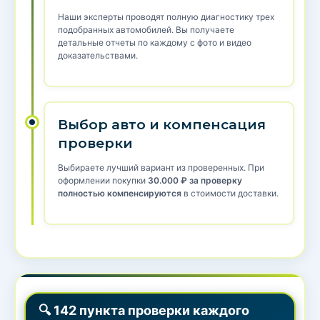
Наши эксперты проводят полную диагностику трех
подобранных автомобилей. Вы получаете
детальные отчеты по каждому с фото и видео
доказательствами.
Выбор авто и компенсация
проверки
Выбираете лучший вариант из проверенных. При
оформлении покупки
30.000 ₽ за проверку
полностью компенсируются
в стоимости доставки.
🔍 142 пункта проверки каждого