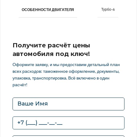
Турбо-6
ОСОБЕННОСТИ ДВИГАТЕЛЯ
Получите расчёт цены
автомобиля под ключ!
Оформите заявку, и мы предоставим детальный план
всех расходов: таможенное оформление, документы,
упаковка, транспортировка. Всё включено в один
расчёт!