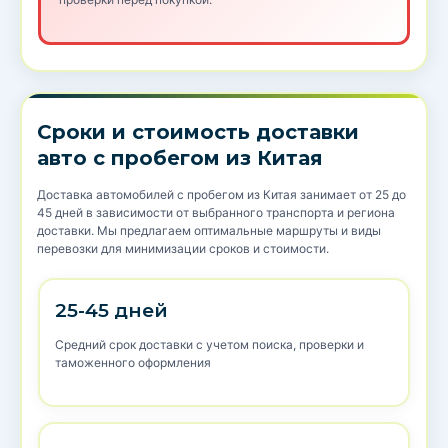
Сроки и стоимость доставки
авто с пробегом из Китая
Доставка автомобилей с пробегом из Китая занимает от 25 до
45 дней в зависимости от выбранного транспорта и региона
доставки. Мы предлагаем оптимальные маршруты и виды
перевозки для минимизации сроков и стоимости.
25-45 дней
Средний срок доставки с учетом поиска, проверки и
таможенного оформления