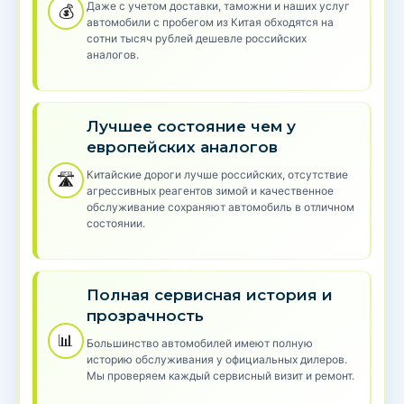
Даже с учетом доставки, таможни и наших услуг
💰
автомобили с пробегом из Китая обходятся на
сотни тысяч рублей дешевле российских
аналогов.
Лучшее состояние чем у
европейских аналогов
Китайские дороги лучше российских, отсутствие
🛣️
агрессивных реагентов зимой и качественное
обслуживание сохраняют автомобиль в отличном
состоянии.
Полная сервисная история и
прозрачность
📊
Большинство автомобилей имеют полную
историю обслуживания у официальных дилеров.
Мы проверяем каждый сервисный визит и ремонт.