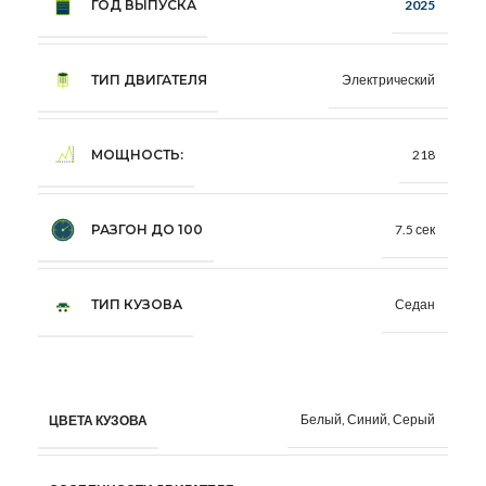
ГОД ВЫПУСКА
2025
ТИП ДВИГАТЕЛЯ
Электрический
МОЩНОСТЬ:
218
РАЗГОН ДО 100
7.5 сек
ТИП КУЗОВА
Седан
Белый, Синий, Серый
ЦВЕТА КУЗОВА