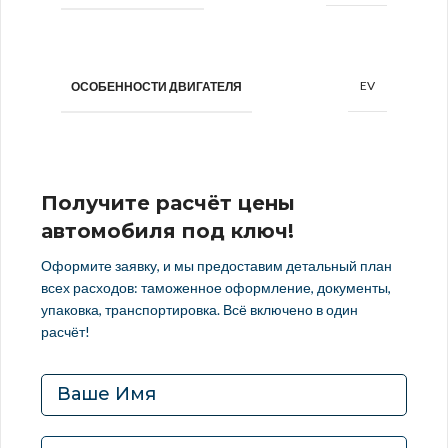
EV
ОСОБЕННОСТИ ДВИГАТЕЛЯ
Получите расчёт цены
автомобиля под ключ!
Оформите заявку, и мы предоставим детальный план
всех расходов: таможенное оформление, документы,
упаковка, транспортировка. Всё включено в один
расчёт!