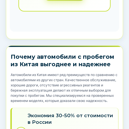
Почему автомобили с пробегом
из Китая выгоднее и надежнее
Автомобили из Китая имеют ряд преимуществ по сравнению с
автомобилями из других стран. Качественное обслуживание,
хорошие дороги, отсутствие агрессивных реагентов и
бережная эксплуатация делают их отличным выбором для
покупки с пробегом. Мы специализируемся на проверенных
временем моделях, которые доказали свою надежность.
Экономия 30-50% от стоимости
в России