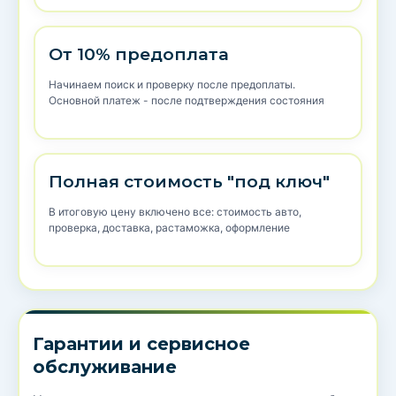
От 10% предоплата
Начинаем поиск и проверку после предоплаты.
Основной платеж - после подтверждения состояния
Полная стоимость "под ключ"
В итоговую цену включено все: стоимость авто,
проверка, доставка, растаможка, оформление
Гарантии и сервисное
обслуживание