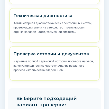
Техническая диагностика
Компьютерная диагностика всех электронных систем,
проверка двигателя на стенде, тест трансмиссии,
оценка ходовой части, тормозной системы.
Проверка истории и документов
Изучение полной сервисной истории, проверка на угон,
залоги, юридическую чистоту. Анализ реального
пробега и количества владельцев.
Выберите подходящий
вариант проверки: