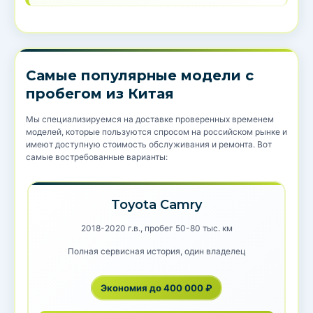
Самые популярные модели с
пробегом из Китая
Мы специализируемся на доставке проверенных временем
моделей, которые пользуются спросом на российском рынке и
имеют доступную стоимость обслуживания и ремонта. Вот
самые востребованные варианты:
Toyota Camry
2018-2020 г.в., пробег 50-80 тыс. км
Полная сервисная история, один владелец
Экономия до 400 000 ₽