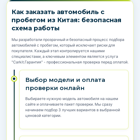
Как заказать автомобиль с
пробегом из Китая: безопасная
схема работы
Мы разработали прозрачный и безопасный процесс подбора
автомобилей с пробегом, который исключает риски для
покупателя. Каждый этап контролируется нашими
специалистами, а ключевым элементом является услуга
"Carkit.Гарантия" - профессиональная проверка перед оплатой.
Выбор модели и оплата
проверки онлайн
Выбираете нужную модель автомобиля на нашем
сайте и оплачиваете пакет проверки. Мы сразу
начинаем подбор 3 лучших вариантов в выбранной
ценовой категории.