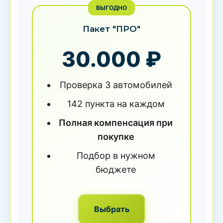
ВЫГОДНО
Пакет "ПРО"
30.000 ₽
Проверка 3 автомобилей
142 пункта на каждом
Полная компенсация при
покупке
Подбор в нужном
бюджете
Выбрать