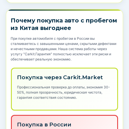
Почему покупка авто с пробегом
из Китая выгоднее
При покупке автомобиля с пробегом в России вы
сталкиваетесь с завышенными ценами, скрытыми дефектами
и нечестными продавцами. Наша система работы через
услугу "Carkit.Гарантия" полностью исключает эти риски и
обеспечивает реальную экономию.
Покупка через Carkit.Market
Профессиональная проверка до оплаты, экономия 30-
50%, полная прозрачность, юридическая чистота,
гарантия соответствия состоянию.
Покупка в России