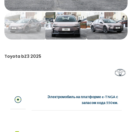
Toyota bZ3 2025
Электромобиль на платформе e-TNGA с
запасом хода 550 км.