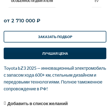
EV
ОСОБЕННОСТИ ДВИГАТЕЛЯ
от
2 710 000
₽
ЗАКАЗАТЬ ПОДБОР
ЛУЧШАЯ ЦЕНА
Toyota bZ3 2025 — инновационный электромобиль
с запасом хода 600+ км, стильным дизайном и
передовыми технологиями. Полное таможенное
сопровождение в РФ!
Добавить в список желаний