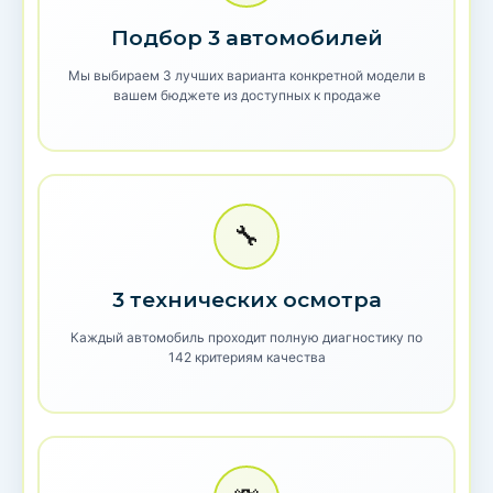
Подбор 3 автомобилей
Мы выбираем 3 лучших варианта конкретной модели в
вашем бюджете из доступных к продаже
🔧
3 технических осмотра
Каждый автомобиль проходит полную диагностику по
142 критериям качества