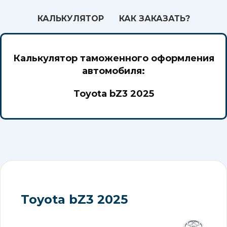
КАЛЬКУЛЯТОР
КАК ЗАКАЗАТЬ?
Калькулятор таможенного оформления
автомобиля:
Toyota bZ3 2025
Toyota bZ3 2025