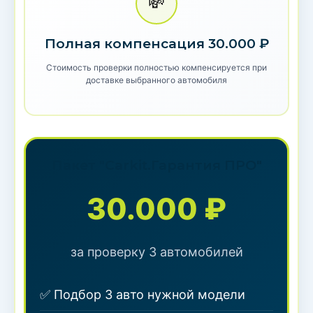
💸
Полная компенсация 30.000 ₽
Стоимость проверки полностью компенсируется при
доставке выбранного автомобиля
Пакет "Carkit.Гарантия ПРО"
30.000 ₽
за проверку 3 автомобилей
✅ Подбор 3 авто нужной модели