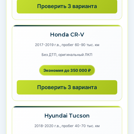
Проверить 3 варианта
Honda CR-V
2017-2019 г.в., пробег 60-90 тыс. км
Без ДТП, оригинальный ЛКП
Экономия до 350 000 ₽
Проверить 3 варианта
Hyundai Tucson
2018-2020 г.в., пробег 40-70 тыс. км