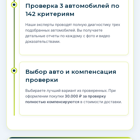
Проверка 3 автомобилей по
142 критериям
Наши эксперты проводят полную диагностику трех
подобранных автомобилей. Вы получаете
детальные отчеты по каждому с фото и видео
доказательствами.
Выбор авто и компенсация
проверки
Выбираете лучший вариант из проверенных. При
оформлении покупки
30.000 ₽ за проверку
полностью компенсируются
в стоимости доставки.