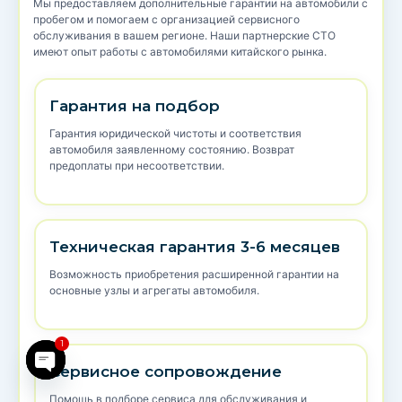
Мы предоставляем дополнительные гарантии на автомобили с
пробегом и помогаем с организацией сервисного
обслуживания в вашем регионе. Наши партнерские СТО
имеют опыт работы с автомобилями китайского рынка.
Гарантия на подбор
Гарантия юридической чистоты и соответствия
автомобиля заявленному состоянию. Возврат
предоплаты при несоответствии.
Техническая гарантия 3-6 месяцев
Возможность приобретения расширенной гарантии на
основные узлы и агрегаты автомобиля.
1
Сервисное сопровождение
Помощь в подборе сервиса для обслуживания и