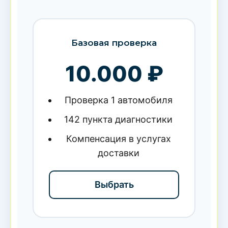
Базовая проверка
10.000 ₽
Проверка 1 автомобиля
142 пункта диагностики
Компенсация в услугах
доставки
Выбрать