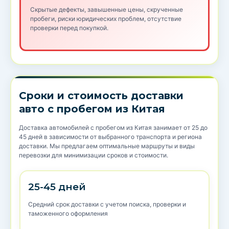
Скрытые дефекты, завышенные цены, скрученные
пробеги, риски юридических проблем, отсутствие
проверки перед покупкой.
Сроки и стоимость доставки
авто с пробегом из Китая
Доставка автомобилей с пробегом из Китая занимает от 25 до
45 дней в зависимости от выбранного транспорта и региона
доставки. Мы предлагаем оптимальные маршруты и виды
перевозки для минимизации сроков и стоимости.
25-45 дней
Средний срок доставки с учетом поиска, проверки и
таможенного оформления