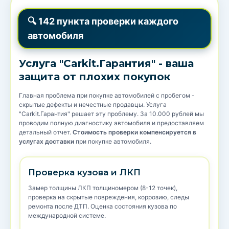
🔍 142 пункта проверки каждого
автомобиля
Услуга "Carkit.Гарантия" - ваша
защита от плохих покупок
Главная проблема при покупке автомобилей с пробегом -
скрытые дефекты и нечестные продавцы. Услуга
"Carkit.Гарантия" решает эту проблему. За 10.000 рублей мы
проводим полную диагностику автомобиля и предоставляем
детальный отчет.
Стоимость проверки компенсируется в
услугах доставки
при покупке автомобиля.
Проверка кузова и ЛКП
Замер толщины ЛКП толщиномером (8-12 точек),
проверка на скрытые повреждения, коррозию, следы
ремонта после ДТП. Оценка состояния кузова по
международной системе.