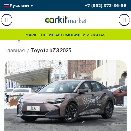
Русский
▼
+7 (952) 373-36-98
МАРКЕТПЛЕЙС АВТОМОБИЛЕЙ ИЗ КИТАЯ
Нажмите, чтобы увеличить
Главная
Toyota bZ3 2025