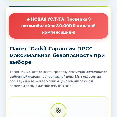
🔥 НОВАЯ УСЛУГА: Проверка 3
автомобилей за 30.000 ₽ с полной
компенсацией!
Пакет "Carkit.Гарантия ПРО" -
максимальная безопасность при
выборе
Теперь вы можете заказать проверку сразу
трех автомобилей
выбранной модели
по специальной цене! Мы подберем для
вас 3 лучших варианта в вашем ценовом диапазоне и
проведем полную диагностику каждого.
🎯