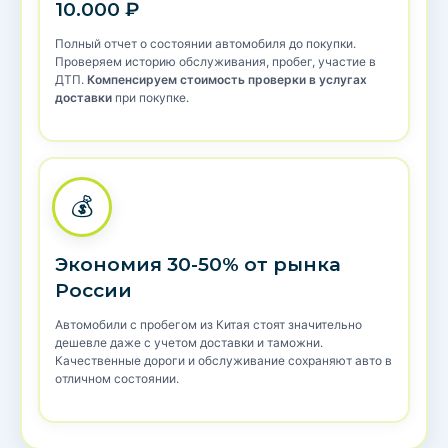
10.000 ₽
Полный отчет о состоянии автомобиля до покупки.
Проверяем историю обслуживания, пробег, участие в
ДТП.
Компенсируем стоимость проверки в услугах
доставки
при покупке.
💰
Экономия 30-50% от рынка
России
Автомобили с пробегом из Китая стоят значительно
дешевле даже с учетом доставки и таможни.
Качественные дороги и обслуживание сохраняют авто в
отличном состоянии.