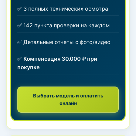
✅ 3 полных технических осмотра
✅ 142 пункта проверки на каждом
✅ Детальные отчеты с фото/видео
✅
Компенсация 30.000 ₽ при
покупке
Выбрать модель и оплатить
онлайн