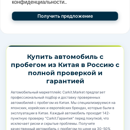
конфиденциальности..
Купить автомобиль с
пробегом из Китая в Россию с
полной проверкой и
гарантией
Автомобильный маркетплейс Carkit.Market предлагает
профессиональный подбор и доставку проверенных
автомобилей с пробегом из Китая. Мы специализируемся на
японских, корейских и европейских брендах, которые были в
эксплуатации в Китае. Каждый автомобиль проходит 142-
пунктную проверку "Carkit.Гарантия" перед покупкой, что
исключает риски и скрытые проблемы. Получите
качественный автомобиль с пробегом по цене на 30-50%