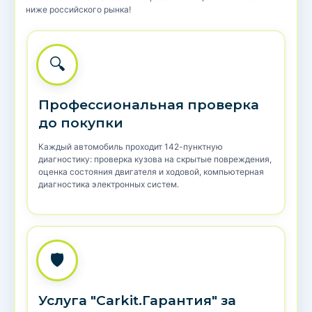
ниже российского рынка!
🔍
Профессиональная проверка
до покупки
Каждый автомобиль проходит 142-пунктную
диагностику: проверка кузова на скрытые повреждения,
оценка состояния двигателя и ходовой, компьютерная
диагностика электронных систем.
🛡️
Услуга "Carkit.Гарантия" за