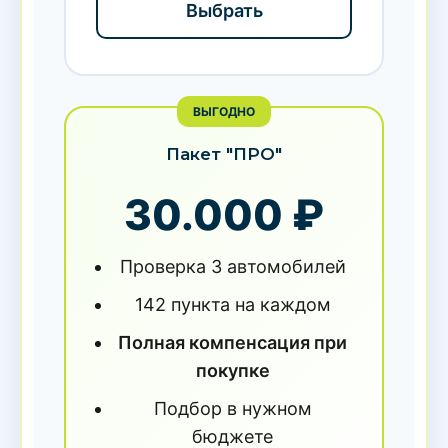
Выбрать
ВЫГОДНО
Пакет "ПРО"
30.000 ₽
Проверка 3 автомобилей
142 пункта на каждом
Полная компенсация при
покупке
Подбор в нужном
бюджете