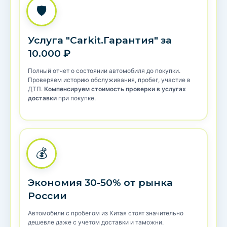
🛡️
Услуга "Carkit.Гарантия" за
10.000 ₽
Полный отчет о состоянии автомобиля до покупки.
Проверяем историю обслуживания, пробег, участие в
ДТП.
Компенсируем стоимость проверки в услугах
доставки
при покупке.
💰
Экономия 30-50% от рынка
России
Автомобили с пробегом из Китая стоят значительно
дешевле даже с учетом доставки и таможни.