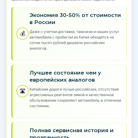
Экономия 30-50% от стоимости
в России
Даже с учетом доставки, таможни и наших услуг
💰
автомобили с пробегом из Китая обходятся на
сотни тысяч рублей дешевле российских
аналогов.
Лучшее состояние чем у
европейских аналогов
Китайские дороги лучше российских, отсутствие
🛣️
агрессивных реагентов зимой и качественное
обслуживание сохраняют автомобиль в отличном
состоянии.
Полная сервисная история и
прозрачность