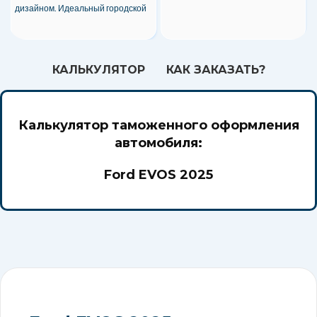
дизайном. Идеальный городской
автомобиль!
КАЛЬКУЛЯТОР
КАК ЗАКАЗАТЬ?
Калькулятор таможенного оформления
автомобиля:
Ford EVOS 2025