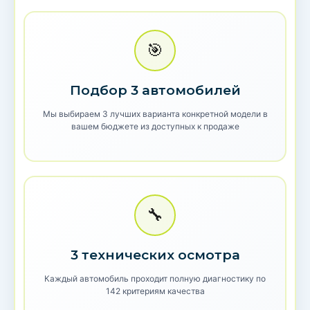
🎯
Подбор 3 автомобилей
Мы выбираем 3 лучших варианта конкретной модели в
вашем бюджете из доступных к продаже
🔧
3 технических осмотра
Каждый автомобиль проходит полную диагностику по
142 критериям качества