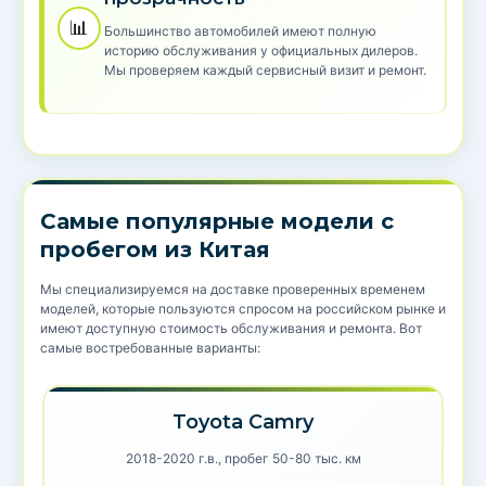
📊
Большинство автомобилей имеют полную
историю обслуживания у официальных дилеров.
Мы проверяем каждый сервисный визит и ремонт.
Самые популярные модели с
пробегом из Китая
Мы специализируемся на доставке проверенных временем
моделей, которые пользуются спросом на российском рынке и
имеют доступную стоимость обслуживания и ремонта. Вот
самые востребованные варианты:
Toyota Camry
2018-2020 г.в., пробег 50-80 тыс. км