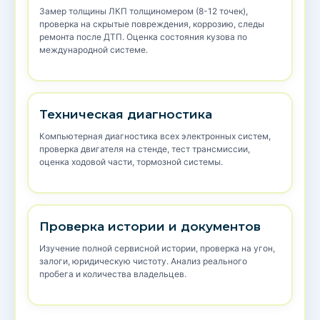
Замер толщины ЛКП толщиномером (8-12 точек),
проверка на скрытые повреждения, коррозию, следы
ремонта после ДТП. Оценка состояния кузова по
международной системе.
Техническая диагностика
Компьютерная диагностика всех электронных систем,
проверка двигателя на стенде, тест трансмиссии,
оценка ходовой части, тормозной системы.
Проверка истории и документов
Изучение полной сервисной истории, проверка на угон,
залоги, юридическую чистоту. Анализ реального
пробега и количества владельцев.