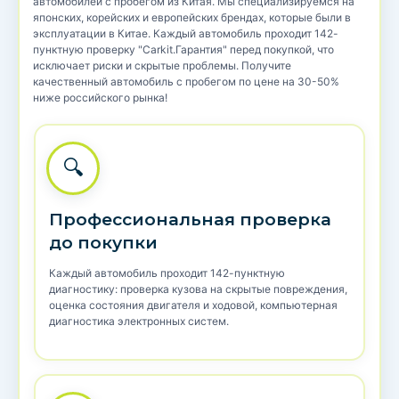
автомобилей с пробегом из Китая. Мы специализируемся на
японских, корейских и европейских брендах, которые были в
эксплуатации в Китае. Каждый автомобиль проходит 142-
пунктную проверку "Carkit.Гарантия" перед покупкой, что
исключает риски и скрытые проблемы. Получите
качественный автомобиль с пробегом по цене на 30-50%
ниже российского рынка!
🔍
Профессиональная проверка
до покупки
Каждый автомобиль проходит 142-пунктную
диагностику: проверка кузова на скрытые повреждения,
оценка состояния двигателя и ходовой, компьютерная
диагностика электронных систем.