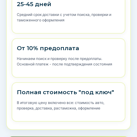
25-45 дней
Средний срок доставки с учетом поиска, проверки и
таможенного оформления
От 10% предоплата
Начинаем поиск и проверку после предоплаты.
Основной платеж - после подтверждения состояния
Полная стоимость "под ключ"
В итоговую цену включено все: стоимость авто,
проверка, доставка, растаможка, оформление