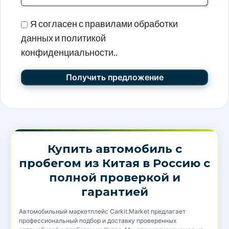
Я согласен с правилами обработки
данных и политикой
конфиденциальности..
Купить автомобиль с
пробегом из Китая в Россию с
полной проверкой и
гарантией
Автомобильный маркетплейс Carkit.Market предлагает
профессиональный подбор и доставку проверенных