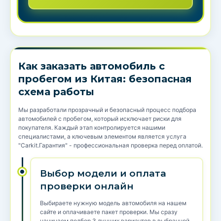
Как заказать автомобиль с
пробегом из Китая: безопасная
схема работы
Мы разработали прозрачный и безопасный процесс подбора
автомобилей с пробегом, который исключает риски для
покупателя. Каждый этап контролируется нашими
специалистами, а ключевым элементом является услуга
"Carkit.Гарантия" - профессиональная проверка перед оплатой.
Выбор модели и оплата
проверки онлайн
Выбираете нужную модель автомобиля на нашем
сайте и оплачиваете пакет проверки. Мы сразу
начинаем подбор 3 лучших вариантов в выбранной