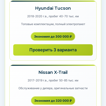
Hyundai Tucson
2018-2020 г.в., пробег 40-70 тыс. км
Топовые комплектации, полный электропакет
Экономия до 300 000 ₽
Проверить 3 варианта
Nissan X-Trail
2017-2019 г.в., пробег 50-85 тыс. км
Обслуживание у дилера, оригинальные запчасти
Экономия до 320 000 ₽