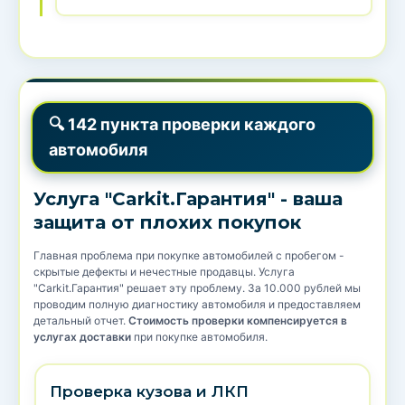
🔍 142 пункта проверки каждого
автомобиля
Услуга "Carkit.Гарантия" - ваша
защита от плохих покупок
Главная проблема при покупке автомобилей с пробегом -
скрытые дефекты и нечестные продавцы. Услуга
"Carkit.Гарантия" решает эту проблему. За 10.000 рублей мы
проводим полную диагностику автомобиля и предоставляем
детальный отчет.
Стоимость проверки компенсируется в
услугах доставки
при покупке автомобиля.
Проверка кузова и ЛКП