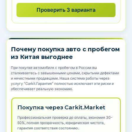
Проверить 3 варианта
Почему покупка авто с пробегом
из Китая выгоднее
При покупке автомобиля с пробегом в России вы
сталкиваетесь с завышенными ценами, скрытыми дефектами
и нечестными продавцами. Наша система работы через
услугу "Carkit.Гарантия" полностью исключает эти риски и
обеспечивает реальную экономию.
Покупка через Carkit.Market
Профессиональная проверка до оплаты, экономия 30-
50%, полная прозрачность, юридическая чистота,
гарантия соответствия состоянию.