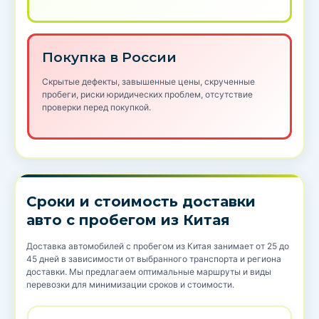
Покупка в России
Скрытые дефекты, завышенные цены, скрученные
пробеги, риски юридических проблем, отсутствие
проверки перед покупкой.
Сроки и стоимость доставки
авто с пробегом из Китая
Доставка автомобилей с пробегом из Китая занимает от 25 до
45 дней в зависимости от выбранного транспорта и региона
доставки. Мы предлагаем оптимальные маршруты и виды
перевозки для минимизации сроков и стоимости.