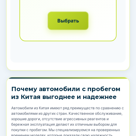
Выбрать
Почему автомобили с пробегом
из Китая выгоднее и надежнее
Автомобили из Китая имеют ряд преимуществ по сравнению с
автомобилями из других стран. Качественное обслуживание,
хорошие дороги, отсутствие агрессивных реагентов и
бережная эксплуатация делают их отличным выбором для
покупки с пробегом. Мы специализируемся на проверенных
временем моделях, которые доказали свою надежность.