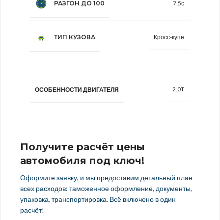
РАЗГОН ДО 100
7.5с
ТИП КУЗОВА
Кросс-купе
2.0T
ОСОБЕННОСТИ ДВИГАТЕЛЯ
Получите расчёт цены
автомобиля под ключ!
Оформите заявку, и мы предоставим детальный план
всех расходов: таможенное оформление, документы,
упаковка, транспортировка. Всё включено в один
расчёт!