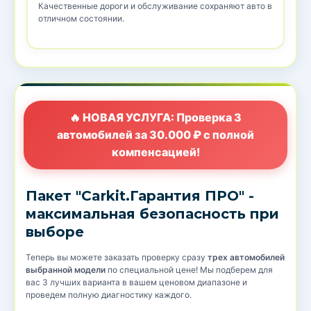
Качественные дороги и обслуживание сохраняют авто в
отличном состоянии.
🔥 НОВАЯ УСЛУГА: Проверка 3
автомобилей за 30.000 ₽ с полной
компенсацией!
Пакет "Carkit.Гарантия ПРО" -
максимальная безопасность при
выборе
Теперь вы можете заказать проверку сразу
трех автомобилей
выбранной модели
по специальной цене! Мы подберем для
вас 3 лучших варианта в вашем ценовом диапазоне и
проведем полную диагностику каждого.