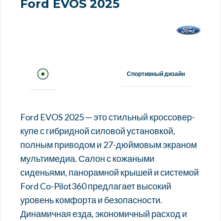
Ford EVOS 2025
Спортивный дизайн
Ford EVOS 2025 — это стильный кроссовер-
купе с гибридной силовой установкой,
полным приводом и 27-дюймовым экраном
мультимедиа. Салон с кожаными
сиденьями, панорамной крышей и системой
Ford Co-Pilot360 предлагает высокий
уровень комфорта и безопасности.
Динамичная езда, экономичный расход и