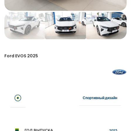
Ford EVOS 2025
Спортивный дизайн
ГОД ВЫПУСКА
2025