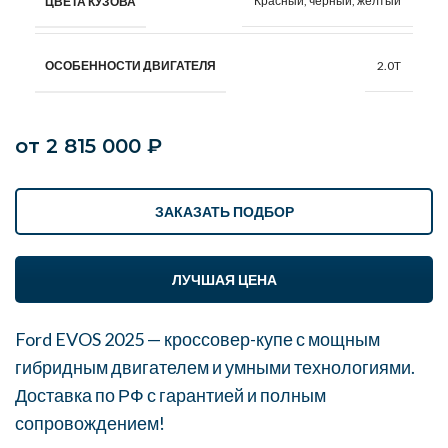
Красный, чёрный, жёлтый
ЦВЕТА КУЗОВА
2.0T
ОСОБЕННОСТИ ДВИГАТЕЛЯ
от
2 815 000
₽
ЗАКАЗАТЬ ПОДБОР
ЛУЧШАЯ ЦЕНА
Ford EVOS 2025 — кроссовер-купе с мощным
гибридным двигателем и умными технологиями.
Доставка по РФ с гарантией и полным
сопровождением!