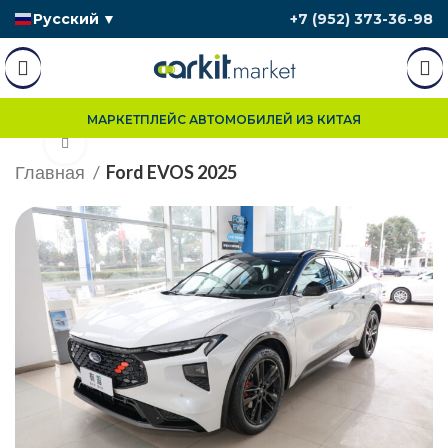
Русский
▼
+7 (952) 373-36-98
МАРКЕТПЛЕЙС АВТОМОБИЛЕЙ ИЗ КИТАЯ
Нажмите, чтобы увеличить
Главная
Ford EVOS 2025