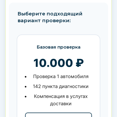
Выберите подходящий
вариант проверки:
Базовая проверка
10.000 ₽
Проверка 1 автомобиля
142 пункта диагностики
Компенсация в услугах
доставки