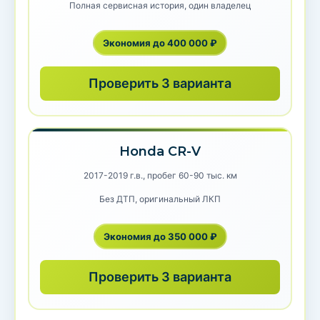
Полная сервисная история, один владелец
Экономия до 400 000 ₽
Проверить 3 варианта
Honda CR-V
2017-2019 г.в., пробег 60-90 тыс. км
Без ДТП, оригинальный ЛКП
Экономия до 350 000 ₽
Проверить 3 варианта