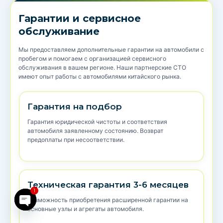
Гарантии и сервисное
обслуживание
Мы предоставляем дополнительные гарантии на автомобили с
пробегом и помогаем с организацией сервисного
обслуживания в вашем регионе. Наши партнерские СТО
имеют опыт работы с автомобилями китайского рынка.
Гарантия на подбор
Гарантия юридической чистоты и соответствия
автомобиля заявленному состоянию. Возврат
предоплаты при несоответствии.
Техническая гарантия 3-6 месяцев
1
Возможность приобретения расширенной гарантии на
основные узлы и агрегаты автомобиля.