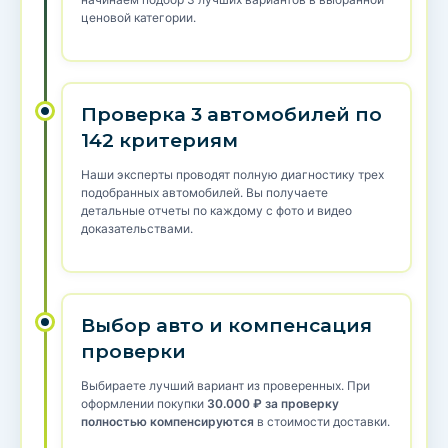
ценовой категории.
Проверка 3 автомобилей по
142 критериям
Наши эксперты проводят полную диагностику трех
подобранных автомобилей. Вы получаете
детальные отчеты по каждому с фото и видео
доказательствами.
Выбор авто и компенсация
проверки
Выбираете лучший вариант из проверенных. При
оформлении покупки
30.000 ₽ за проверку
полностью компенсируются
в стоимости доставки.