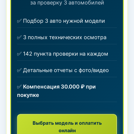
за проверку 3 автомобилей
✅ Подбор 3 авто нужной модели
✅ 3 полных технических осмотра
✅ 142 пункта проверки на каждом
✅ Детальные отчеты с фото/видео
✅
Компенсация 30.000 ₽ при
покупке
Выбрать модель и оплатить
онлайн