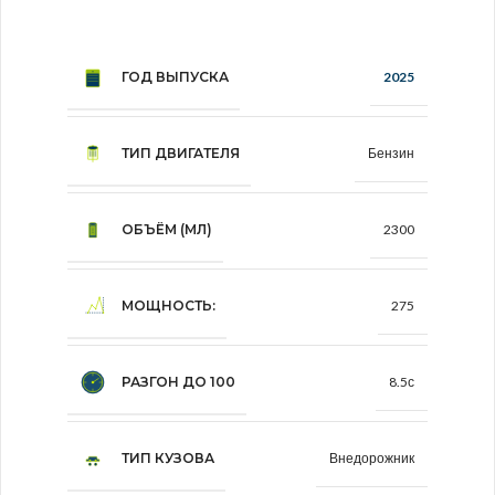
ГОД ВЫПУСКА
2025
ТИП ДВИГАТЕЛЯ
Бензин
ОБЪЁМ (МЛ)
2300
МОЩНОСТЬ:
275
РАЗГОН ДО 100
8.5с
ТИП КУЗОВА
Внедорожник