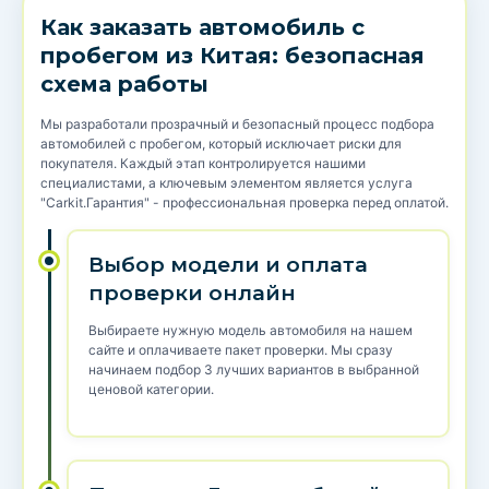
Как заказать автомобиль с
пробегом из Китая: безопасная
схема работы
Мы разработали прозрачный и безопасный процесс подбора
автомобилей с пробегом, который исключает риски для
покупателя. Каждый этап контролируется нашими
специалистами, а ключевым элементом является услуга
"Carkit.Гарантия" - профессиональная проверка перед оплатой.
Выбор модели и оплата
проверки онлайн
Выбираете нужную модель автомобиля на нашем
сайте и оплачиваете пакет проверки. Мы сразу
начинаем подбор 3 лучших вариантов в выбранной
ценовой категории.