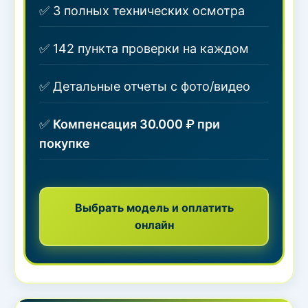
✅ 3 полных технических осмотра
✅ 142 пункта проверки на каждом
✅ Детальные отчеты с фото/видео
✅
Компенсация 30.000 ₽ при
покупке
Выбрать модель и оплатить
онлайн