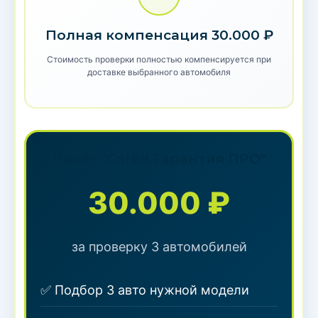
Полная компенсация 30.000 ₽
Стоимость проверки полностью компенсируется при
доставке выбранного автомобиля
Пакет "Carkit.Гарантия ПРО"
30.000 ₽
за проверку 3 автомобилей
✅ Подбор 3 авто нужной модели