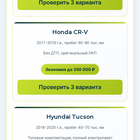
Проверить 3 варианта
Honda CR-V
2017-2019 г.в., пробег 60-90 тыс. км
Без ДТП, оригинальный ЛКП
Экономия до 350 000 ₽
Проверить 3 варианта
Hyundai Tucson
2018-2020 г.в., пробег 40-70 тыс. км
Топовые комплектации, полный электропакет