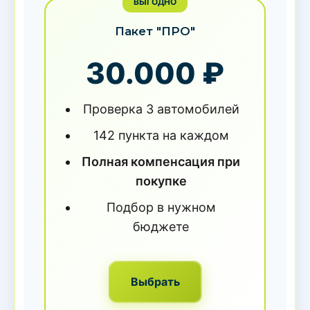
ВЫГОДНО
Пакет "ПРО"
30.000 ₽
Проверка 3 автомобилей
142 пункта на каждом
Полная компенсация при
покупке
Подбор в нужном
бюджете
Выбрать