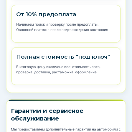
От 10% предоплата
Начинаем поиск и проверку после предоплаты.
Основной платеж - после подтверждения состояния
Полная стоимость "под ключ"
В итоговую цену включено все: стоимость авто,
проверка, доставка, растаможка, оформление
Гарантии и сервисное
обслуживание
Мы предоставляем дополнительные гарантии на автомобили с