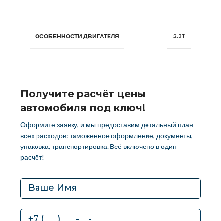
2.3T
ОСОБЕННОСТИ ДВИГАТЕЛЯ
Получите расчёт цены
автомобиля под ключ!
Оформите заявку, и мы предоставим детальный план
всех расходов: таможенное оформление, документы,
упаковка, транспортировка. Всё включено в один
расчёт!