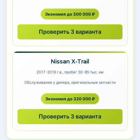
Экономия до 300 000 ₽
Проверить 3 варианта
Nissan X-Trail
2017-2019 г.в., пробег 50-85 тыс. км
Обслуживание у дилера, оригинальные запчасти
Экономия до 320 000 ₽
Проверить 3 варианта