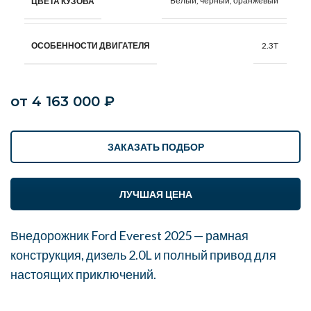
Белый, чёрный, оранжевый
ЦВЕТА КУЗОВА
2.3T
ОСОБЕННОСТИ ДВИГАТЕЛЯ
от
4 163 000
₽
ЗАКАЗАТЬ ПОДБОР
ЛУЧШАЯ ЦЕНА
Внедорожник Ford Everest 2025 — рамная
конструкция, дизель 2.0L и полный привод для
настоящих приключений.