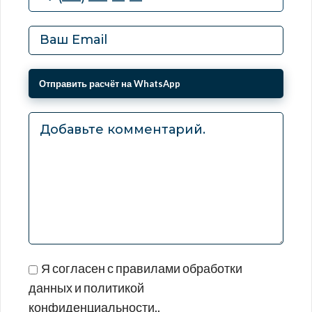
Я согласен с правилами обработки
данных и политикой
конфиденциальности..