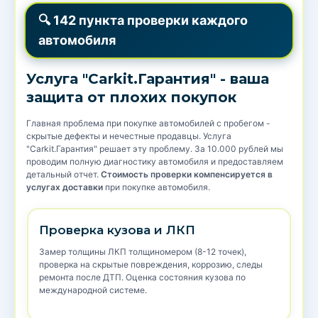
🔍 142 пункта проверки каждого
автомобиля
Услуга "Carkit.Гарантия" - ваша
защита от плохих покупок
Главная проблема при покупке автомобилей с пробегом -
скрытые дефекты и нечестные продавцы. Услуга
"Carkit.Гарантия" решает эту проблему. За 10.000 рублей мы
проводим полную диагностику автомобиля и предоставляем
детальный отчет.
Стоимость проверки компенсируется в
услугах доставки
при покупке автомобиля.
Проверка кузова и ЛКП
Замер толщины ЛКП толщиномером (8-12 точек),
проверка на скрытые повреждения, коррозию, следы
ремонта после ДТП. Оценка состояния кузова по
международной системе.