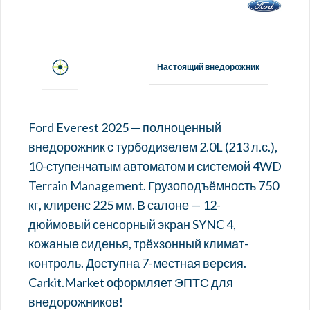
Настоящий внедорожник
Ford Everest 2025 — полноценный
внедорожник с турбодизелем 2.0L (213 л.с.),
10-ступенчатым автоматом и системой 4WD
Terrain Management. Грузоподъёмность 750
кг, клиренс 225 мм. В салоне — 12-
дюймовый сенсорный экран SYNC 4,
кожаные сиденья, трёхзонный климат-
контроль. Доступна 7-местная версия.
Carkit.Market оформляет ЭПТС для
внедорожников!