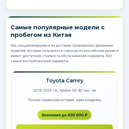
Самые популярные модели с
пробегом из Китая
Мы специализируемся на доставке проверенных временем
моделей, которые пользуются спросом на российском рынке и
имеют доступную стоимость обслуживания и ремонта. Вот
самые востребованные варианты:
Toyota Camry
2018-2020 г.в., пробег 50-80 тыс. км
Полная сервисная история, один владелец
Экономия до 400 000 ₽