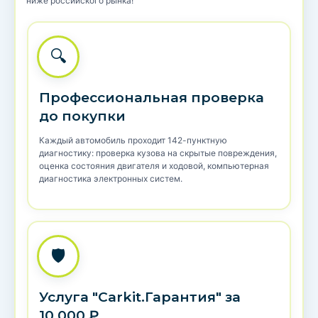
ниже российского рынка!
🔍
Профессиональная проверка
до покупки
Каждый автомобиль проходит 142-пунктную
диагностику: проверка кузова на скрытые повреждения,
оценка состояния двигателя и ходовой, компьютерная
диагностика электронных систем.
🛡️
Услуга "Carkit.Гарантия" за
10.000 ₽