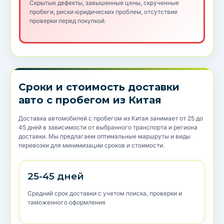
Скрытые дефекты, завышенные цены, скрученные
пробеги, риски юридических проблем, отсутствие
проверки перед покупкой.
Сроки и стоимость доставки
авто с пробегом из Китая
Доставка автомобилей с пробегом из Китая занимает от 25 до
45 дней в зависимости от выбранного транспорта и региона
доставки. Мы предлагаем оптимальные маршруты и виды
перевозки для минимизации сроков и стоимости.
25-45 дней
Средний срок доставки с учетом поиска, проверки и
таможенного оформления