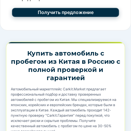
Купить автомобиль с
пробегом из Китая в Россию с
полной проверкой и
гарантией
Автомобильный маркетплейс Carkit.Market предлагает
профессиональный подбор и доставку проверенных
автомобилей с пробегом из Китая. Мы специализируемся на
японских, корейских и европейских брендах, которые были в
эксплуатации в Китае. Каждый автомобиль проходит 142-
пунктную проверку "Carkit.Гарантия" перед покупкой, что
исключает риски и скрытые проблемы. Получите
качественный автомобиль с пробегом по цене на 30-50%