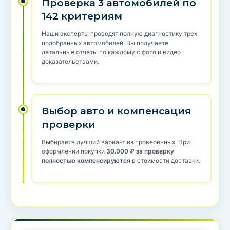
Проверка 3 автомобилей по
142 критериям
Наши эксперты проводят полную диагностику трех
подобранных автомобилей. Вы получаете
детальные отчеты по каждому с фото и видео
доказательствами.
Выбор авто и компенсация
проверки
Выбираете лучший вариант из проверенных. При
оформлении покупки
30.000 ₽ за проверку
полностью компенсируются
в стоимости доставки.