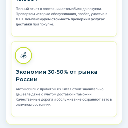
Полный отчет о состоянии автомобиля до покупки.
Проверяем историю обслуживания, пробег, участие в
ДТП.
Компенсируем стоимость проверки в услугах
доставки
при покупке.
💰
Экономия 30-50% от рынка
России
Автомобили с пробегом из Китая стоят значительно
дешевле даже с учетом доставки и таможни.
Качественные дороги и обслуживание сохраняют авто в
отличном состоянии.