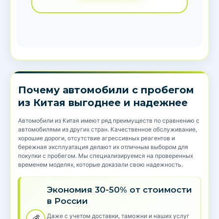
Почему автомобили с пробегом
из Китая выгоднее и надежнее
Автомобили из Китая имеют ряд преимуществ по сравнению с
автомобилями из других стран. Качественное обслуживание,
хорошие дороги, отсутствие агрессивных реагентов и
бережная эксплуатация делают их отличным выбором для
покупки с пробегом. Мы специализируемся на проверенных
временем моделях, которые доказали свою надежность.
Экономия 30-50% от стоимости
в России
Даже с учетом доставки, таможни и наших услуг
💰