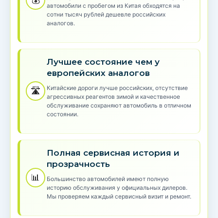
автомобили с пробегом из Китая обходятся на
сотни тысяч рублей дешевле российских
аналогов.
Лучшее состояние чем у
европейских аналогов
Китайские дороги лучше российских, отсутствие
🛣️
агрессивных реагентов зимой и качественное
обслуживание сохраняют автомобиль в отличном
состоянии.
Полная сервисная история и
прозрачность
📊
Большинство автомобилей имеют полную
историю обслуживания у официальных дилеров.
Мы проверяем каждый сервисный визит и ремонт.