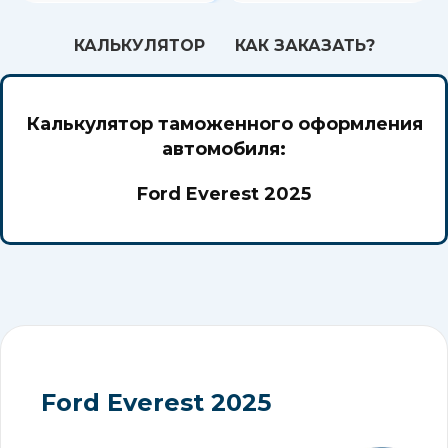
индивидуальные опции. Таможня
и доставка под ключ!
КАЛЬКУЛЯТОР
КАК ЗАКАЗАТЬ?
Калькулятор таможенного оформления
автомобиля:
Ford Everest 2025
Ford Everest 2025