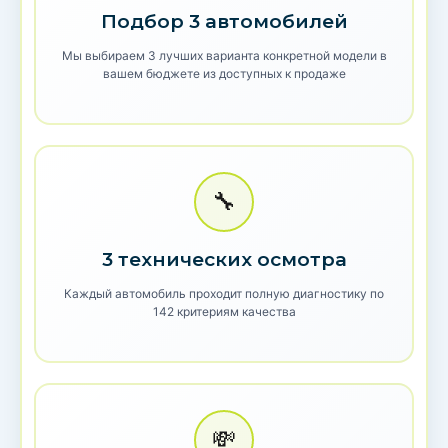
Подбор 3 автомобилей
Мы выбираем 3 лучших варианта конкретной модели в
вашем бюджете из доступных к продаже
🔧
3 технических осмотра
Каждый автомобиль проходит полную диагностику по
142 критериям качества
💸