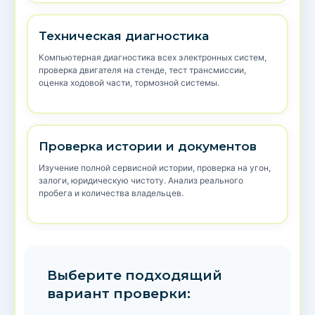
Техническая диагностика
Компьютерная диагностика всех электронных систем,
проверка двигателя на стенде, тест трансмиссии,
оценка ходовой части, тормозной системы.
Проверка истории и документов
Изучение полной сервисной истории, проверка на угон,
залоги, юридическую чистоту. Анализ реального
пробега и количества владельцев.
Выберите подходящий
вариант проверки: