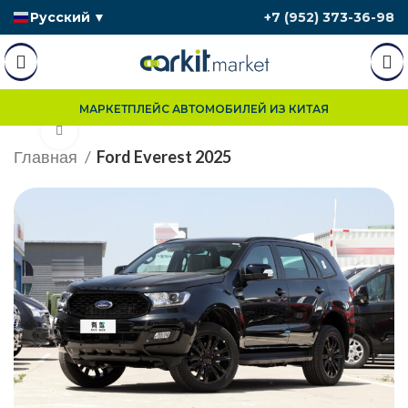
Русский
▼
+7 (952) 373-36-98
МАРКЕТПЛЕЙС АВТОМОБИЛЕЙ ИЗ КИТАЯ
Нажмите, чтобы увеличить
Главная
Ford Everest 2025