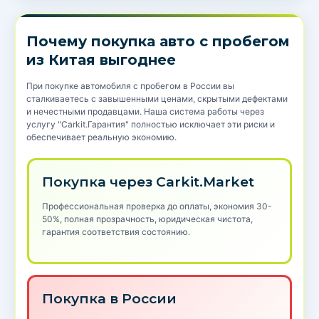
Почему покупка авто с пробегом
из Китая выгоднее
При покупке автомобиля с пробегом в России вы
сталкиваетесь с завышенными ценами, скрытыми дефектами
и нечестными продавцами. Наша система работы через
услугу "Carkit.Гарантия" полностью исключает эти риски и
обеспечивает реальную экономию.
Покупка через Carkit.Market
Профессиональная проверка до оплаты, экономия 30-
50%, полная прозрачность, юридическая чистота,
гарантия соответствия состоянию.
Покупка в России