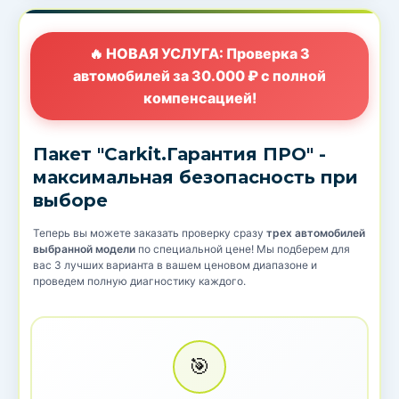
🔥 НОВАЯ УСЛУГА: Проверка 3
автомобилей за 30.000 ₽ с полной
компенсацией!
Пакет "Carkit.Гарантия ПРО" -
максимальная безопасность при
выборе
Теперь вы можете заказать проверку сразу
трех автомобилей
выбранной модели
по специальной цене! Мы подберем для
вас 3 лучших варианта в вашем ценовом диапазоне и
проведем полную диагностику каждого.
🎯