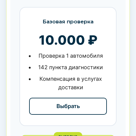
Базовая проверка
10.000 ₽
Проверка 1 автомобиля
142 пункта диагностики
Компенсация в услугах
доставки
Выбрать