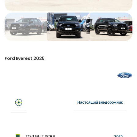
Ford Everest 2025
Настоящий внедорожник
ГОД ВЫПУСКА
2025