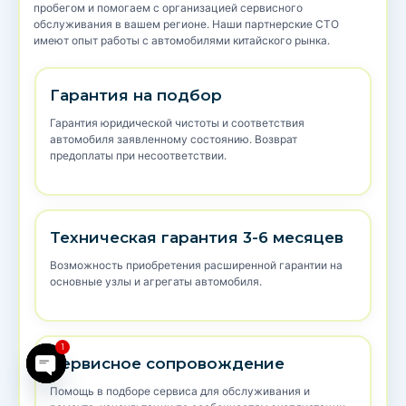
пробегом и помогаем с организацией сервисного
обслуживания в вашем регионе. Наши партнерские СТО
имеют опыт работы с автомобилями китайского рынка.
Гарантия на подбор
Гарантия юридической чистоты и соответствия
автомобиля заявленному состоянию. Возврат
предоплаты при несоответствии.
Техническая гарантия 3-6 месяцев
Возможность приобретения расширенной гарантии на
основные узлы и агрегаты автомобиля.
1
Сервисное сопровождение
Open chaty
Помощь в подборе сервиса для обслуживания и