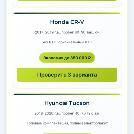
Honda CR-V
2017-2019 г.в., пробег 60-90 тыс. км
Без ДТП, оригинальный ЛКП
Экономия до 350 000 ₽
Проверить 3 варианта
Hyundai Tucson
2018-2020 г.в., пробег 40-70 тыс. км
Топовые комплектации, полный электропакет