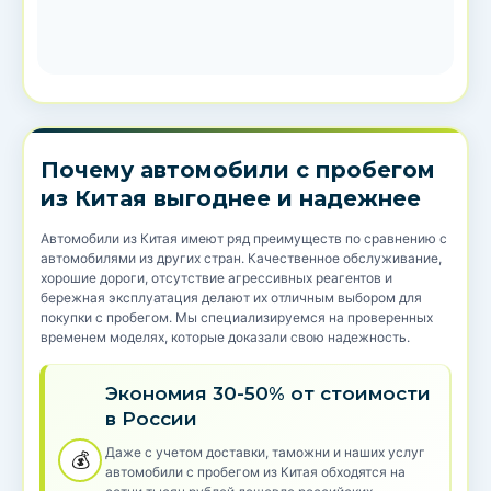
Почему автомобили с пробегом
из Китая выгоднее и надежнее
Автомобили из Китая имеют ряд преимуществ по сравнению с
автомобилями из других стран. Качественное обслуживание,
хорошие дороги, отсутствие агрессивных реагентов и
бережная эксплуатация делают их отличным выбором для
покупки с пробегом. Мы специализируемся на проверенных
временем моделях, которые доказали свою надежность.
Экономия 30-50% от стоимости
в России
Даже с учетом доставки, таможни и наших услуг
💰
автомобили с пробегом из Китая обходятся на