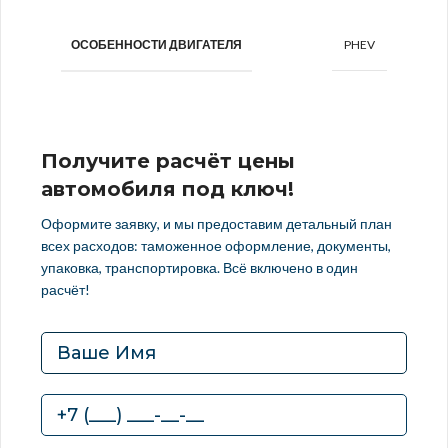
PHEV
ОСОБЕННОСТИ ДВИГАТЕЛЯ
Получите расчёт цены
автомобиля под ключ!
Оформите заявку, и мы предоставим детальный план
всех расходов: таможенное оформление, документы,
упаковка, транспортировка. Всё включено в один
расчёт!