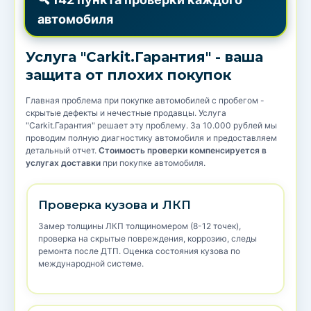
автомобиля
Услуга "Carkit.Гарантия" - ваша
защита от плохих покупок
Главная проблема при покупке автомобилей с пробегом -
скрытые дефекты и нечестные продавцы. Услуга
"Carkit.Гарантия" решает эту проблему. За 10.000 рублей мы
проводим полную диагностику автомобиля и предоставляем
детальный отчет.
Стоимость проверки компенсируется в
услугах доставки
при покупке автомобиля.
Проверка кузова и ЛКП
Замер толщины ЛКП толщиномером (8-12 точек),
проверка на скрытые повреждения, коррозию, следы
ремонта после ДТП. Оценка состояния кузова по
международной системе.