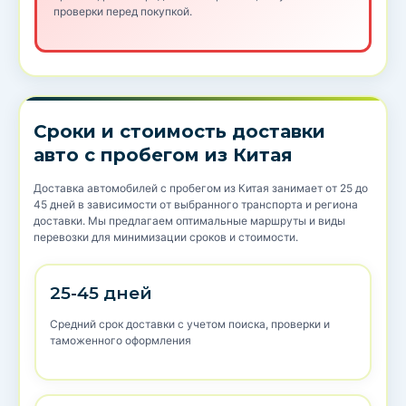
проверки перед покупкой.
Сроки и стоимость доставки
авто с пробегом из Китая
Доставка автомобилей с пробегом из Китая занимает от 25 до
45 дней в зависимости от выбранного транспорта и региона
доставки. Мы предлагаем оптимальные маршруты и виды
перевозки для минимизации сроков и стоимости.
25-45 дней
Средний срок доставки с учетом поиска, проверки и
таможенного оформления