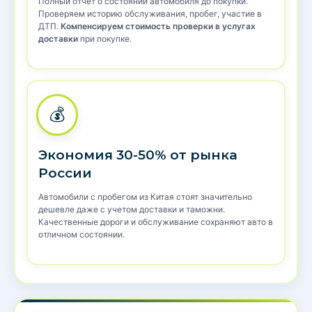
Полный отчет о состоянии автомобиля до покупки.
Проверяем историю обслуживания, пробег, участие в
ДТП.
Компенсируем стоимость проверки в услугах
доставки
при покупке.
💰
Экономия 30-50% от рынка
России
Автомобили с пробегом из Китая стоят значительно
дешевле даже с учетом доставки и таможни.
Качественные дороги и обслуживание сохраняют авто в
отличном состоянии.