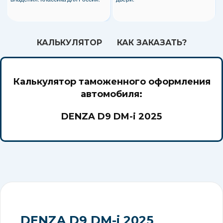
КАЛЬКУЛЯТОР
КАК ЗАКАЗАТЬ?
Калькулятор таможенного оформления
автомобиля:
DENZA D9 DM-i 2025
DENZA D9 DM-i 2025