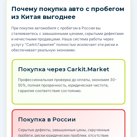
Почему покупка авто с пробегом
из Китая выгоднее
При покупке автомобиля с пробегом в России вы
сталкиваетесь с завышенными ценами, скрытыми дефектами
и нечестными продавцами. Наша система работы через
услугу "Carkit.Гарантия" полностью исключает эти риски и
обеспечивает реальную экономию.
Покупка через Carkit.Market
Профессиональная проверка до оплаты, экономия 30-
50%, полная прозрачность, юридическая чистота,
гарантия соответствия состоянию.
Покупка в России
Скрытые дефекты, завышенные цены, скрученные
пробеги, риски юридических проблем, отсутствие