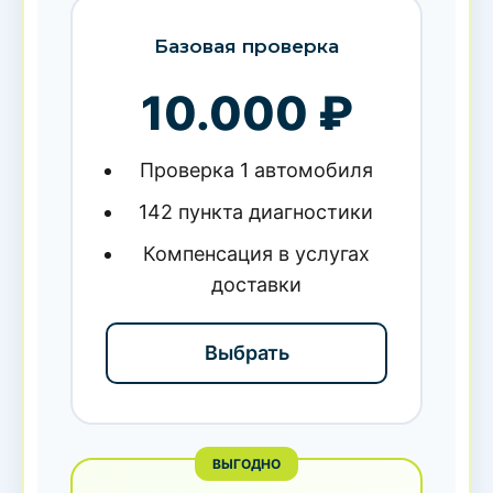
Базовая проверка
10.000 ₽
Проверка 1 автомобиля
142 пункта диагностики
Компенсация в услугах
доставки
Выбрать
ВЫГОДНО