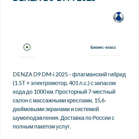
Бизнес-класс
DENZA D9 DM-i 2025 – флагманский гибрид
(1.5T + электромотор, 401 л.с.) с запасом
хода до 1000 км. Просторный 7-местный
салон с массажными креслами, 15,6-
дюймовыми экранами и системой
шумоподавления. Доставка по России с
полным пакетом услуг.