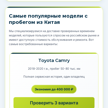
Самые популярные модели с
пробегом из Китая
Мы специализируемся на доставке проверенных временем
моделей, которые пользуются спросом на российском рынке и
имеют доступную стоимость обслуживания и ремонта. Вот
самые востребованные варианты:
Toyota Camry
2018-2020 г.в., пробег 50-80 тыс. км
Полная сервисная история, один владелец
Экономия до 400 000 ₽
Проверить 3 варианта