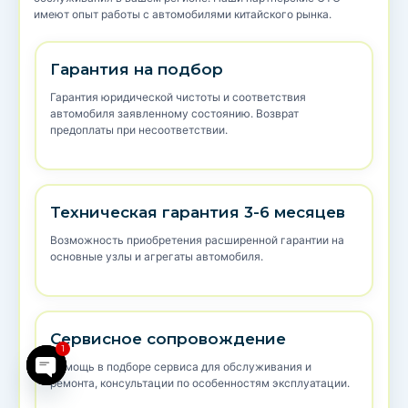
имеют опыт работы с автомобилями китайского рынка.
Гарантия на подбор
Гарантия юридической чистоты и соответствия
автомобиля заявленному состоянию. Возврат
предоплаты при несоответствии.
Техническая гарантия 3-6 месяцев
Возможность приобретения расширенной гарантии на
основные узлы и агрегаты автомобиля.
Сервисное сопровождение
1
Помощь в подборе сервиса для обслуживания и
Open chaty
ремонта, консультации по особенностям эксплуатации.