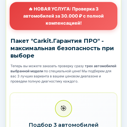
🔥 НОВАЯ УСЛУГА: Проверка 3
автомобилей за 30.000 ₽ с полной
компенсацией!
Пакет "Carkit.Гарантия ПРО" -
максимальная безопасность при
выборе
Теперь вы можете заказать проверку сразу
трех автомобилей
выбранной модели
по специальной цене! Мы подберем для
вас 3 лучших варианта в вашем ценовом диапазоне и
проведем полную диагностику каждого.
🎯
Подбор 3 автомобилей