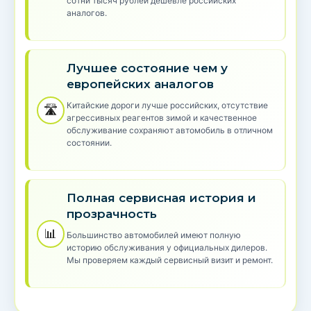
сотни тысяч рублей дешевле российских
аналогов.
Лучшее состояние чем у
европейских аналогов
Китайские дороги лучше российских, отсутствие
🛣️
агрессивных реагентов зимой и качественное
обслуживание сохраняют автомобиль в отличном
состоянии.
Полная сервисная история и
прозрачность
📊
Большинство автомобилей имеют полную
историю обслуживания у официальных дилеров.
Мы проверяем каждый сервисный визит и ремонт.