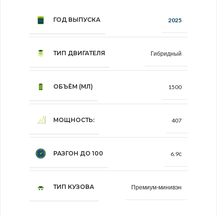
ГОД ВЫПУСКА
2025
ТИП ДВИГАТЕЛЯ
Гибридный
ОБЪЁМ (МЛ)
1500
МОЩНОСТЬ:
407
РАЗГОН ДО 100
6.9с
ТИП КУЗОВА
Премиум-минивэн