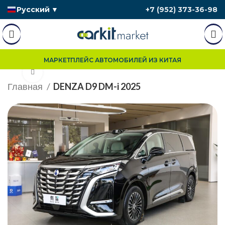
Русский
▼
+7 (952) 373-36-98
МАРКЕТПЛЕЙС АВТОМОБИЛЕЙ ИЗ КИТАЯ
Нажмите, чтобы увеличить
Главная
DENZA D9 DM-i 2025