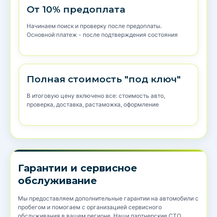
От 10% предоплата
Начинаем поиск и проверку после предоплаты.
Основной платеж - после подтверждения состояния
Полная стоимость "под ключ"
В итоговую цену включено все: стоимость авто,
проверка, доставка, растаможка, оформление
Гарантии и сервисное
обслуживание
Мы предоставляем дополнительные гарантии на автомобили с
пробегом и помогаем с организацией сервисного
обслуживания в вашем регионе. Наши партнерские СТО