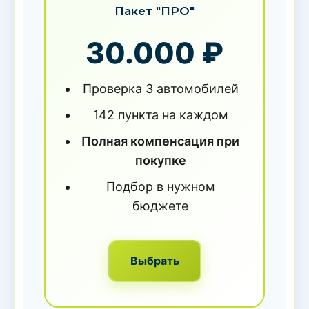
Пакет "ПРО"
30.000 ₽
Проверка 3 автомобилей
142 пункта на каждом
Полная компенсация при
покупке
Подбор в нужном
бюджете
Выбрать