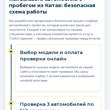
пробегом из Китая: безопасная
схема работы
Мы разработали прозрачный и безопасный процесс подбора
автомобилей с пробегом, который исключает риски для
покупателя. Каждый этап контролируется нашими
специалистами, а ключевым элементом является услуга
"Carkit.Гарантия" - профессиональная проверка перед оплатой.
Выбор модели и оплата
проверки онлайн
Выбираете нужную модель автомобиля на нашем
сайте и оплачиваете пакет проверки. Мы сразу
начинаем подбор 3 лучших вариантов в выбранной
ценовой категории.
Проверка 3 автомобилей по