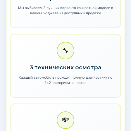
Мы выбираем 3 лучших варианта конкретной модели в
вашем бюджете из доступных к продаже
🔧
3 технических осмотра
Каждый автомобиль проходит полную диагностику по
142 критериям качества
💸