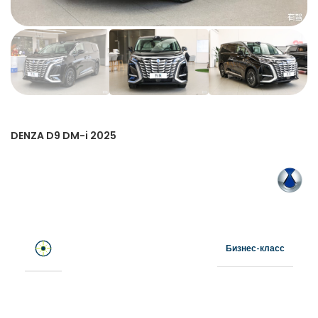
DENZA D9 DM-i 2025
Бизнес-класс