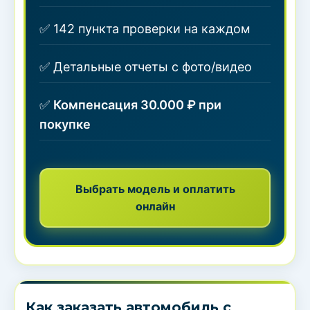
✅ 142 пункта проверки на каждом
✅ Детальные отчеты с фото/видео
✅
Компенсация 30.000 ₽ при
покупке
Выбрать модель и оплатить
онлайн
Как заказать автомобиль с