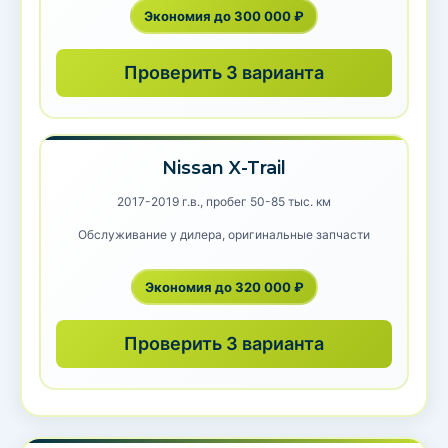
Экономия до 300 000 ₽
Проверить 3 варианта
Nissan X-Trail
2017-2019 г.в., пробег 50-85 тыс. км
Обслуживание у дилера, оригинальные запчасти
Экономия до 320 000 ₽
Проверить 3 варианта