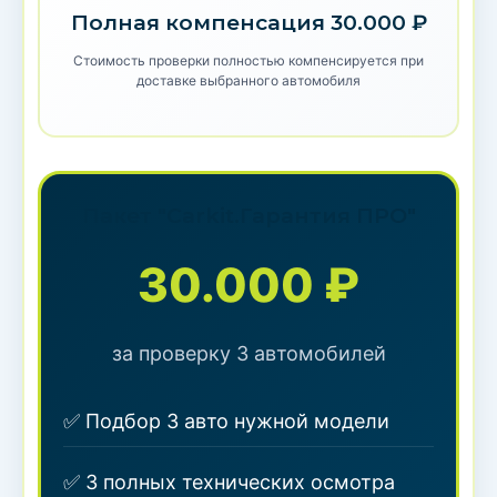
Полная компенсация 30.000 ₽
Стоимость проверки полностью компенсируется при
доставке выбранного автомобиля
Пакет "Carkit.Гарантия ПРО"
30.000 ₽
за проверку 3 автомобилей
✅ Подбор 3 авто нужной модели
✅ 3 полных технических осмотра