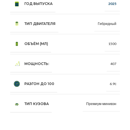
ГОД ВЫПУСКА
2025
ТИП ДВИГАТЕЛЯ
Гибридный
ОБЪЁМ (МЛ)
1500
МОЩНОСТЬ:
407
РАЗГОН ДО 100
6.9с
ТИП КУЗОВА
Премиум-минивэн