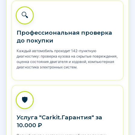
🔍
Профессиональная проверка
до покупки
Каждый автомобиль проходит 142-пунктную
диагностику: проверка кузова на скрытые повреждения,
оценка состояния двигателя и ходовой, компьютерная
диагностика электронных систем.
🛡️
Услуга "Carkit.Гарантия" за
10.000 ₽