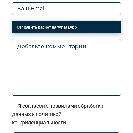
Я согласен с правилами обработки
данных и политикой
конфиденциальности..