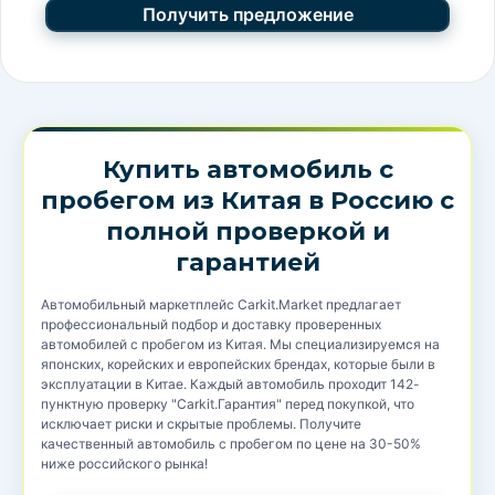
Купить автомобиль с
пробегом из Китая в Россию с
полной проверкой и
гарантией
Автомобильный маркетплейс Carkit.Market предлагает
профессиональный подбор и доставку проверенных
автомобилей с пробегом из Китая. Мы специализируемся на
японских, корейских и европейских брендах, которые были в
эксплуатации в Китае. Каждый автомобиль проходит 142-
пунктную проверку "Carkit.Гарантия" перед покупкой, что
исключает риски и скрытые проблемы. Получите
качественный автомобиль с пробегом по цене на 30-50%
ниже российского рынка!