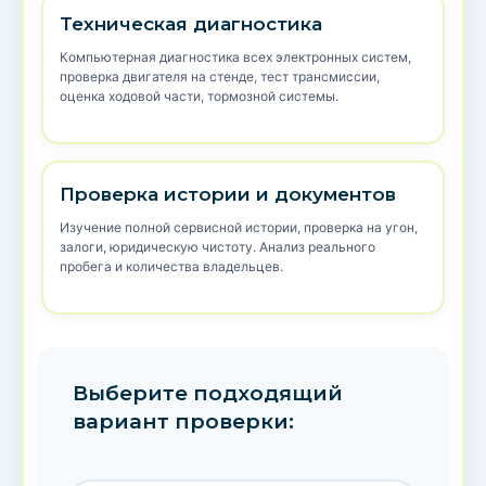
Техническая диагностика
Компьютерная диагностика всех электронных систем,
проверка двигателя на стенде, тест трансмиссии,
оценка ходовой части, тормозной системы.
Проверка истории и документов
Изучение полной сервисной истории, проверка на угон,
залоги, юридическую чистоту. Анализ реального
пробега и количества владельцев.
Выберите подходящий
вариант проверки: