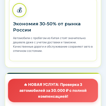
💰
Экономия 30-50% от рынка
России
Автомобили с пробегом из Китая стоят значительно
дешевле даже с учетом доставки и таможни.
Качественные дороги и обслуживание сохраняют авто в
отличном состоянии.
🔥 НОВАЯ УСЛУГА: Проверка 3
автомобилей за 30.000 ₽ с полной
компенсацией!