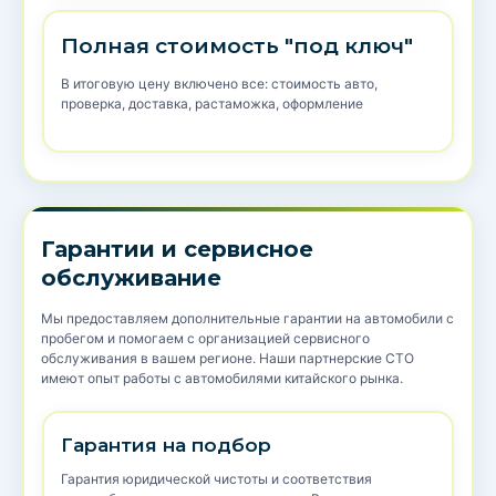
Полная стоимость "под ключ"
В итоговую цену включено все: стоимость авто,
проверка, доставка, растаможка, оформление
Гарантии и сервисное
обслуживание
Мы предоставляем дополнительные гарантии на автомобили с
пробегом и помогаем с организацией сервисного
обслуживания в вашем регионе. Наши партнерские СТО
имеют опыт работы с автомобилями китайского рынка.
Гарантия на подбор
Гарантия юридической чистоты и соответствия