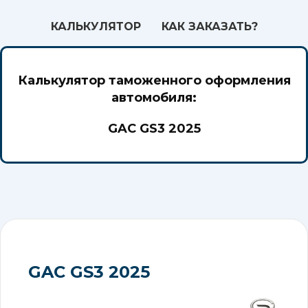
КАЛЬКУЛЯТОР
КАК ЗАКАЗАТЬ?
Калькулятор таможенного оформления
автомобиля:
GAC GS3 2025
GAC GS3 2025