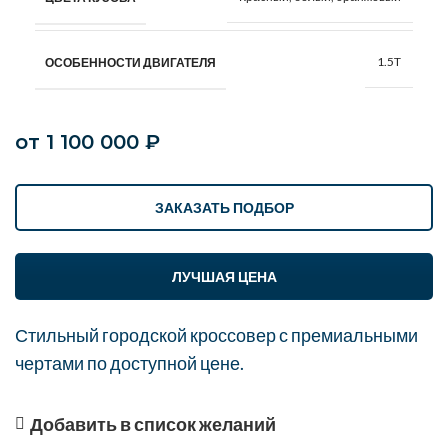
1.5T
ОСОБЕННОСТИ ДВИГАТЕЛЯ
от
1 100 000
₽
ЗАКАЗАТЬ ПОДБОР
ЛУЧШАЯ ЦЕНА
Стильный городской кроссовер с премиальными
чертами по доступной цене.
Добавить в список желаний