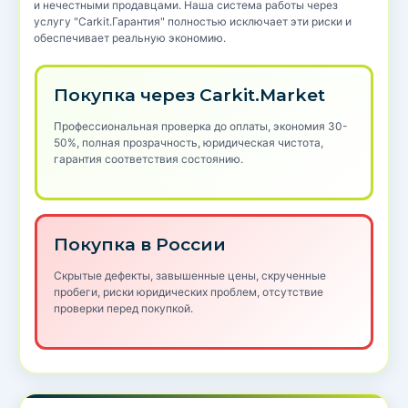
и нечестными продавцами. Наша система работы через
услугу "Carkit.Гарантия" полностью исключает эти риски и
обеспечивает реальную экономию.
Покупка через Carkit.Market
Профессиональная проверка до оплаты, экономия 30-
50%, полная прозрачность, юридическая чистота,
гарантия соответствия состоянию.
Покупка в России
Скрытые дефекты, завышенные цены, скрученные
пробеги, риски юридических проблем, отсутствие
проверки перед покупкой.