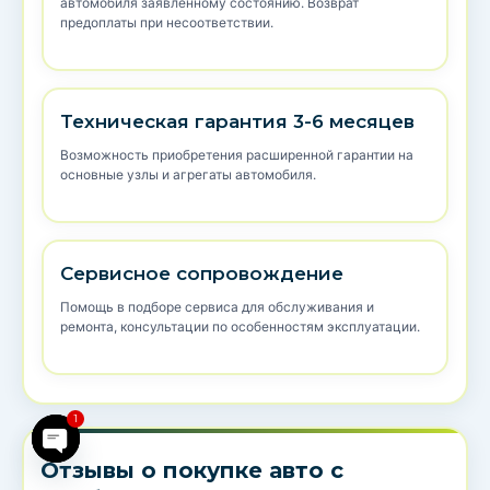
автомобиля заявленному состоянию. Возврат
предоплаты при несоответствии.
Техническая гарантия 3-6 месяцев
Возможность приобретения расширенной гарантии на
основные узлы и агрегаты автомобиля.
Сервисное сопровождение
Помощь в подборе сервиса для обслуживания и
ремонта, консультации по особенностям эксплуатации.
1
Отзывы о покупке авто с