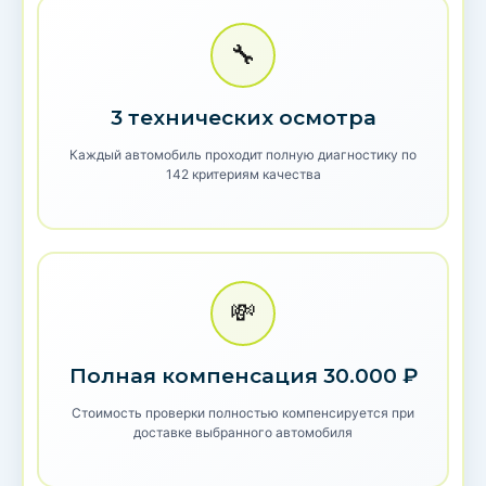
🔧
3 технических осмотра
Каждый автомобиль проходит полную диагностику по
142 критериям качества
💸
Полная компенсация 30.000 ₽
Стоимость проверки полностью компенсируется при
доставке выбранного автомобиля