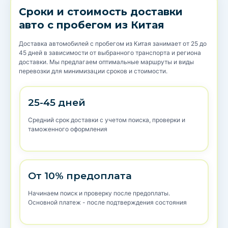
Сроки и стоимость доставки
авто с пробегом из Китая
Доставка автомобилей с пробегом из Китая занимает от 25 до
45 дней в зависимости от выбранного транспорта и региона
доставки. Мы предлагаем оптимальные маршруты и виды
перевозки для минимизации сроков и стоимости.
25-45 дней
Средний срок доставки с учетом поиска, проверки и
таможенного оформления
От 10% предоплата
Начинаем поиск и проверку после предоплаты.
Основной платеж - после подтверждения состояния