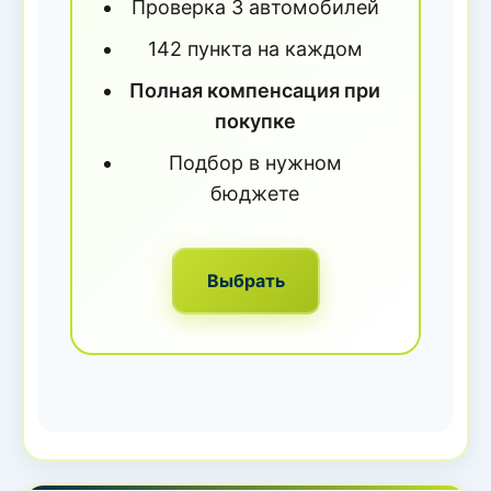
Проверка 3 автомобилей
142 пункта на каждом
Полная компенсация при
покупке
Подбор в нужном
бюджете
Выбрать