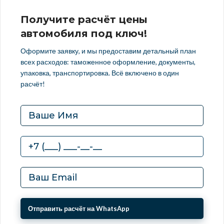
Получите расчёт цены
автомобиля под ключ!
Оформите заявку, и мы предоставим детальный план
всех расходов: таможенное оформление, документы,
упаковка, транспортировка. Всё включено в один
расчёт!