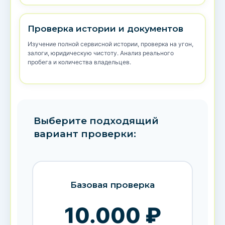
Проверка истории и документов
Изучение полной сервисной истории, проверка на угон,
залоги, юридическую чистоту. Анализ реального
пробега и количества владельцев.
Выберите подходящий
вариант проверки:
Базовая проверка
10.000 ₽