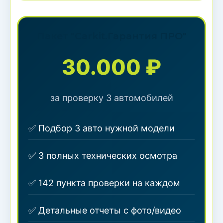
Пакет "Carkit.Гарантия ПРО"
30.000 ₽
за проверку 3 автомобилей
✅ Подбор 3 авто нужной модели
✅ 3 полных технических осмотра
✅ 142 пункта проверки на каждом
✅ Детальные отчеты с фото/видео