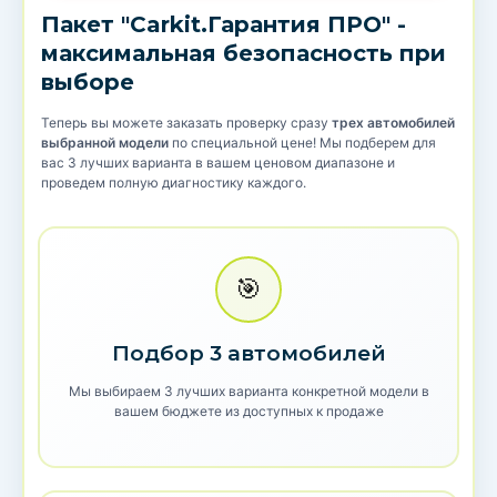
Пакет "Carkit.Гарантия ПРО" -
максимальная безопасность при
выборе
Теперь вы можете заказать проверку сразу
трех автомобилей
выбранной модели
по специальной цене! Мы подберем для
вас 3 лучших варианта в вашем ценовом диапазоне и
проведем полную диагностику каждого.
🎯
Подбор 3 автомобилей
Мы выбираем 3 лучших варианта конкретной модели в
вашем бюджете из доступных к продаже