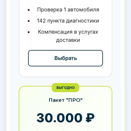
Проверка 1 автомобиля
142 пункта диагностики
Компенсация в услугах
доставки
Выбрать
ВЫГОДНО
Пакет "ПРО"
30.000 ₽