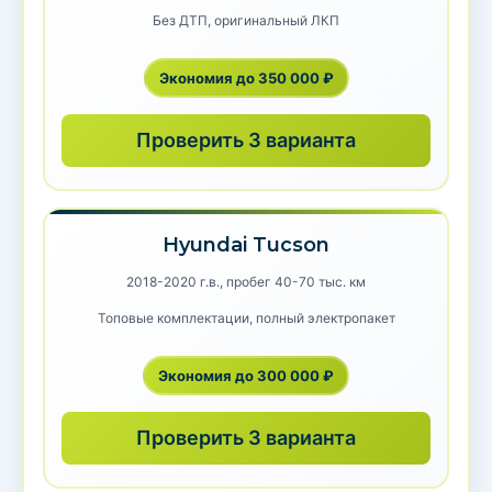
Без ДТП, оригинальный ЛКП
Экономия до 350 000 ₽
Проверить 3 варианта
Hyundai Tucson
2018-2020 г.в., пробег 40-70 тыс. км
Топовые комплектации, полный электропакет
Экономия до 300 000 ₽
Проверить 3 варианта