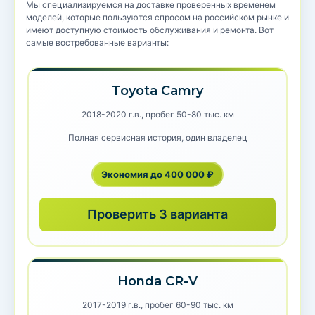
Мы специализируемся на доставке проверенных временем
моделей, которые пользуются спросом на российском рынке и
имеют доступную стоимость обслуживания и ремонта. Вот
самые востребованные варианты:
Toyota Camry
2018-2020 г.в., пробег 50-80 тыс. км
Полная сервисная история, один владелец
Экономия до 400 000 ₽
Проверить 3 варианта
Honda CR-V
2017-2019 г.в., пробег 60-90 тыс. км