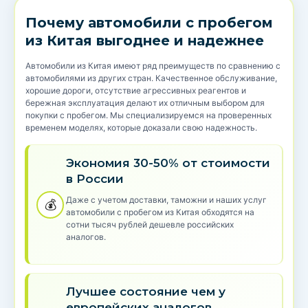
Почему автомобили с пробегом
из Китая выгоднее и надежнее
Автомобили из Китая имеют ряд преимуществ по сравнению с
автомобилями из других стран. Качественное обслуживание,
хорошие дороги, отсутствие агрессивных реагентов и
бережная эксплуатация делают их отличным выбором для
покупки с пробегом. Мы специализируемся на проверенных
временем моделях, которые доказали свою надежность.
Экономия 30-50% от стоимости
в России
Даже с учетом доставки, таможни и наших услуг
💰
автомобили с пробегом из Китая обходятся на
сотни тысяч рублей дешевле российских
аналогов.
Лучшее состояние чем у
европейских аналогов