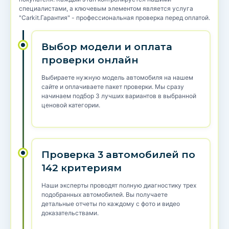
специалистами, а ключевым элементом является услуга
"Carkit.Гарантия" - профессиональная проверка перед оплатой.
Выбор модели и оплата
проверки онлайн
Выбираете нужную модель автомобиля на нашем
сайте и оплачиваете пакет проверки. Мы сразу
начинаем подбор 3 лучших вариантов в выбранной
ценовой категории.
Проверка 3 автомобилей по
142 критериям
Наши эксперты проводят полную диагностику трех
подобранных автомобилей. Вы получаете
детальные отчеты по каждому с фото и видео
доказательствами.