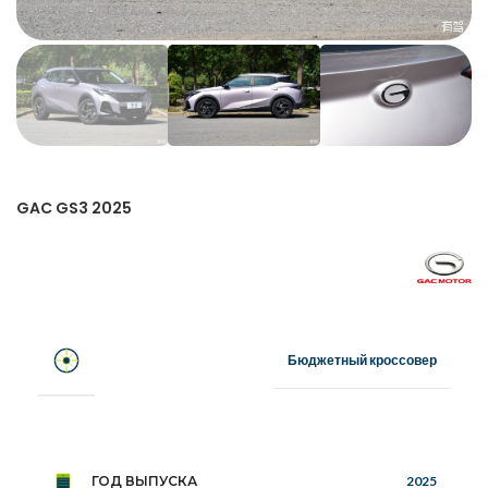
GAC GS3 2025
Бюджетный кроссовер
ГОД ВЫПУСКА
2025