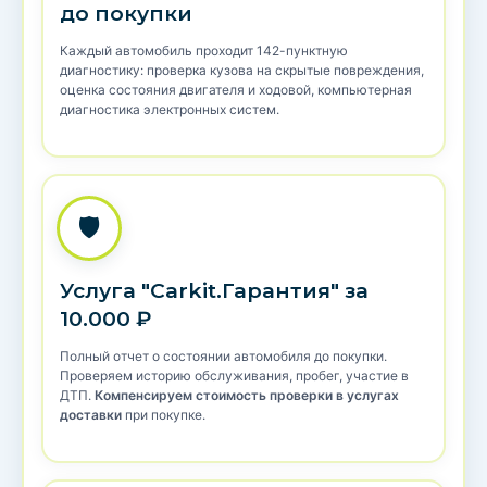
до покупки
Каждый автомобиль проходит 142-пунктную
диагностику: проверка кузова на скрытые повреждения,
оценка состояния двигателя и ходовой, компьютерная
диагностика электронных систем.
🛡️
Услуга "Carkit.Гарантия" за
10.000 ₽
Полный отчет о состоянии автомобиля до покупки.
Проверяем историю обслуживания, пробег, участие в
ДТП.
Компенсируем стоимость проверки в услугах
доставки
при покупке.