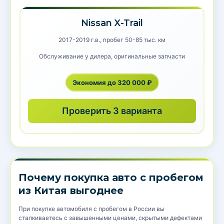
Nissan X-Trail
2017-2019 г.в., пробег 50-85 тыс. км
Обслуживание у дилера, оригинальные запчасти
Экономия до 320 000 ₽
Проверить 3 варианта
Почему покупка авто с пробегом
из Китая выгоднее
При покупке автомобиля с пробегом в России вы
сталкиваетесь с завышенными ценами, скрытыми дефектами