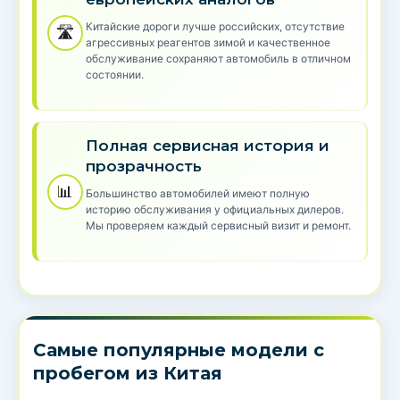
Китайские дороги лучше российских, отсутствие
🛣️
агрессивных реагентов зимой и качественное
обслуживание сохраняют автомобиль в отличном
состоянии.
Полная сервисная история и
прозрачность
📊
Большинство автомобилей имеют полную
историю обслуживания у официальных дилеров.
Мы проверяем каждый сервисный визит и ремонт.
Самые популярные модели с
пробегом из Китая