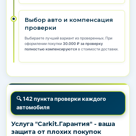
Выбор авто и компенсация
проверки
Выбираете лучший вариант из проверенных. При
оформлении покупки
30.000 ₽ за проверку
полностью компенсируются
в стоимости доставки.
🔍 142 пункта проверки каждого
автомобиля
Услуга "Carkit.Гарантия" - ваша
защита от плохих покупок