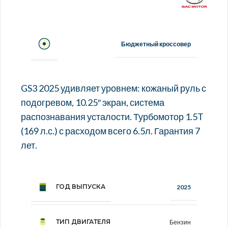
Бюджетный кроссовер
GS3 2025 удивляет уровнем: кожаный руль с
подогревом, 10.25″ экран, система
распознавания усталости. Турбомотор 1.5T
(169 л.с.) с расходом всего 6.5л. Гарантия 7
лет.
ГОД ВЫПУСКА
2025
ТИП ДВИГАТЕЛЯ
Бензин