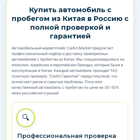
Купить автомобиль с
пробегом из Китая в Россию с
полной проверкой и
гарантией
Автомобильный маркетплейс Carkit.Market предлагает
профессиональный подбор и доставку проверенных
автомобилей с пробегом из Китая. Мы специализируемся на
японских, корейских и европейских брендах, которые были в
эксплуатации в Китае. Каждый автомобиль проходит 142-
пунктную проверку "Carkit.Гарантия" перед покупкой, что
исключает риски и скрытые проблемы. Получите
качественный автомобиль с пробегом по цене на 30-50%
ниже российского рынка!
🔍
Профессиональная проверка