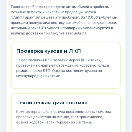
Главная проблема при покупке автомобилей с пробегом -
скрытые дефекты и нечестные продавцы. Услуга
"Carkit.Гарантия" решает эту проблему. За 10.000 рублей мы
проводим полную диагностику автомобиля и предоставляем
детальный отчет.
Стоимость проверки компенсируется в
услугах доставки
при покупке автомобиля.
Проверка кузова и ЛКП
Замер толщины ЛКП толщиномером (8-12 точек),
проверка на скрытые повреждения, коррозию, следы
ремонта после ДТП. Оценка состояния кузова по
международной системе.
Техническая диагностика
Компьютерная диагностика всех электронных систем,
проверка двигателя на стенде, тест трансмиссии,
оценка ходовой части, тормозной системы.