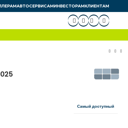
ЛЛЕРАМ
АВТОСЕРВИСАМ
ИНВЕСТОРАМ
КЛИЕНТАМ
2025
Самый доступный