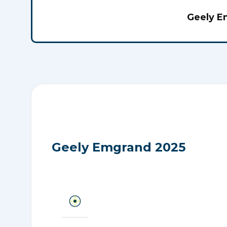
Калькулятор таможенно
Geely E