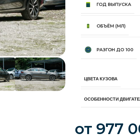
ГОД ВЫПУСКА
ОБЪЁМ (МЛ)
РАЗГОН ДО 100
ЦВЕТА КУЗОВА
ОСОБЕННОСТИ ДВИГАТ
от
977 