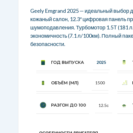
Geely Emgrand 2025