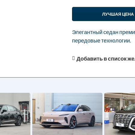
ЛУЧШАЯ ЦЕНА
Элегантный седан премиу
передовые технологии.
Добавить в список ж