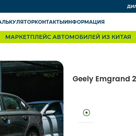
ДИ
АЛЬКУЛЯТОР
КОНТАКТЫ
ИНФОРМАЦИЯ
МАРКЕТПЛЕЙС АВТОМОБИЛЕЙ ИЗ КИТАЯ
Geely Emgrand 