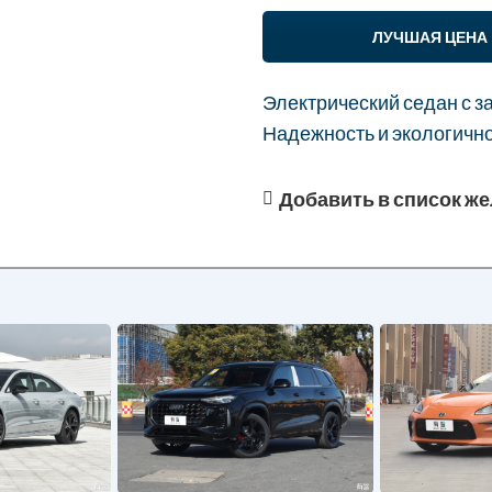
ЛУЧШАЯ ЦЕНА
Электрический седан с з
Надежность и экологично
Добавить в список ж