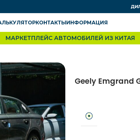
ДИ
АЛЬКУЛЯТОР
КОНТАКТЫ
ИНФОРМАЦИЯ
МАРКЕТПЛЕЙС АВТОМОБИЛЕЙ ИЗ КИТАЯ
Geely Emgrand G