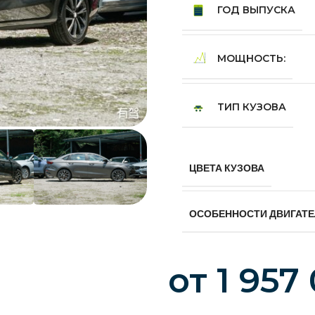
ГОД ВЫПУСКА
МОЩНОСТЬ:
ТИП КУЗОВА
ЦВЕТА КУЗОВА
ОСОБЕННОСТИ ДВИГАТ
от
1 957