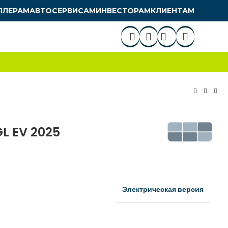
ЛЛЕРАМ
АВТОСЕРВИСАМ
ИНВЕСТОРАМ
КЛИЕНТАМ
L EV 2025
Электрическая версия