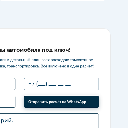
ны автомобиля под ключ!
тавим детальный план всех расходов: таможенное
ка, транспортировка. Всё включено в один расчёт!