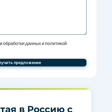
и обработки данных и политикой
тая в Россию с