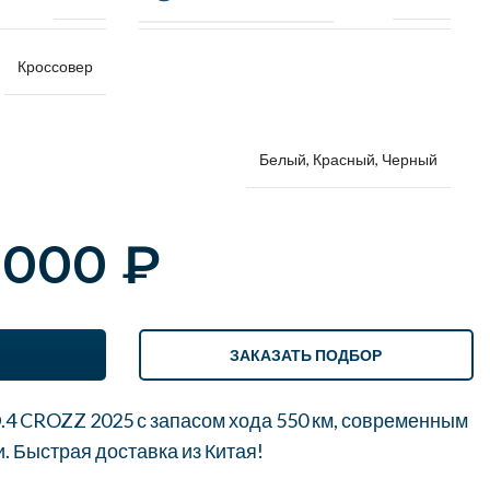
Кроссовер
Белый, Красный, Черный
 000
₽
ЗАКАЗАТЬ ПОДБОР
.4 CROZZ 2025 с запасом хода 550 км, современным
. Быстрая доставка из Китая!