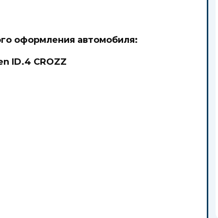
го оформления автомобиля:
en ID.4 CROZZ