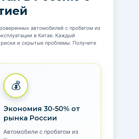
тией
проверенных автомобилей с пробегом из
эксплуатации в Китае. Каждый
т риски и скрытые проблемы. Получите
💰
Экономия 30-50% от
рынка России
Автомобили с пробегом из