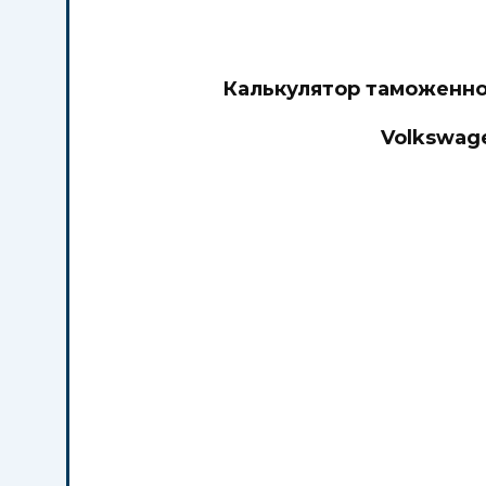
Калькулятор таможенно
Volkswag