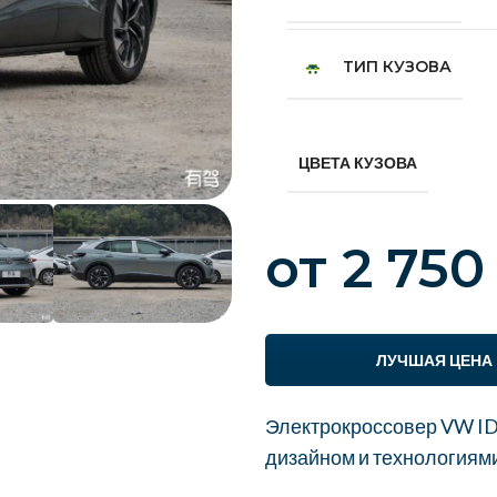
ТИП КУЗОВА
ЦВЕТА КУЗОВА
от
2 750
ЛУЧШАЯ ЦЕНА
Электрокроссовер VW ID
дизайном и технологиями