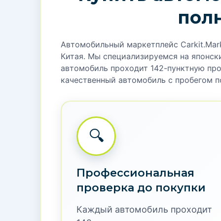
пол
Автомобильный маркетплейс Carkit.Mar
Китая. Мы специализируемся на японски
автомобиль проходит 142-пунктную пров
качественный автомобиль с пробегом п
🔍
Профессиональная
проверка до покупки
Каждый автомобиль проходит