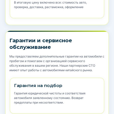
В итоговую цену включено все: стоимость авто,
проверка, доставка, растаможка, оформление
Гарантии и сервисное
обслуживание
Мы предоставляем дополнительные гарантии на автомобили с
пробегом и помогаем с организацией сервисного
обслуживания в вашем регионе. Наши партнерские СТО
имеют опыт работы с автомобилями китайского рынка.
Гарантия на подбор
Гарантия юридической чистоты и соответствия
автомобиля заявленному состоянию. Возврат
предоплаты при несоответствии.