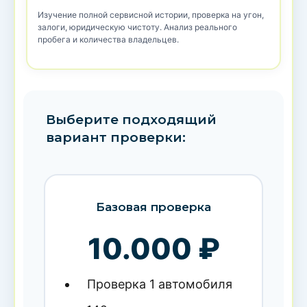
Изучение полной сервисной истории, проверка на угон,
залоги, юридическую чистоту. Анализ реального
пробега и количества владельцев.
Выберите подходящий
вариант проверки:
Базовая проверка
10.000 ₽
Проверка 1 автомобиля