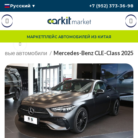
Русский
▼
+7 (952) 373-36-98
МАРКЕТПЛЕЙС АВТОМОБИЛЕЙ ИЗ КИТАЯ
Нажмите, чтобы увеличить
новые автомобили
Mercedes-Benz CLE-Class 2025