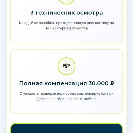
3 технических осмотра
Каждый автомобиль проходит полную диагностику по
142 критериям качества
💸
Полная компенсация 30.000 ₽
Стоимость проверки полностью компенсируется при
доставке выбранного автомобиля