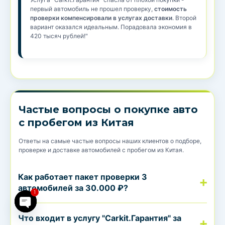
первый автомобиль не прошел проверку,
стоимость
проверки компенсировали в услугах доставки
. Второй
вариант оказался идеальным. Порадовала экономия в
420 тысяч рублей!"
Частые вопросы о покупке авто
с пробегом из Китая
Ответы на самые частые вопросы наших клиентов о подборе,
Open chaty
проверке и доставке автомобилей с пробегом из Китая.
Как работает пакет проверки 3
автомобилей за 30.000 ₽?
1
Что входит в услугу "Carkit.Гарантия" за