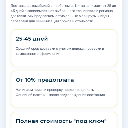
Доставка автомобилей с пробегом из Китая занимает от 25 до
45 дней в зависимости от выбранного транспорта и региона
доставки. Мы предлагаем оптимальные маршруты и виды
перевозки для минимизации сроков и стоимости.
25-45 дней
Средний срок доставки с учетом поиска, проверки и
таможенного оформления
От 10% предоплата
Начинаем поиск и проверку после предоплаты.
Основной платеж - после подтверждения состояния
Полная стоимость "под ключ"