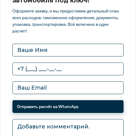
автомобиля под ключ!
Оформите заявку, и мы предоставим детальный план
всех расходов: таможенное оформление, документы,
упаковка, транспортировка. Всё включено в один
расчёт!