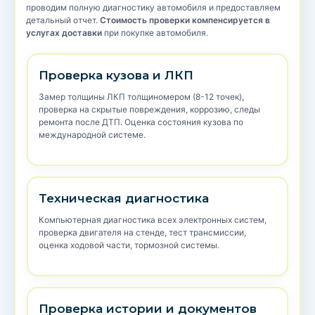
проводим полную диагностику автомобиля и предоставляем
детальный отчет.
Стоимость проверки компенсируется в
услугах доставки
при покупке автомобиля.
Проверка кузова и ЛКП
Замер толщины ЛКП толщиномером (8-12 точек),
проверка на скрытые повреждения, коррозию, следы
ремонта после ДТП. Оценка состояния кузова по
международной системе.
Техническая диагностика
Компьютерная диагностика всех электронных систем,
проверка двигателя на стенде, тест трансмиссии,
оценка ходовой части, тормозной системы.
Проверка истории и документов