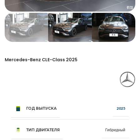
Mercedes-Benz CLE-Class 2025
ГОД ВЫПУСКА
2025
ТИП ДВИГАТЕЛЯ
Гибридный