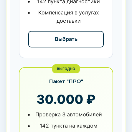
142 пункта диагностики
Компенсация в услугах
доставки
Выбрать
ВЫГОДНО
Пакет "ПРО"
30.000 ₽
Проверка 3 автомобилей
142 пункта на каждом