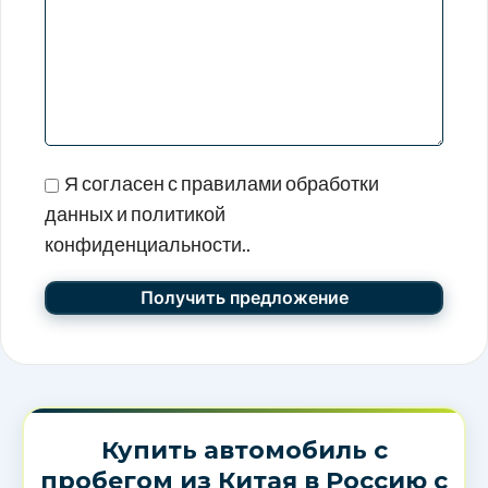
Я согласен с правилами обработки
данных и политикой
конфиденциальности..
Купить автомобиль с
пробегом из Китая в Россию с