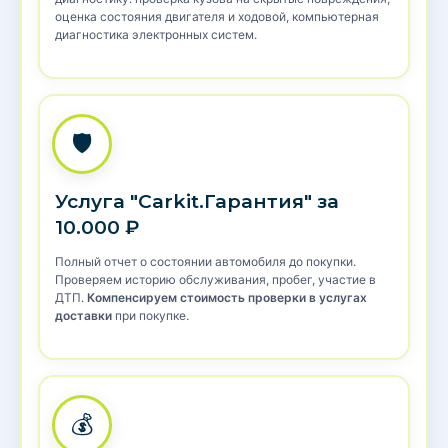
оценка состояния двигателя и ходовой, компьютерная
диагностика электронных систем.
🛡️
Услуга "Carkit.Гарантия" за
10.000 ₽
Полный отчет о состоянии автомобиля до покупки.
Проверяем историю обслуживания, пробег, участие в
ДТП.
Компенсируем стоимость проверки в услугах
доставки
при покупке.
💰