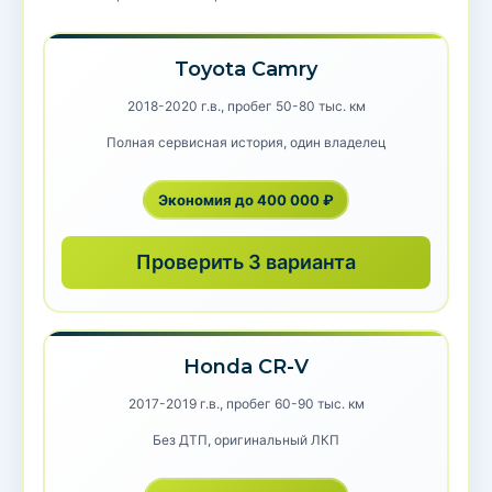
Toyota Camry
2018-2020 г.в., пробег 50-80 тыс. км
Полная сервисная история, один владелец
Экономия до 400 000 ₽
Проверить 3 варианта
Honda CR-V
2017-2019 г.в., пробег 60-90 тыс. км
Без ДТП, оригинальный ЛКП