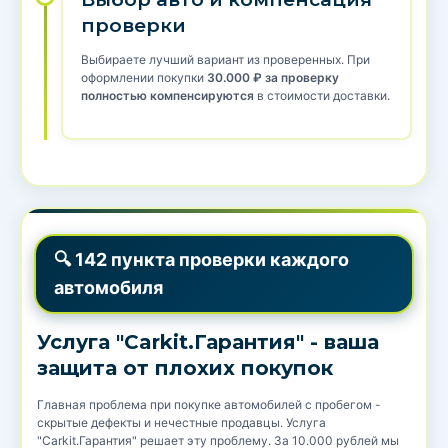
проверки
Выбираете лучший вариант из проверенных. При
оформлении покупки
30.000 ₽ за проверку
полностью компенсируются
в стоимости доставки.
🔍 142 пункта проверки каждого
автомобиля
Услуга "Carkit.Гарантия" - ваша
защита от плохих покупок
Главная проблема при покупке автомобилей с пробегом -
скрытые дефекты и нечестные продавцы. Услуга
"Carkit.Гарантия" решает эту проблему. За 10.000 рублей мы