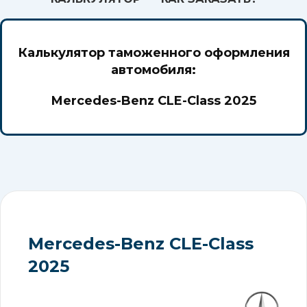
Калькулятор таможенного оформления
автомобиля:
Mercedes-Benz CLE-Class 2025
Mercedes-Benz CLE-Class
2025