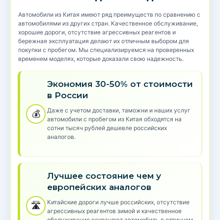
Автомобили из Китая имеют ряд преимуществ по сравнению с
автомобилями из других стран. Качественное обслуживание,
хорошие дороги, отсутствие агрессивных реагентов и
бережная эксплуатация делают их отличным выбором для
покупки с пробегом. Мы специализируемся на проверенных
временем моделях, которые доказали свою надежность.
Экономия 30-50% от стоимости
в России
Даже с учетом доставки, таможни и наших услуг
💰
автомобили с пробегом из Китая обходятся на
сотни тысяч рублей дешевле российских
аналогов.
Лучшее состояние чем у
европейских аналогов
Китайские дороги лучше российских, отсутствие
🛣️
агрессивных реагентов зимой и качественное
обслуживание сохраняют автомобиль в отличном