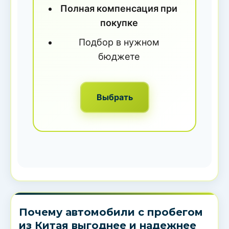
Полная компенсация при
покупке
Подбор в нужном
бюджете
Выбрать
Почему автомобили с пробегом
из Китая выгоднее и надежнее