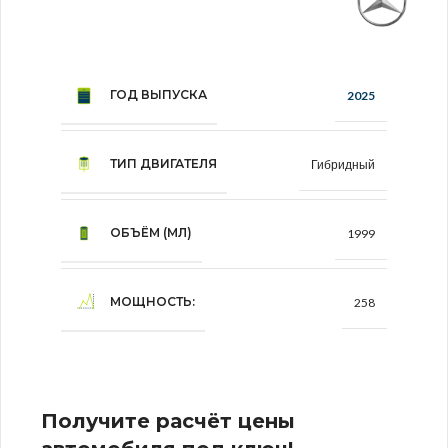
ГОД ВЫПУСКА
2025
ТИП ДВИГАТЕЛЯ
Гибридный
ОБЪЁМ (МЛ)
1999
МОЩНОСТЬ:
258
Получите расчёт цены