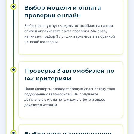
Выбор модели и оплата
проверки онлайн
Выбираете нужную модель автомобиля на нашем
сайте и оплачиваете пакет проверки. Мы сразу
начинаем подбор 3 лучших вариантов в выбранной
ценовой категории.
Проверка 3 автомобилей по
142 критериям
Наши эксперты проводят полную диагностику трех
подобранных автомобилей. Вы получаете
детальные отчеты по каждому с фото и видео
доказательствами.
Выбор авто и компенсация