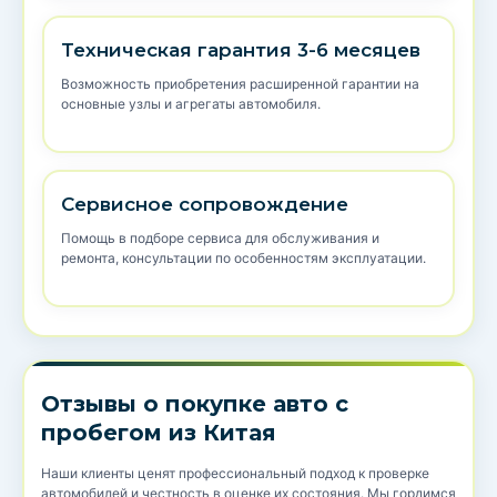
Техническая гарантия 3-6 месяцев
Возможность приобретения расширенной гарантии на
основные узлы и агрегаты автомобиля.
Сервисное сопровождение
Помощь в подборе сервиса для обслуживания и
ремонта, консультации по особенностям эксплуатации.
Отзывы о покупке авто с
пробегом из Китая
Наши клиенты ценят профессиональный подход к проверке
автомобилей и честность в оценке их состояния. Мы гордимся