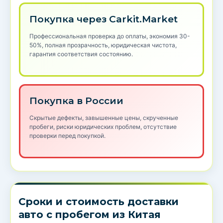
Покупка через Carkit.Market
Профессиональная проверка до оплаты, экономия 30-
50%, полная прозрачность, юридическая чистота,
гарантия соответствия состоянию.
Покупка в России
Скрытые дефекты, завышенные цены, скрученные
пробеги, риски юридических проблем, отсутствие
проверки перед покупкой.
Сроки и стоимость доставки
авто с пробегом из Китая