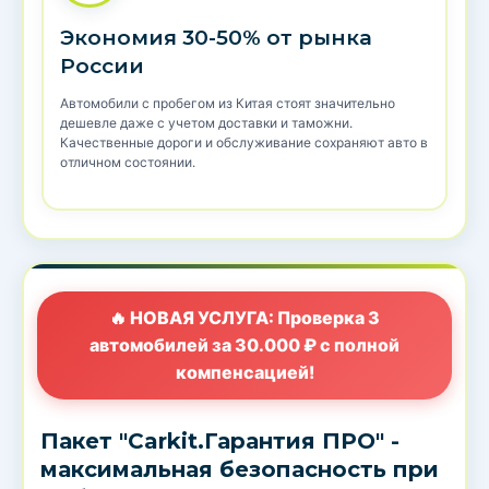
Экономия 30-50% от рынка
России
Автомобили с пробегом из Китая стоят значительно
дешевле даже с учетом доставки и таможни.
Качественные дороги и обслуживание сохраняют авто в
отличном состоянии.
🔥 НОВАЯ УСЛУГА: Проверка 3
автомобилей за 30.000 ₽ с полной
компенсацией!
Пакет "Carkit.Гарантия ПРО" -
максимальная безопасность при