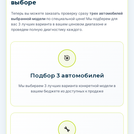
выборе
Теперь вы можете заказать проверку сразу
трех автомобилей
выбранной модели
по специальной цене! Мы подберем для
вас 3 лучших варианта в вашем ценовом диапазоне и
проведем полную диагностику каждого.
🎯
Подбор 3 автомобилей
Мы выбираем 3 лучших варианта конкретной модели в
вашем бюджете из доступных к продаже
🔧