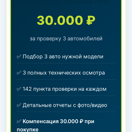
Пакет "Carkit.Гарантия ПРО"
30.000 ₽
за проверку 3 автомобилей
✅ Подбор 3 авто нужной модели
✅ 3 полных технических осмотра
✅ 142 пункта проверки на каждом
✅ Детальные отчеты с фото/видео
✅
Компенсация 30.000 ₽ при
покупке