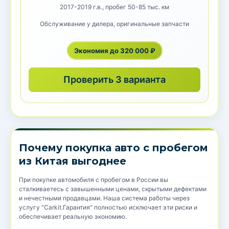
2017-2019 г.в., пробег 50-85 тыс. км
Обслуживание у дилера, оригинальные запчасти
Экономия до 320 000 ₽
Проверить 3 варианта
Почему покупка авто с пробегом
из Китая выгоднее
При покупке автомобиля с пробегом в России вы
сталкиваетесь с завышенными ценами, скрытыми дефектами
и нечестными продавцами. Наша система работы через
услугу "Carkit.Гарантия" полностью исключает эти риски и
обеспечивает реальную экономию.