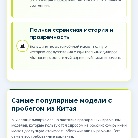
состоянии.
Полная сервисная история и
прозрачность
📊
Большинство автомобилей имеют полную
историю обслуживания у официальных дилеров.
Мы проверяем каждый сервисный визит и ремонт.
Самые популярные модели с
пробегом из Китая
Мы специализируемся на доставке проверенных временем
моделей, которые пользуются спросом на российском рынке и
имеют доступную стоимость обслуживания и ремонта. Вот
самые востребованные варианты: