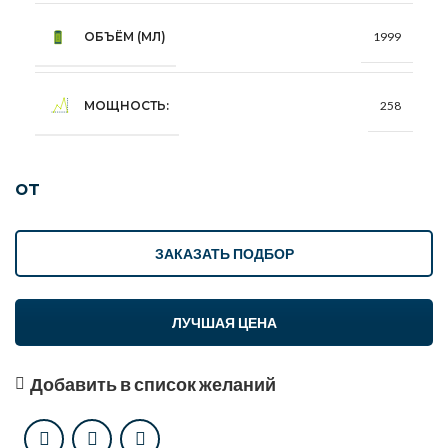
ОБЪЁМ (МЛ)
1999
МОЩНОСТЬ:
258
от
ЗАКАЗАТЬ ПОДБОР
ЛУЧШАЯ ЦЕНА
Добавить в список желаний