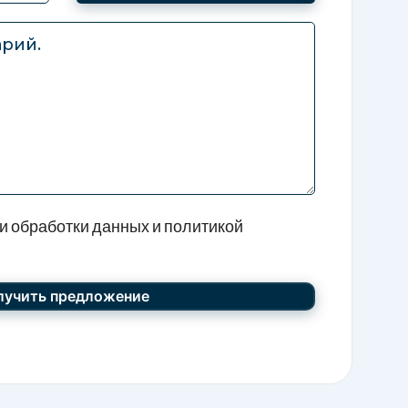
и обработки данных и политикой