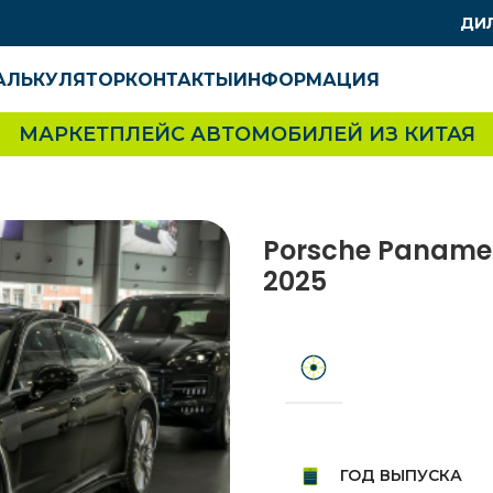
ДИ
АЛЬКУЛЯТОР
КОНТАКТЫ
ИНФОРМАЦИЯ
МАРКЕТПЛЕЙС АВТОМОБИЛЕЙ ИЗ КИТАЯ
Porsche Paname
2025
ГОД ВЫПУСКА