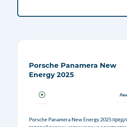
Porsche Panamera New
Energy 2025
Люк
Porsche Panamera New Energy 2025 предлаг