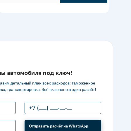
ны автомобиля под ключ!
тавим детальный план всех расходов: таможенное
ка, транспортировка. Всё включено в один расчёт!