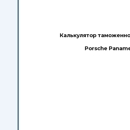
Калькулятор таможенно
Porsche Paname