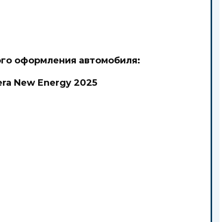
го оформления автомобиля:
ra New Energy 2025