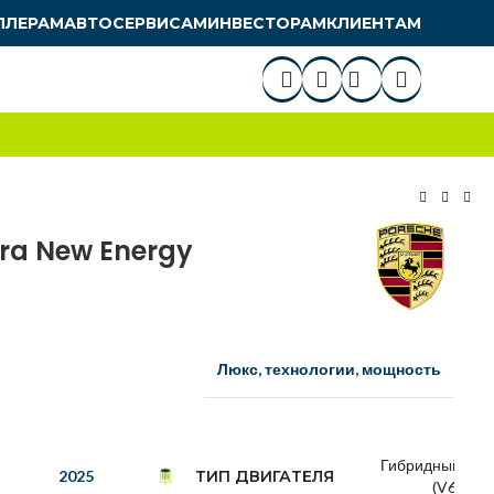
ЛЛЕРАМ
АВТОСЕРВИСАМ
ИНВЕСТОРАМ
КЛИЕНТАМ
ra New Energy
Люкс, технологии, мощность
Гибридный
ТИП ДВИГАТЕЛЯ
2025
(V6)