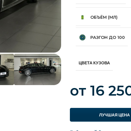
ОБЪЁМ (МЛ)
РАЗГОН ДО 100
ЦВЕТА КУЗОВА
от
16 25
ЛУЧШАЯ ЦЕНА