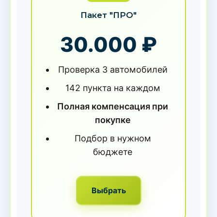
Пакет "ПРО"
30.000 ₽
Проверка 3 автомобилей
142 пункта на каждом
Полная компенсация при
покупке
Подбор в нужном
бюджете
Выбрать