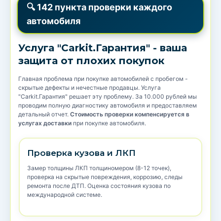
🔍 142 пункта проверки каждого
автомобиля
Услуга "Carkit.Гарантия" - ваша
защита от плохих покупок
Главная проблема при покупке автомобилей с пробегом -
скрытые дефекты и нечестные продавцы. Услуга
"Carkit.Гарантия" решает эту проблему. За 10.000 рублей мы
проводим полную диагностику автомобиля и предоставляем
детальный отчет.
Стоимость проверки компенсируется в
услугах доставки
при покупке автомобиля.
Проверка кузова и ЛКП
Замер толщины ЛКП толщиномером (8-12 точек),
проверка на скрытые повреждения, коррозию, следы
ремонта после ДТП. Оценка состояния кузова по
международной системе.