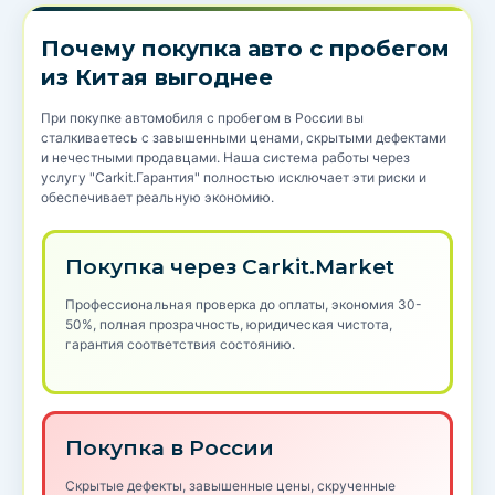
Почему покупка авто с пробегом
из Китая выгоднее
При покупке автомобиля с пробегом в России вы
сталкиваетесь с завышенными ценами, скрытыми дефектами
и нечестными продавцами. Наша система работы через
услугу "Carkit.Гарантия" полностью исключает эти риски и
обеспечивает реальную экономию.
Покупка через Carkit.Market
Профессиональная проверка до оплаты, экономия 30-
50%, полная прозрачность, юридическая чистота,
гарантия соответствия состоянию.
Покупка в России
Скрытые дефекты, завышенные цены, скрученные