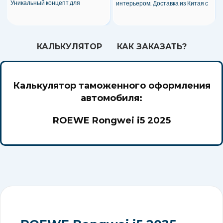
Уникальный концепт для
интерьером. Доставка из Китая с
комфортных поездок!
полным сопровождением.
КАЛЬКУЛЯТОР
КАК ЗАКАЗАТЬ?
Калькулятор таможенного оформления
автомобиля:
ROEWE Rongwei i5 2025