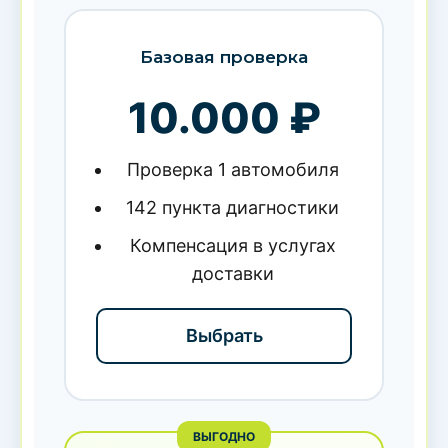
Базовая проверка
10.000 ₽
Проверка 1 автомобиля
142 пункта диагностики
Компенсация в услугах
доставки
Выбрать
ВЫГОДНО