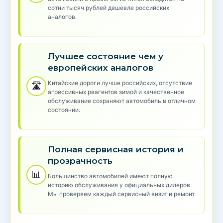
сотни тысяч рублей дешевле российских
аналогов.
Лучшее состояние чем у
европейских аналогов
Китайские дороги лучше российских, отсутствие
🛣️
агрессивных реагентов зимой и качественное
обслуживание сохраняют автомобиль в отличном
состоянии.
Полная сервисная история и
прозрачность
📊
Большинство автомобилей имеют полную
историю обслуживания у официальных дилеров.
Мы проверяем каждый сервисный визит и ремонт.