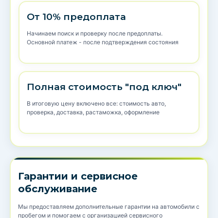
От 10% предоплата
Начинаем поиск и проверку после предоплаты.
Основной платеж - после подтверждения состояния
Полная стоимость "под ключ"
В итоговую цену включено все: стоимость авто,
проверка, доставка, растаможка, оформление
Гарантии и сервисное
обслуживание
Мы предоставляем дополнительные гарантии на автомобили с
пробегом и помогаем с организацией сервисного