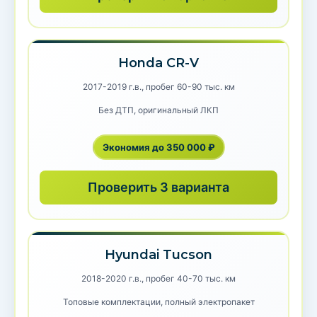
Honda CR-V
2017-2019 г.в., пробег 60-90 тыс. км
Без ДТП, оригинальный ЛКП
Экономия до 350 000 ₽
Проверить 3 варианта
Hyundai Tucson
2018-2020 г.в., пробег 40-70 тыс. км
Топовые комплектации, полный электропакет