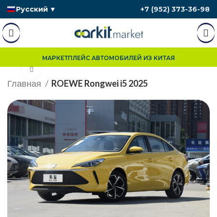
Русский
▼
+7 (952) 373-36-98
МАРКЕТПЛЕЙС АВТОМОБИЛЕЙ ИЗ КИТАЯ
Нажмите, чтобы увеличить
Главная
ROEWE Rongwei i5 2025