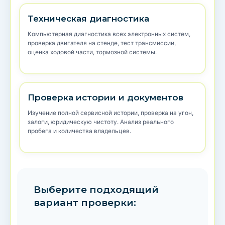
Техническая диагностика
Компьютерная диагностика всех электронных систем,
проверка двигателя на стенде, тест трансмиссии,
оценка ходовой части, тормозной системы.
Проверка истории и документов
Изучение полной сервисной истории, проверка на угон,
залоги, юридическую чистоту. Анализ реального
пробега и количества владельцев.
Выберите подходящий
вариант проверки: