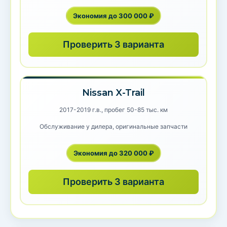
Экономия до 300 000 ₽
Проверить 3 варианта
Nissan X-Trail
2017-2019 г.в., пробег 50-85 тыс. км
Обслуживание у дилера, оригинальные запчасти
Экономия до 320 000 ₽
Проверить 3 варианта