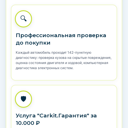
🔍
Профессиональная проверка
до покупки
Каждый автомобиль проходит 142-пунктную
диагностику: проверка кузова на скрытые повреждения,
оценка состояния двигателя и ходовой, компьютерная
диагностика электронных систем.
🛡️
Услуга "Carkit.Гарантия" за
10.000 ₽