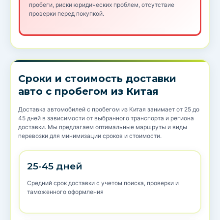
пробеги, риски юридических проблем, отсутствие
проверки перед покупкой.
Сроки и стоимость доставки
авто с пробегом из Китая
Доставка автомобилей с пробегом из Китая занимает от 25 до
45 дней в зависимости от выбранного транспорта и региона
доставки. Мы предлагаем оптимальные маршруты и виды
перевозки для минимизации сроков и стоимости.
25-45 дней
Средний срок доставки с учетом поиска, проверки и
таможенного оформления