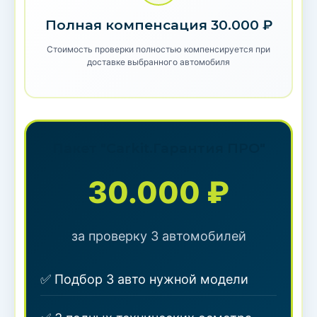
Полная компенсация 30.000 ₽
Стоимость проверки полностью компенсируется при
доставке выбранного автомобиля
Пакет "Carkit.Гарантия ПРО"
30.000 ₽
за проверку 3 автомобилей
✅ Подбор 3 авто нужной модели