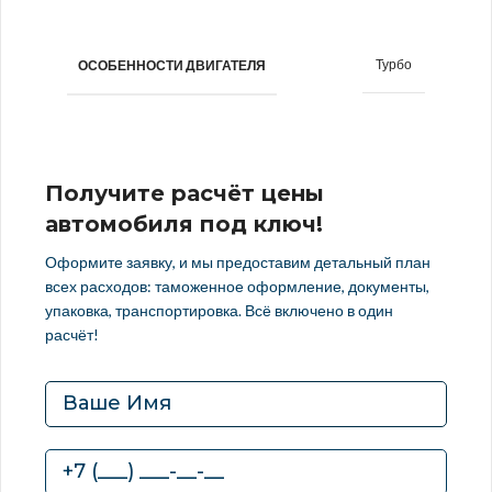
Турбо
ОСОБЕННОСТИ ДВИГАТЕЛЯ
Получите расчёт цены
автомобиля под ключ!
Оформите заявку, и мы предоставим детальный план
всех расходов: таможенное оформление, документы,
упаковка, транспортировка. Всё включено в один
расчёт!