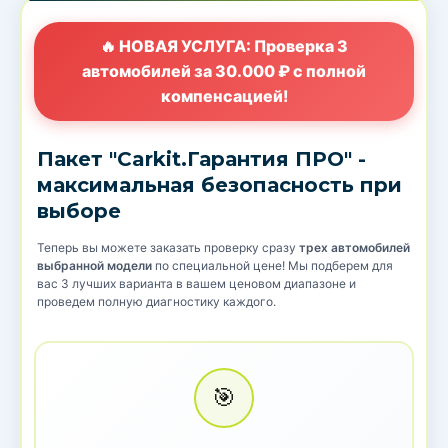
🔥 НОВАЯ УСЛУГА: Проверка 3
автомобилей за 30.000 ₽ с полной
компенсацией!
Пакет "Carkit.Гарантия ПРО" -
максимальная безопасность при
выборе
Теперь вы можете заказать проверку сразу
трех автомобилей
выбранной модели
по специальной цене! Мы подберем для
вас 3 лучших варианта в вашем ценовом диапазоне и
проведем полную диагностику каждого.
🎯