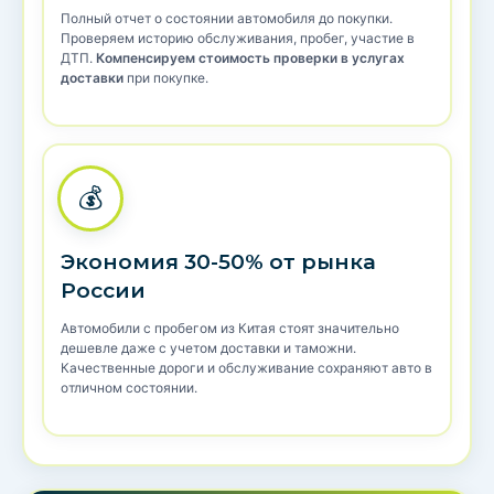
Полный отчет о состоянии автомобиля до покупки.
Проверяем историю обслуживания, пробег, участие в
ДТП.
Компенсируем стоимость проверки в услугах
доставки
при покупке.
💰
Экономия 30-50% от рынка
России
Автомобили с пробегом из Китая стоят значительно
дешевле даже с учетом доставки и таможни.
Качественные дороги и обслуживание сохраняют авто в
отличном состоянии.