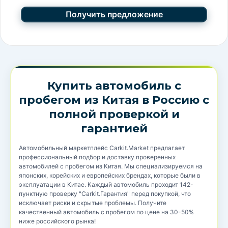
Купить автомобиль с
пробегом из Китая в Россию с
полной проверкой и
гарантией
Автомобильный маркетплейс Carkit.Market предлагает
профессиональный подбор и доставку проверенных
автомобилей с пробегом из Китая. Мы специализируемся на
японских, корейских и европейских брендах, которые были в
эксплуатации в Китае. Каждый автомобиль проходит 142-
пунктную проверку "Carkit.Гарантия" перед покупкой, что
исключает риски и скрытые проблемы. Получите
качественный автомобиль с пробегом по цене на 30-50%
ниже российского рынка!