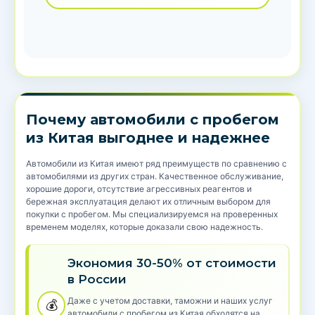
Почему автомобили с пробегом
из Китая выгоднее и надежнее
Автомобили из Китая имеют ряд преимуществ по сравнению с
автомобилями из других стран. Качественное обслуживание,
хорошие дороги, отсутствие агрессивных реагентов и
бережная эксплуатация делают их отличным выбором для
покупки с пробегом. Мы специализируемся на проверенных
временем моделях, которые доказали свою надежность.
Экономия 30-50% от стоимости
в России
Даже с учетом доставки, таможни и наших услуг
💰
автомобили с пробегом из Китая обходятся на