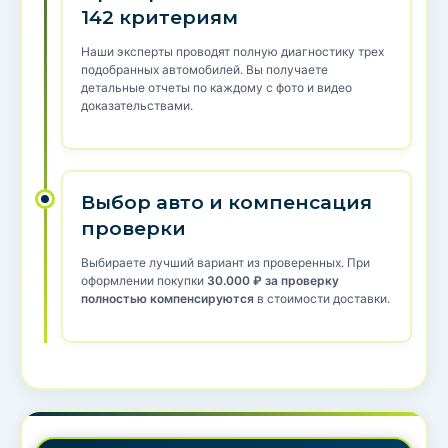
142 критериям
Наши эксперты проводят полную диагностику трех
подобранных автомобилей. Вы получаете
детальные отчеты по каждому с фото и видео
доказательствами.
Выбор авто и компенсация
проверки
Выбираете лучший вариант из проверенных. При
оформлении покупки
30.000 ₽ за проверку
полностью компенсируются
в стоимости доставки.