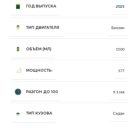
ГОД ВЫПУСКА
2025
ТИП ДВИГАТЕЛЯ
Бензин
ОБЪЁМ (МЛ)
1500
МОЩНОСТЬ:
177
РАЗГОН ДО 100
9.1 сек
ТИП КУЗОВА
Седан