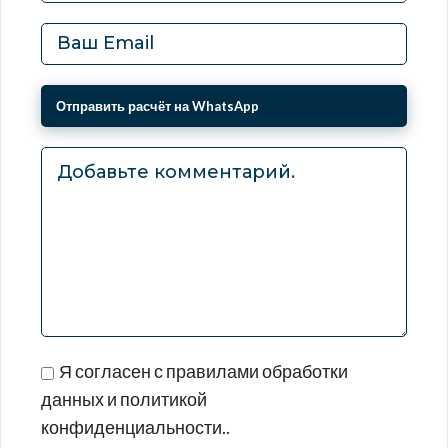
Я согласен с правилами обработки
данных и политикой
конфиденциальности..