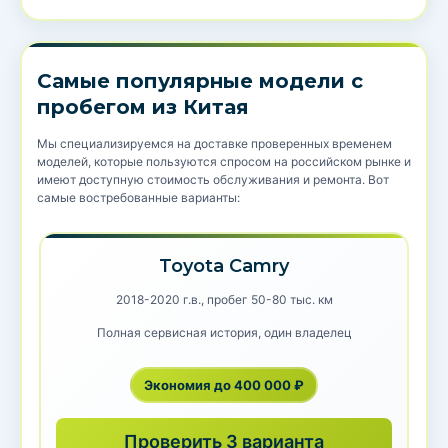
Самые популярные модели с
пробегом из Китая
Мы специализируемся на доставке проверенных временем
моделей, которые пользуются спросом на российском рынке и
имеют доступную стоимость обслуживания и ремонта. Вот
самые востребованные варианты:
Toyota Camry
2018-2020 г.в., пробег 50-80 тыс. км
Полная сервисная история, один владелец
Экономия до 400 000 ₽
Проверить 3 варианта