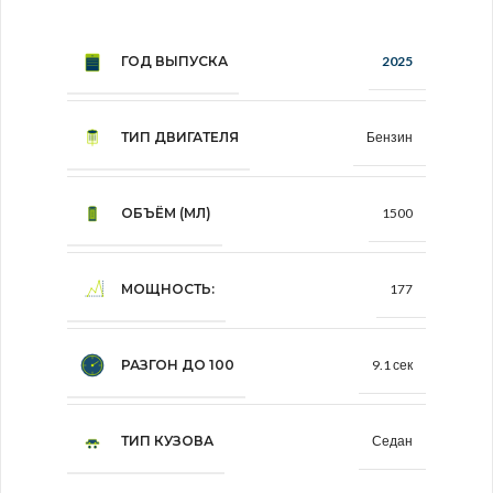
ГОД ВЫПУСКА
2025
ТИП ДВИГАТЕЛЯ
Бензин
ОБЪЁМ (МЛ)
1500
МОЩНОСТЬ:
177
РАЗГОН ДО 100
9.1 сек
ТИП КУЗОВА
Седан