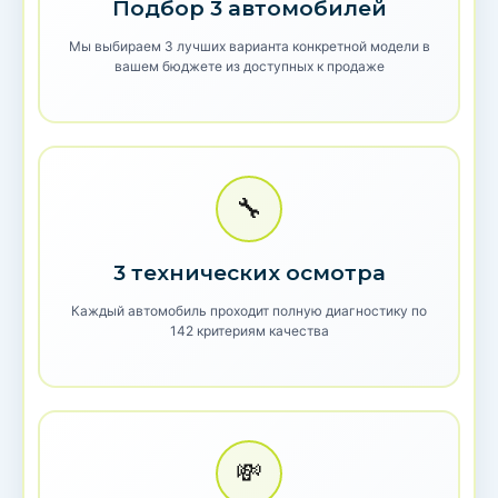
Подбор 3 автомобилей
Мы выбираем 3 лучших варианта конкретной модели в
вашем бюджете из доступных к продаже
🔧
3 технических осмотра
Каждый автомобиль проходит полную диагностику по
142 критериям качества
💸