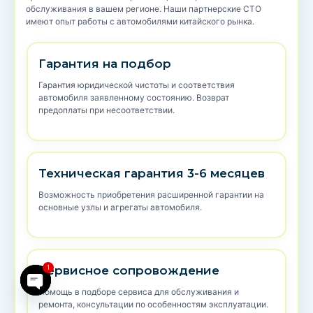
обслуживания в вашем регионе. Наши партнерские СТО
имеют опыт работы с автомобилями китайского рынка.
Гарантия на подбор
Гарантия юридической чистоты и соответствия
автомобиля заявленному состоянию. Возврат
предоплаты при несоответствии.
Техническая гарантия 3-6 месяцев
Возможность приобретения расширенной гарантии на
основные узлы и агрегаты автомобиля.
1
Сервисное сопровождение
Open chaty
Помощь в подборе сервиса для обслуживания и
ремонта, консультации по особенностям эксплуатации.