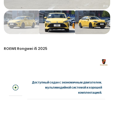
ROEWE Rongwei i5 2025
Доступный седан с экономичным двигателем,
мультимедийной системой и хорошей
комплектацией.