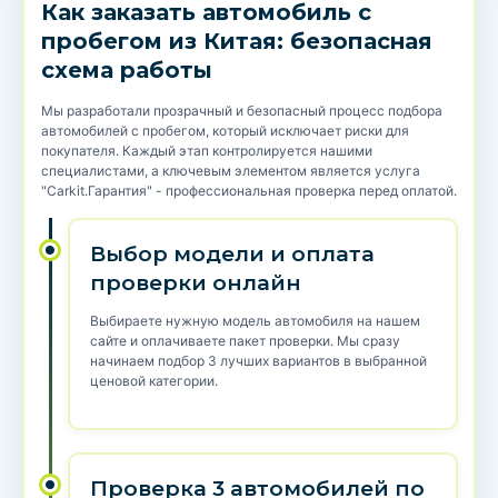
Как заказать автомобиль с
пробегом из Китая: безопасная
схема работы
Мы разработали прозрачный и безопасный процесс подбора
автомобилей с пробегом, который исключает риски для
покупателя. Каждый этап контролируется нашими
специалистами, а ключевым элементом является услуга
"Carkit.Гарантия" - профессиональная проверка перед оплатой.
Выбор модели и оплата
проверки онлайн
Выбираете нужную модель автомобиля на нашем
сайте и оплачиваете пакет проверки. Мы сразу
начинаем подбор 3 лучших вариантов в выбранной
ценовой категории.
Проверка 3 автомобилей по