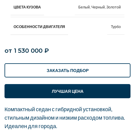
Белый, Черный, Золотой
ЦВЕТА КУЗОВА
Турбо
ОСОБЕННОСТИ ДВИГАТЕЛЯ
от
1 530 000
₽
ЗАКАЗАТЬ ПОДБОР
ЛУЧШАЯ ЦЕНА
Компактный седан с гибридной установкой,
стильным дизайном и низким расходом топлива.
Идеален для города.