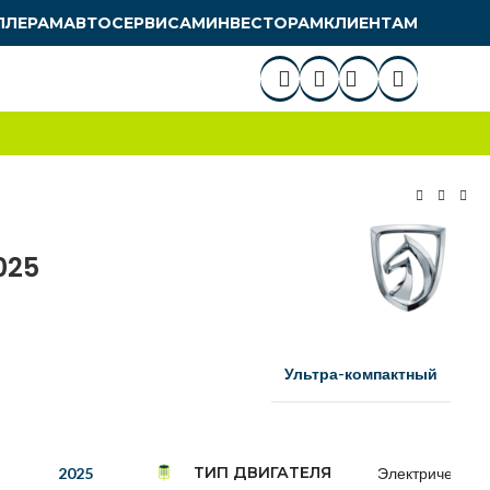
ЛЛЕРАМ
АВТОСЕРВИСАМ
ИНВЕСТОРАМ
КЛИЕНТАМ
025
Ультра-компактный
ТИП ДВИГАТЕЛЯ
2025
Электрический