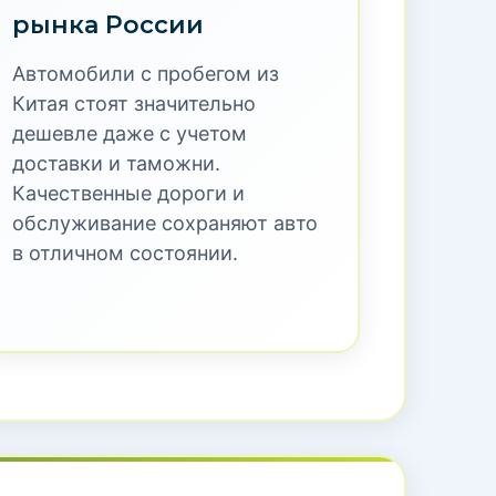
рынка России
Автомобили с пробегом из
Китая стоят значительно
дешевле даже с учетом
доставки и таможни.
Качественные дороги и
обслуживание сохраняют авто
в отличном состоянии.