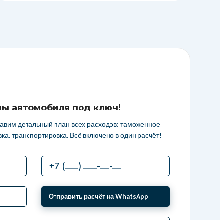
ны автомобиля под ключ!
тавим детальный план всех расходов: таможенное
ка, транспортировка. Всё включено в один расчёт!