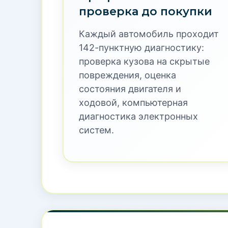
проверка до покупки
Каждый автомобиль проходит
142-пунктную диагностику:
проверка кузова на скрытые
повреждения, оценка
состояния двигателя и
ходовой, компьютерная
диагностика электронных
систем.