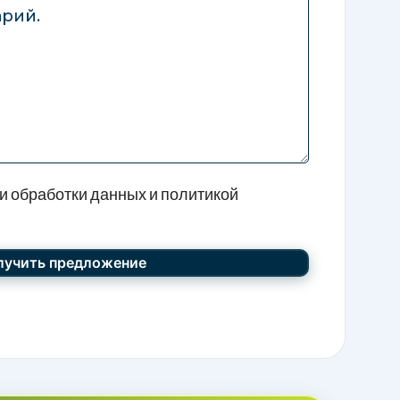
и обработки данных и политикой