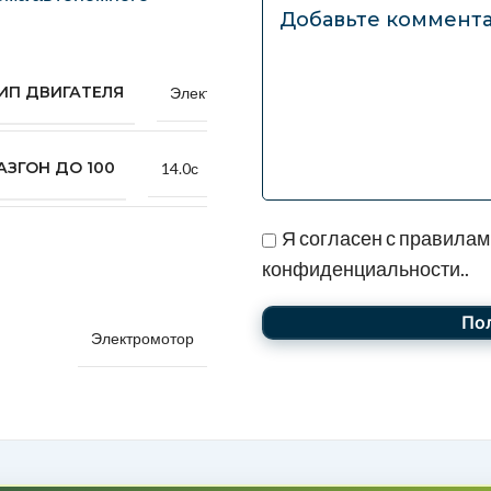
ИП ДВИГАТЕЛЯ
Электрический
АЗГОН ДО 100
14.0с
Я согласен с правилам
конфиденциальности..
Электромотор