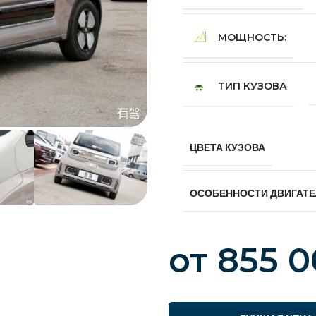
МОЩНОСТЬ:
ТИП КУЗОВА
ЦВЕТА КУЗОВА
ОСОБЕННОСТИ ДВИГАТ
от
855 