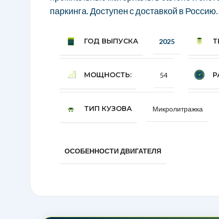
паркинга. Доступен с доставкой в Россию.
ГОД ВЫПУСКА
Т
2025
МОЩНОСТЬ:
Р
54
ТИП КУЗОВА
Микролитражка
ОСОБЕННОСТИ ДВИГАТЕЛЯ