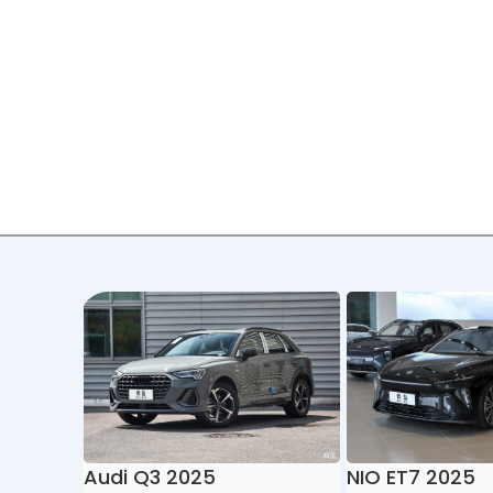
Audi Q3 2025
NIO ET7 2025