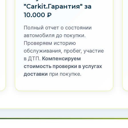
"Carkit.Гарантия" за
10.000 ₽
Полный отчет о состоянии
автомобиля до покупки.
Проверяем историю
обслуживания, пробег, участие
в ДТП.
Компенсируем
стоимость проверки в услугах
доставки
при покупке.