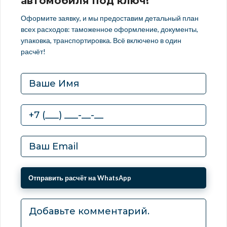
автомобиля под ключ!
Оформите заявку, и мы предоставим детальный план
всех расходов: таможенное оформление, документы,
упаковка, транспортировка. Всё включено в один
расчёт!