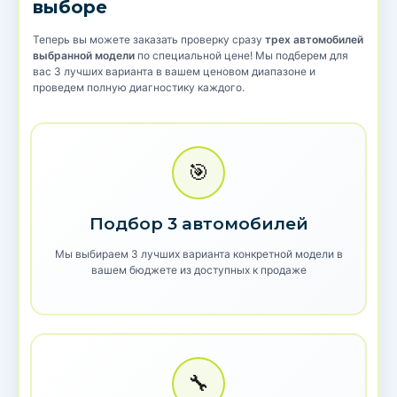
выборе
Теперь вы можете заказать проверку сразу
трех автомобилей
выбранной модели
по специальной цене! Мы подберем для
вас 3 лучших варианта в вашем ценовом диапазоне и
проведем полную диагностику каждого.
🎯
Подбор 3 автомобилей
Мы выбираем 3 лучших варианта конкретной модели в
вашем бюджете из доступных к продаже
🔧