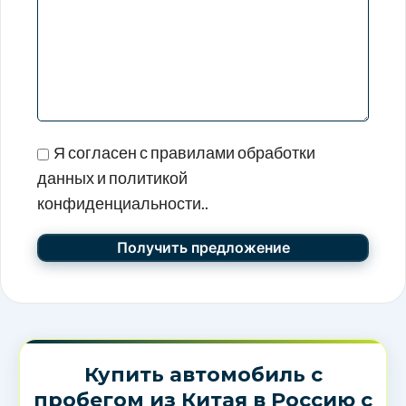
Я согласен с правилами обработки
данных и политикой
конфиденциальности..
Купить автомобиль с
пробегом из Китая в Россию с