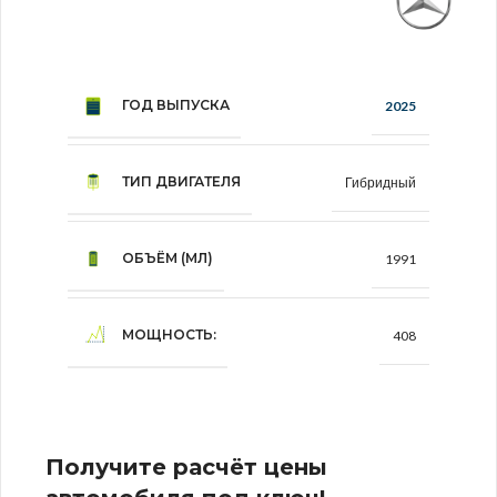
ГОД ВЫПУСКА
2025
ТИП ДВИГАТЕЛЯ
Гибридный
ОБЪЁМ (МЛ)
1991
МОЩНОСТЬ:
408
Получите расчёт цены