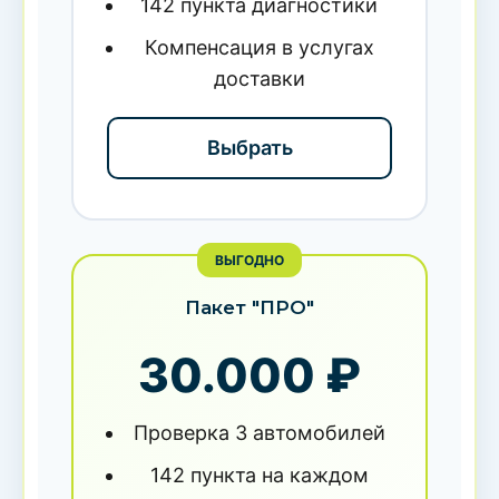
142 пункта диагностики
Компенсация в услугах
доставки
Выбрать
ВЫГОДНО
Пакет "ПРО"
30.000 ₽
Проверка 3 автомобилей
142 пункта на каждом