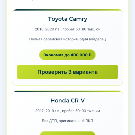
Toyota Camry
2018-2020 г.в., пробег 50-80 тыс. км
Полная сервисная история, один владелец
Экономия до 400 000 ₽
Проверить 3 варианта
Honda CR-V
2017-2019 г.в., пробег 60-90 тыс. км
Без ДТП, оригинальный ЛКП