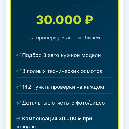
Пакет "Carkit.Гарантия ПРО"
30.000 ₽
за проверку 3 автомобилей
✅ Подбор 3 авто нужной модели
✅ 3 полных технических осмотра
✅ 142 пункта проверки на каждом
✅ Детальные отчеты с фото/видео
✅
Компенсация 30.000 ₽ при
покупке