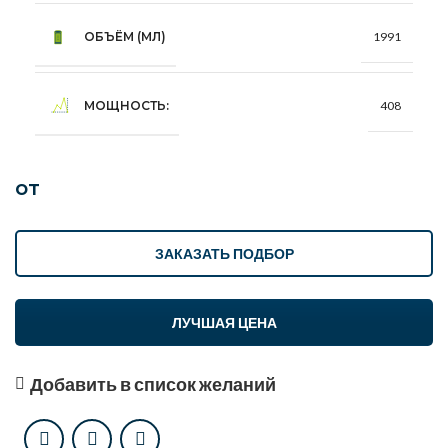
ОБЪЁМ (МЛ)
1991
МОЩНОСТЬ:
408
от
ЗАКАЗАТЬ ПОДБОР
ЛУЧШАЯ ЦЕНА
Добавить в список желаний