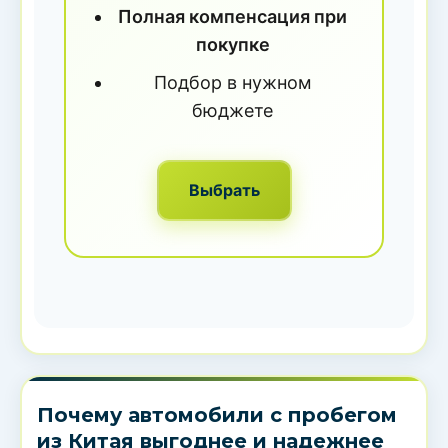
Полная компенсация при
покупке
Подбор в нужном
бюджете
Выбрать
Почему автомобили с пробегом
из Китая выгоднее и надежнее