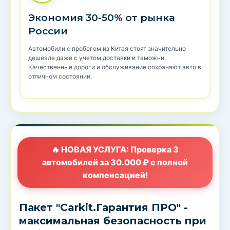
Экономия 30-50% от рынка
России
Автомобили с пробегом из Китая стоят значительно
дешевле даже с учетом доставки и таможни.
Качественные дороги и обслуживание сохраняют авто в
отличном состоянии.
🔥 НОВАЯ УСЛУГА: Проверка 3
автомобилей за 30.000 ₽ с полной
компенсацией!
Пакет "Carkit.Гарантия ПРО" -
максимальная безопасность при