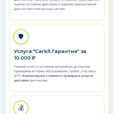
оценка состояния двигателя и ходовой, компьютерная
диагностика электронных систем.
🛡️
Услуга "Carkit.Гарантия" за
10.000 ₽
Полный отчет о состоянии автомобиля до покупки.
Проверяем историю обслуживания, пробег, участие в
ДТП.
Компенсируем стоимость проверки в услугах
доставки
при покупке.
💰