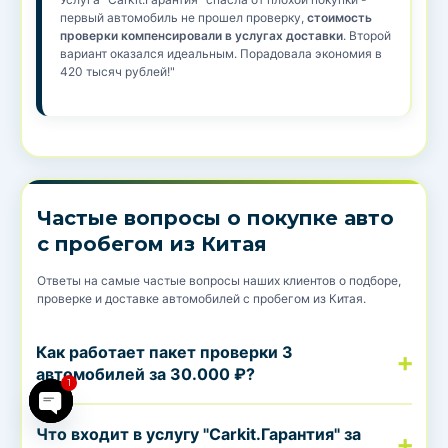
первый автомобиль не прошел проверку,
стоимость
проверки компенсировали в услугах доставки
. Второй
вариант оказался идеальным. Порадовала экономия в
420 тысяч рублей!"
Частые вопросы о покупке авто
с пробегом из Китая
Ответы на самые частые вопросы наших клиентов о подборе,
проверке и доставке автомобилей с пробегом из Китая.
Как работает пакет проверки 3
chaty
автомобилей за 30.000 ₽?
1
Что входит в услугу "Carkit.Гарантия" за