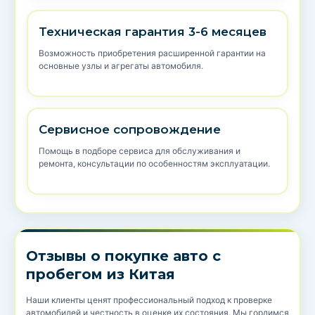
Техническая гарантия 3-6 месяцев
Возможность приобретения расширенной гарантии на
основные узлы и агрегаты автомобиля.
Сервисное сопровождение
Помощь в подборе сервиса для обслуживания и
ремонта, консультации по особенностям эксплуатации.
Отзывы о покупке авто с
пробегом из Китая
Наши клиенты ценят профессиональный подход к проверке
автомобилей и честность в оценке их состояния. Мы гордимся