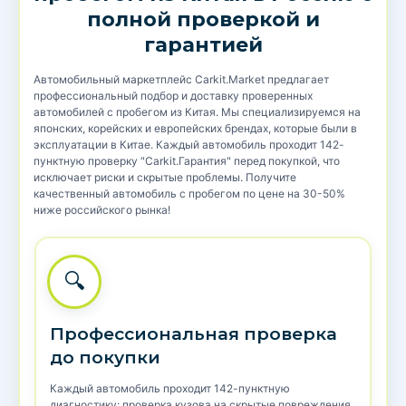
полной проверкой и
гарантией
Автомобильный маркетплейс Carkit.Market предлагает
профессиональный подбор и доставку проверенных
автомобилей с пробегом из Китая. Мы специализируемся на
японских, корейских и европейских брендах, которые были в
эксплуатации в Китае. Каждый автомобиль проходит 142-
пунктную проверку "Carkit.Гарантия" перед покупкой, что
исключает риски и скрытые проблемы. Получите
качественный автомобиль с пробегом по цене на 30-50%
ниже российского рынка!
🔍
Профессиональная проверка
до покупки
Каждый автомобиль проходит 142-пунктную
диагностику: проверка кузова на скрытые повреждения,