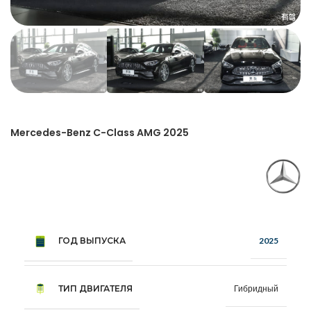
Mercedes-Benz C-Class AMG 2025
ГОД ВЫПУСКА
2025
ТИП ДВИГАТЕЛЯ
Гибридный