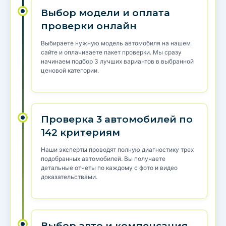
Выбор модели и оплата
проверки онлайн
Выбираете нужную модель автомобиля на нашем
сайте и оплачиваете пакет проверки. Мы сразу
начинаем подбор 3 лучших вариантов в выбранной
ценовой категории.
Проверка 3 автомобилей по
142 критериям
Наши эксперты проводят полную диагностику трех
подобранных автомобилей. Вы получаете
детальные отчеты по каждому с фото и видео
доказательствами.
Выбор авто и компенсация