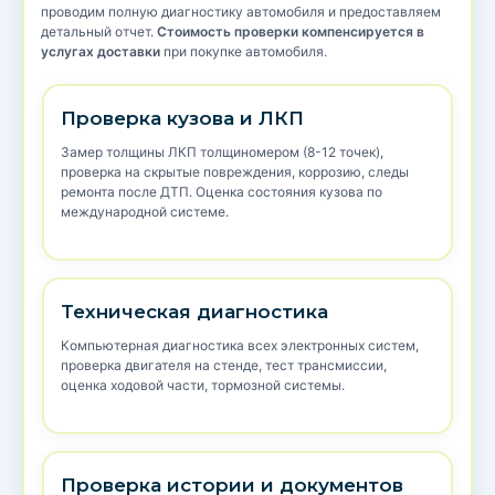
проводим полную диагностику автомобиля и предоставляем
детальный отчет.
Стоимость проверки компенсируется в
услугах доставки
при покупке автомобиля.
Проверка кузова и ЛКП
Замер толщины ЛКП толщиномером (8-12 точек),
проверка на скрытые повреждения, коррозию, следы
ремонта после ДТП. Оценка состояния кузова по
международной системе.
Техническая диагностика
Компьютерная диагностика всех электронных систем,
проверка двигателя на стенде, тест трансмиссии,
оценка ходовой части, тормозной системы.
Проверка истории и документов