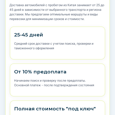
Доставка автомобилей с пробегом из Китая занимает от 25 до
45 дней в зависимости от выбранного транспорта и региона
доставки. Мы предлагаем оптимальные маршруты и виды
перевозки для минимизации сроков и стоимости.
25-45 дней
Средний срок доставки с учетом поиска, проверки и
таможенного оформления
От 10% предоплата
Начинаем поиск и проверку после предоплаты.
Основной платеж - после подтверждения состояния
Полная стоимость "под ключ"