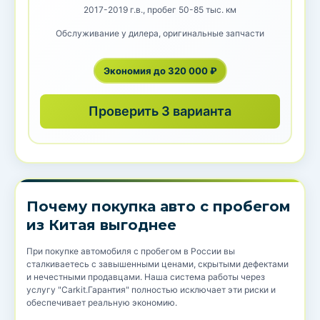
2017-2019 г.в., пробег 50-85 тыс. км
Обслуживание у дилера, оригинальные запчасти
Экономия до 320 000 ₽
Проверить 3 варианта
Почему покупка авто с пробегом
из Китая выгоднее
При покупке автомобиля с пробегом в России вы
сталкиваетесь с завышенными ценами, скрытыми дефектами
и нечестными продавцами. Наша система работы через
услугу "Carkit.Гарантия" полностью исключает эти риски и
обеспечивает реальную экономию.