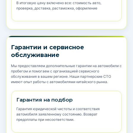
В итоговую цену включено все: стоимость авто,
проверка, доставка, растаможка, оформление
Гарантии и сервисное
обслуживание
Мы предоставляем дополнительные гарантии на автомобили с
пробегом и помогаем с организацией сервисного
обслуживания в вашем регионе. Наши партнерские СТО
имеют опыт работы с автомобилями китайского рынка.
Гарантия на подбор
Гарантия юридической чистоты и соответствия
автомобиля заявленному состоянию. Возврат
предоплаты при несоответствии.