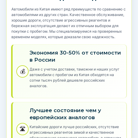
Автомобили из Китая имеют ряд преимуществ по сравнению с
автомобилями из других стран. Качественное обслуживание,
хорошие дороги, отсутствие агрессивных реагентов и
бережная эксплуатация делают их отличным выбором для
покупки с пробегом. Мы специализируемся на проверенных
временем моделях, которые доказали свою надежность.
Экономия 30-50% от стоимости
в России
Даже с учетом доставки, таможни и наших услуг
💰
автомобили с пробегом из Китая обходятся на
сотни тысяч рублей дешевле российских
аналогов.
Лучшее состояние чем у
европейских аналогов
Китайские дороги лучше российских, отсутствие
🛣️
агрессивных реагентов зимой и качественное
обслуживание сохраняют автомобиль в отличном