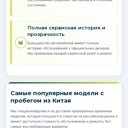
состоянии.
Полная сервисная история и
прозрачность
📊
Большинство автомобилей имеют полную
историю обслуживания у официальных дилеров.
Мы проверяем каждый сервисный визит и ремонт.
Самые популярные модели с
пробегом из Китая
Мы специализируемся на доставке проверенных временем
моделей, которые пользуются спросом на российском рынке и
имеют доступную стоимость обслуживания и ремонта. Вот
самые востребованные варианты: