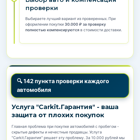
проверки
Выбираете лучший вариант из проверенных. При
оформлении покупки
30.000 ₽ за проверку
полностью компенсируются
в стоимости доставки.
🔍 142 пункта проверки каждого
автомобиля
Услуга "Carkit.Гарантия" - ваша
защита от плохих покупок
Главная проблема при покупке автомобилей с пробегом -
скрытые дефекты и нечестные продавцы. Услуга
"Carkit.Гарантия" решает эту проблему. За 10.000 рублей мы