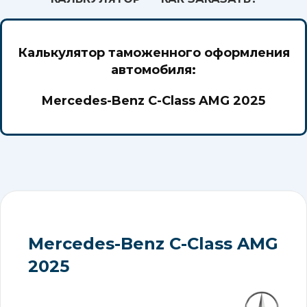
Калькулятор таможенного оформления
автомобиля:
Mercedes-Benz C-Class AMG 2025
Mercedes-Benz C-Class AMG
2025