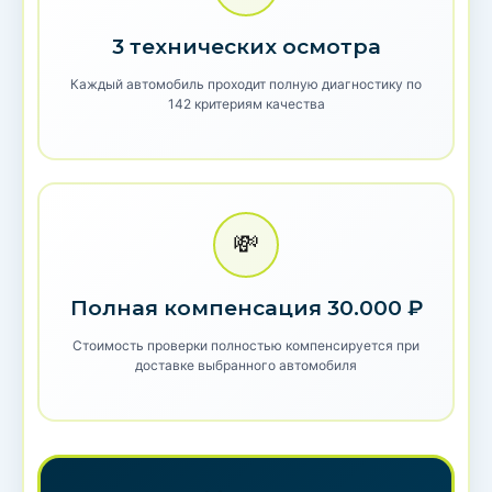
3 технических осмотра
Каждый автомобиль проходит полную диагностику по
142 критериям качества
💸
Полная компенсация 30.000 ₽
Стоимость проверки полностью компенсируется при
доставке выбранного автомобиля