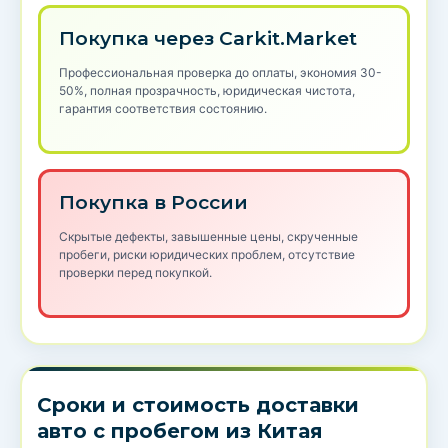
Покупка через Carkit.Market
Профессиональная проверка до оплаты, экономия 30-
50%, полная прозрачность, юридическая чистота,
гарантия соответствия состоянию.
Покупка в России
Скрытые дефекты, завышенные цены, скрученные
пробеги, риски юридических проблем, отсутствие
проверки перед покупкой.
Сроки и стоимость доставки
авто с пробегом из Китая