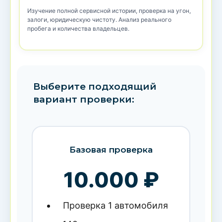
Изучение полной сервисной истории, проверка на угон,
залоги, юридическую чистоту. Анализ реального
пробега и количества владельцев.
Выберите подходящий
вариант проверки:
Базовая проверка
10.000 ₽
Проверка 1 автомобиля