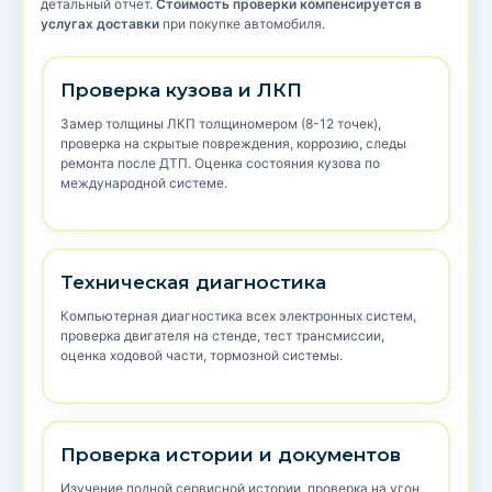
детальный отчет.
Стоимость проверки компенсируется в
услугах доставки
при покупке автомобиля.
Проверка кузова и ЛКП
Замер толщины ЛКП толщиномером (8-12 точек),
проверка на скрытые повреждения, коррозию, следы
ремонта после ДТП. Оценка состояния кузова по
международной системе.
Техническая диагностика
Компьютерная диагностика всех электронных систем,
проверка двигателя на стенде, тест трансмиссии,
оценка ходовой части, тормозной системы.
Проверка истории и документов
Изучение полной сервисной истории, проверка на угон,