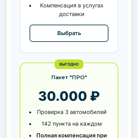
Компенсация в услугах
доставки
Выбрать
ВЫГОДНО
Пакет "ПРО"
30.000 ₽
Проверка 3 автомобилей
142 пункта на каждом
Полная компенсация при