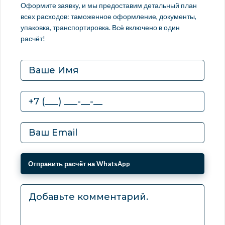
Оформите заявку, и мы предоставим детальный план
всех расходов: таможенное оформление, документы,
упаковка, транспортировка. Всё включено в один
расчёт!