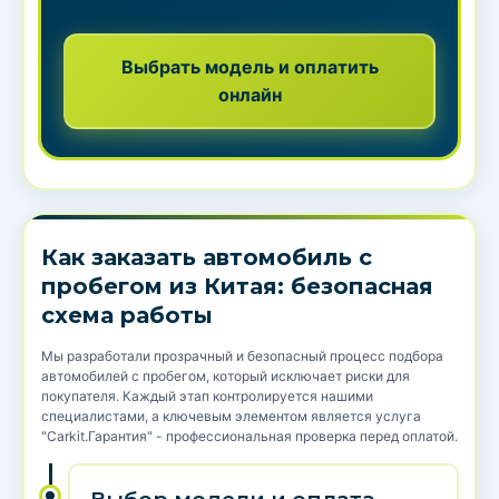
Выбрать модель и оплатить
онлайн
Как заказать автомобиль с
пробегом из Китая: безопасная
схема работы
Мы разработали прозрачный и безопасный процесс подбора
автомобилей с пробегом, который исключает риски для
покупателя. Каждый этап контролируется нашими
специалистами, а ключевым элементом является услуга
"Carkit.Гарантия" - профессиональная проверка перед оплатой.