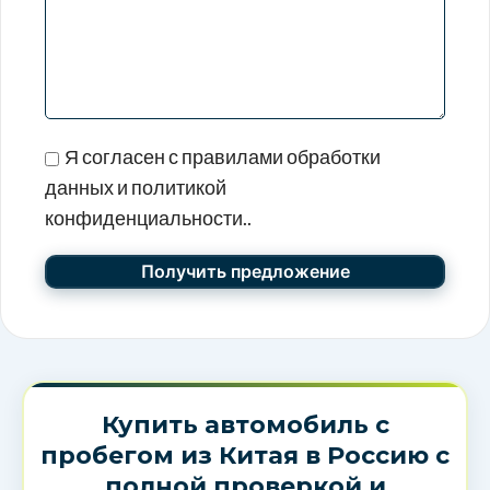
Я согласен с правилами обработки
данных и политикой
конфиденциальности..
Купить автомобиль с
пробегом из Китая в Россию с
полной проверкой и