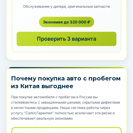
Обслуживание у дилера, оригинальные запчасти
Экономия до 320 000 ₽
Проверить 3 варианта
Почему покупка авто с пробегом
из Китая выгоднее
При покупке автомобиля с пробегом в России вы
сталкиваетесь с завышенными ценами, скрытыми дефектами
и нечестными продавцами. Наша система работы через
услугу "Carkit.Гарантия" полностью исключает эти риски и
обеспечивает реальную экономию.