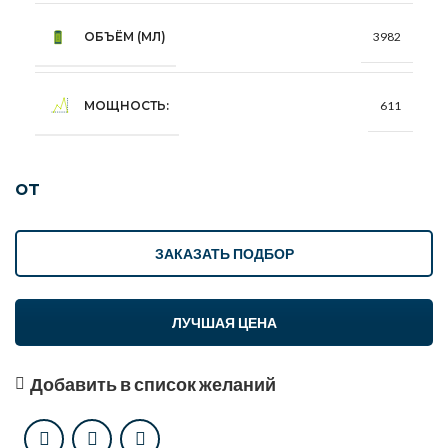
ОБЪЁМ (МЛ)
3982
МОЩНОСТЬ:
611
от
ЗАКАЗАТЬ ПОДБОР
ЛУЧШАЯ ЦЕНА
Добавить в список желаний