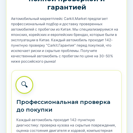
гарантией
Автомобильный маркетплейс Carkit.Market предлагает
профессиональный подбор и доставку проверенных
автомобилей с пробегом из Китая. Мы специализируемся на
японских, корейских и европейских брендах, которые были в
эксплуатации в Китае. Каждый автомобиль проходит 142-
пунктную проверку "Carkit.Гарантия" перед покупкой, что
исключает риски и скрытые проблемы. Получите
качественный автомобиль с пробегом по цене на 30-50%
ниже российского рынка!
🔍
Профессиональная проверка
до покупки
Каждый автомобиль проходит 142-пунктную
диагностику: проверка кузова на скрытые повреждения,
оценка состояния двигателя и ходовой, компьютерная