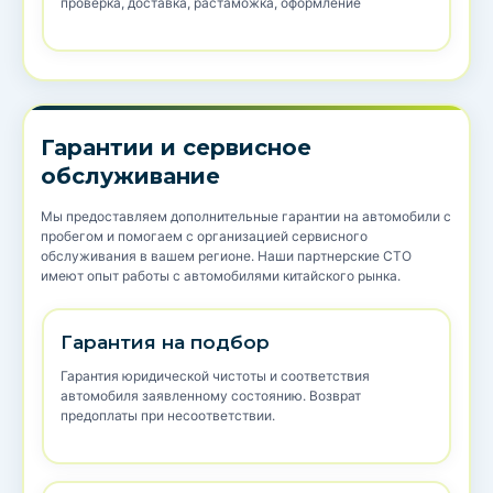
проверка, доставка, растаможка, оформление
Гарантии и сервисное
обслуживание
Мы предоставляем дополнительные гарантии на автомобили с
пробегом и помогаем с организацией сервисного
обслуживания в вашем регионе. Наши партнерские СТО
имеют опыт работы с автомобилями китайского рынка.
Гарантия на подбор
Гарантия юридической чистоты и соответствия
автомобиля заявленному состоянию. Возврат
предоплаты при несоответствии.