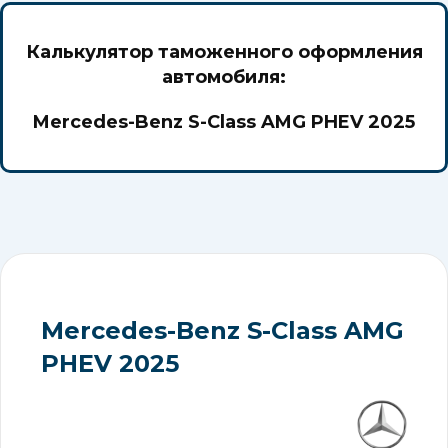
Калькулятор таможенного оформления
автомобиля:
Mercedes-Benz S-Class AMG PHEV 2025
Mercedes-Benz S-Class AMG
PHEV 2025