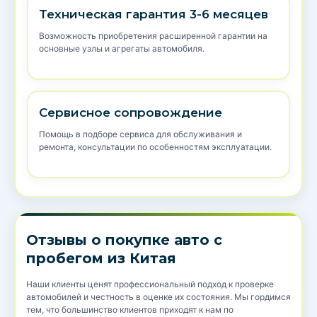
Техническая гарантия 3-6 месяцев
Возможность приобретения расширенной гарантии на
основные узлы и агрегаты автомобиля.
Сервисное сопровождение
Помощь в подборе сервиса для обслуживания и
ремонта, консультации по особенностям эксплуатации.
Отзывы о покупке авто с
пробегом из Китая
Наши клиенты ценят профессиональный подход к проверке
автомобилей и честность в оценке их состояния. Мы гордимся
тем, что большинство клиентов приходят к нам по