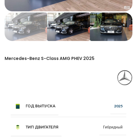
Mercedes-Benz S-Class AMG PHEV 2025
ГОД ВЫПУСКА
2025
ТИП ДВИГАТЕЛЯ
Гибридный