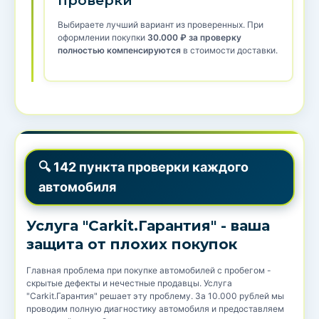
проверки
Выбираете лучший вариант из проверенных. При
оформлении покупки
30.000 ₽ за проверку
полностью компенсируются
в стоимости доставки.
🔍 142 пункта проверки каждого
автомобиля
Услуга "Carkit.Гарантия" - ваша
защита от плохих покупок
Главная проблема при покупке автомобилей с пробегом -
скрытые дефекты и нечестные продавцы. Услуга
"Carkit.Гарантия" решает эту проблему. За 10.000 рублей мы
проводим полную диагностику автомобиля и предоставляем