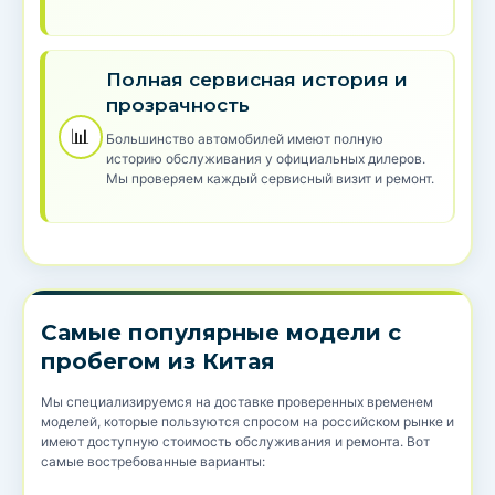
Полная сервисная история и
прозрачность
📊
Большинство автомобилей имеют полную
историю обслуживания у официальных дилеров.
Мы проверяем каждый сервисный визит и ремонт.
Самые популярные модели с
пробегом из Китая
Мы специализируемся на доставке проверенных временем
моделей, которые пользуются спросом на российском рынке и
имеют доступную стоимость обслуживания и ремонта. Вот
самые востребованные варианты: