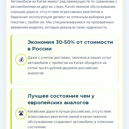
Автомобили из Китая имеют ряд преимуществ по сравнению с
автомобилями из других стран. Качественное обслуживание,
хорошие дороги, отсутствие агрессивных реагентов и
бережная эксплуатация делают их отличным выбором для
покупки с пробегом. Мы специализируемся на проверенных
временем моделях, которые доказали свою надежность.
Экономия 30-50% от стоимости
в России
Даже с учетом доставки, таможни и наших услуг
💰
автомобили с пробегом из Китая обходятся на
сотни тысяч рублей дешевле российских
аналогов.
Лучшее состояние чем у
европейских аналогов
Китайские дороги лучше российских, отсутствие
🛣️
агрессивных реагентов зимой и качественное
обслуживание сохраняют автомобиль в отличном
состоянии.