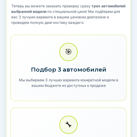
Теперь вы можете заказать проверку сразу
трех автомобилей
выбранной модели
по специальной цене! Мы подберем для
вас 3 лучших варианта в вашем ценовом диапазоне и
проведем полную диагностику каждого.
🎯
Подбор 3 автомобилей
Мы выбираем 3 лучших варианта конкретной модели в
вашем бюджете из доступных к продаже
🔧