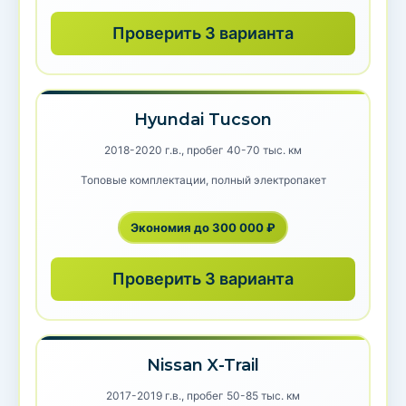
Проверить 3 варианта
Hyundai Tucson
2018-2020 г.в., пробег 40-70 тыс. км
Топовые комплектации, полный электропакет
Экономия до 300 000 ₽
Проверить 3 варианта
Nissan X-Trail
2017-2019 г.в., пробег 50-85 тыс. км