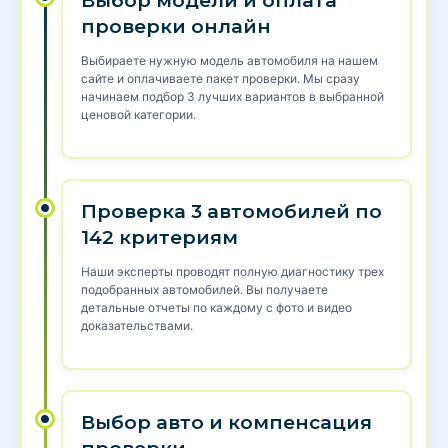
Выбор модели и оплата
проверки онлайн
Выбираете нужную модель автомобиля на нашем
сайте и оплачиваете пакет проверки. Мы сразу
начинаем подбор 3 лучших вариантов в выбранной
ценовой категории.
Проверка 3 автомобилей по
142 критериям
Наши эксперты проводят полную диагностику трех
подобранных автомобилей. Вы получаете
детальные отчеты по каждому с фото и видео
доказательствами.
Выбор авто и компенсация