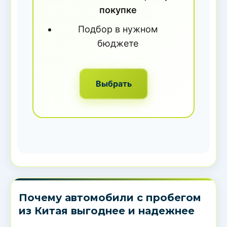
покупке
Подбор в нужном
бюджете
Выбрать
Почему автомобили с пробегом
из Китая выгоднее и надежнее