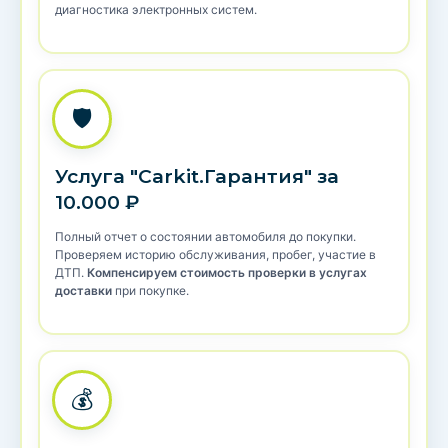
диагностика электронных систем.
🛡️
Услуга "Carkit.Гарантия" за
10.000 ₽
Полный отчет о состоянии автомобиля до покупки.
Проверяем историю обслуживания, пробег, участие в
ДТП.
Компенсируем стоимость проверки в услугах
доставки
при покупке.
💰