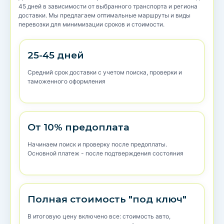
45 дней в зависимости от выбранного транспорта и региона
доставки. Мы предлагаем оптимальные маршруты и виды
перевозки для минимизации сроков и стоимости.
25-45 дней
Средний срок доставки с учетом поиска, проверки и
таможенного оформления
От 10% предоплата
Начинаем поиск и проверку после предоплаты.
Основной платеж - после подтверждения состояния
Полная стоимость "под ключ"
В итоговую цену включено все: стоимость авто,