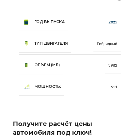
ГОД ВЫПУСКА
2025
ТИП ДВИГАТЕЛЯ
Гибридный
ОБЪЁМ (МЛ)
3982
МОЩНОСТЬ:
611
Получите расчёт цены
автомобиля под ключ!