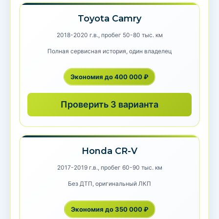
Toyota Camry
2018-2020 г.в., пробег 50-80 тыс. км
Полная сервисная история, один владелец
Экономия до 400 000 ₽
Проверить 3 варианта
Honda CR-V
2017-2019 г.в., пробег 60-90 тыс. км
Без ДТП, оригинальный ЛКП
Экономия до 350 000 ₽