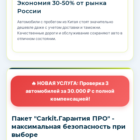
Экономия 30-50% от рынка
России
Автомобили с пробегом из Китая стоят значительно
дешевле даже с учетом доставки и таможни.
Качественные дороги и обслуживание сохраняют авто в
отличном состоянии.
🔥 НОВАЯ УСЛУГА: Проверка 3
автомобилей за 30.000 ₽ с полной
компенсацией!
Пакет "Carkit.Гарантия ПРО" -
максимальная безопасность при
выборе