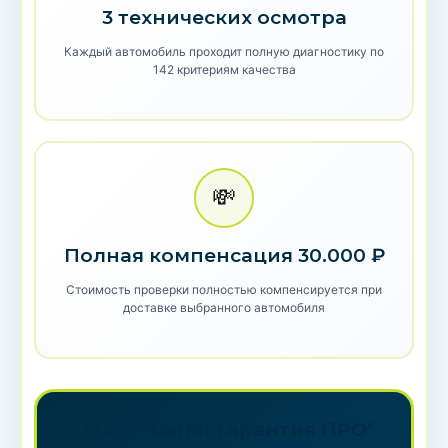
3 технических осмотра
Каждый автомобиль проходит полную диагностику по
142 критериям качества
💸
Полная компенсация 30.000 ₽
Стоимость проверки полностью компенсируется при
доставке выбранного автомобиля
Пакет "Carkit.Гарантия ПРО"