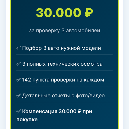
30.000 ₽
за проверку 3 автомобилей
✅ Подбор 3 авто нужной модели
✅ 3 полных технических осмотра
✅ 142 пункта проверки на каждом
✅ Детальные отчеты с фото/видео
✅
Компенсация 30.000 ₽ при
покупке