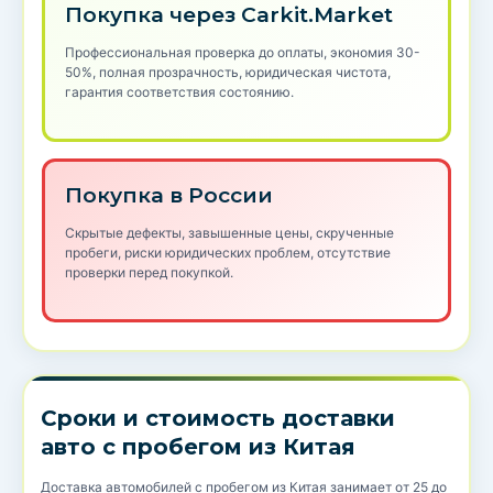
Покупка через Carkit.Market
Профессиональная проверка до оплаты, экономия 30-
50%, полная прозрачность, юридическая чистота,
гарантия соответствия состоянию.
Покупка в России
Скрытые дефекты, завышенные цены, скрученные
пробеги, риски юридических проблем, отсутствие
проверки перед покупкой.
Сроки и стоимость доставки
авто с пробегом из Китая
Доставка автомобилей с пробегом из Китая занимает от 25 до