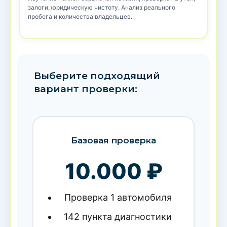
залоги, юридическую чистоту. Анализ реального
пробега и количества владельцев.
Выберите подходящий
вариант проверки:
Базовая проверка
10.000 ₽
Проверка 1 автомобиля
142 пункта диагностики