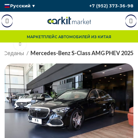
Русский
▼
+7 (952) 373-36-98
МАРКЕТПЛЕЙС АВТОМОБИЛЕЙ ИЗ КИТАЯ
Нажмите, чтобы увеличить
Седаны
Mercedes-Benz S-Class AMG PHEV 2025