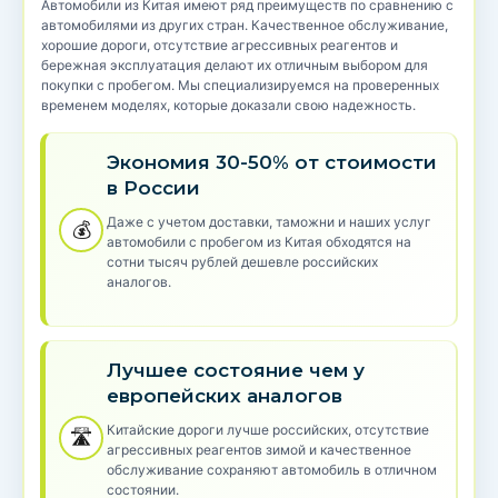
Автомобили из Китая имеют ряд преимуществ по сравнению с
автомобилями из других стран. Качественное обслуживание,
хорошие дороги, отсутствие агрессивных реагентов и
бережная эксплуатация делают их отличным выбором для
покупки с пробегом. Мы специализируемся на проверенных
временем моделях, которые доказали свою надежность.
Экономия 30-50% от стоимости
в России
Даже с учетом доставки, таможни и наших услуг
💰
автомобили с пробегом из Китая обходятся на
сотни тысяч рублей дешевле российских
аналогов.
Лучшее состояние чем у
европейских аналогов
Китайские дороги лучше российских, отсутствие
🛣️
агрессивных реагентов зимой и качественное
обслуживание сохраняют автомобиль в отличном
состоянии.