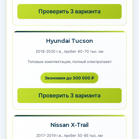
Проверить 3 варианта
Hyundai Tucson
2018-2020 г.в., пробег 40-70 тыс. км
Топовые комплектации, полный электропакет
Экономия до 300 000 ₽
Проверить 3 варианта
Nissan X-Trail
2017-2019 г.в., пробег 50-85 тыс. км