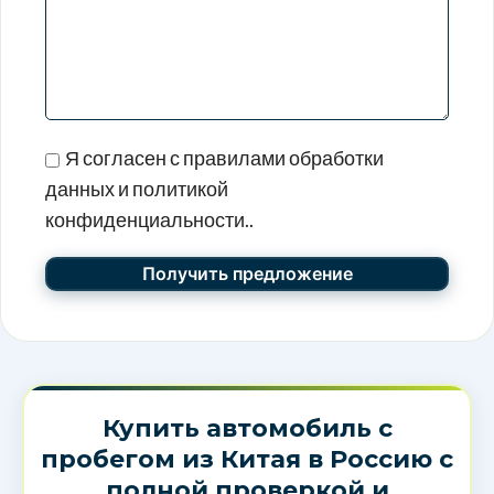
Я согласен с правилами обработки
данных и политикой
конфиденциальности..
Купить автомобиль с
пробегом из Китая в Россию с
полной проверкой и