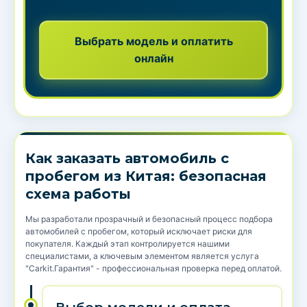
Выбрать модель и оплатить
онлайн
Как заказать автомобиль с
пробегом из Китая: безопасная
схема работы
Мы разработали прозрачный и безопасный процесс подбора
автомобилей с пробегом, который исключает риски для
покупателя. Каждый этап контролируется нашими
специалистами, а ключевым элементом является услуга
"Carkit.Гарантия" - профессиональная проверка перед оплатой.