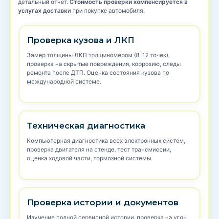
детальный отчет.
Стоимость проверки компенсируется в
услугах доставки
при покупке автомобиля.
Проверка кузова и ЛКП
Замер толщины ЛКП толщиномером (8-12 точек),
проверка на скрытые повреждения, коррозию, следы
ремонта после ДТП. Оценка состояния кузова по
международной системе.
Техническая диагностика
Компьютерная диагностика всех электронных систем,
проверка двигателя на стенде, тест трансмиссии,
оценка ходовой части, тормозной системы.
Проверка истории и документов
Изучение полной сервисной истории, проверка на угон,