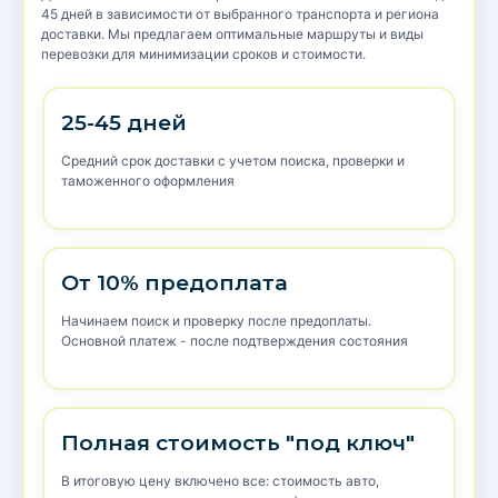
45 дней в зависимости от выбранного транспорта и региона
доставки. Мы предлагаем оптимальные маршруты и виды
перевозки для минимизации сроков и стоимости.
25-45 дней
Средний срок доставки с учетом поиска, проверки и
таможенного оформления
От 10% предоплата
Начинаем поиск и проверку после предоплаты.
Основной платеж - после подтверждения состояния
Полная стоимость "под ключ"
В итоговую цену включено все: стоимость авто,