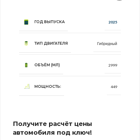
ГОД ВЫПУСКА
2025
ТИП ДВИГАТЕЛЯ
Гибридный
ОБЪЁМ (МЛ)
2999
МОЩНОСТЬ:
449
Получите расчёт цены
автомобиля под ключ!