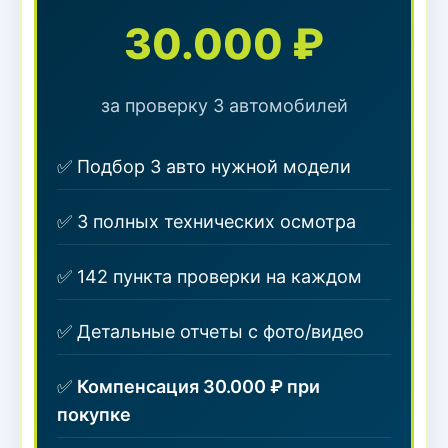
30.000 ₽
за проверку 3 автомобилей
✅ Подбор 3 авто нужной модели
✅ 3 полных технических осмотра
✅ 142 пункта проверки на каждом
✅ Детальные отчеты с фото/видео
✅
Компенсация 30.000 ₽ при
покупке