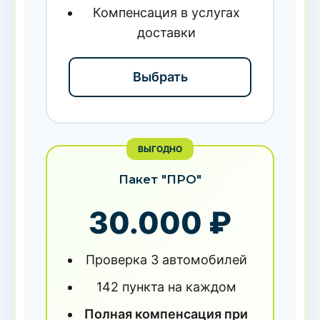
Компенсация в услугах
доставки
Выбрать
ВЫГОДНО
Пакет "ПРО"
30.000 ₽
Проверка 3 автомобилей
142 пункта на каждом
Полная компенсация при