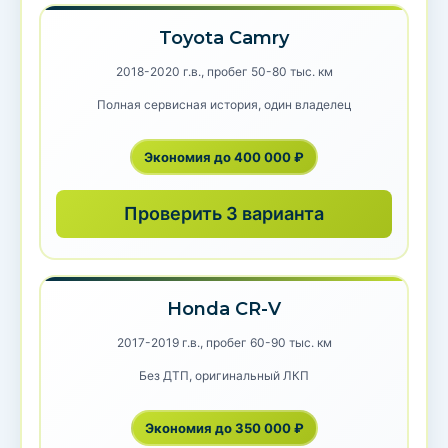
Toyota Camry
2018-2020 г.в., пробег 50-80 тыс. км
Полная сервисная история, один владелец
Экономия до 400 000 ₽
Проверить 3 варианта
Honda CR-V
2017-2019 г.в., пробег 60-90 тыс. км
Без ДТП, оригинальный ЛКП
Экономия до 350 000 ₽