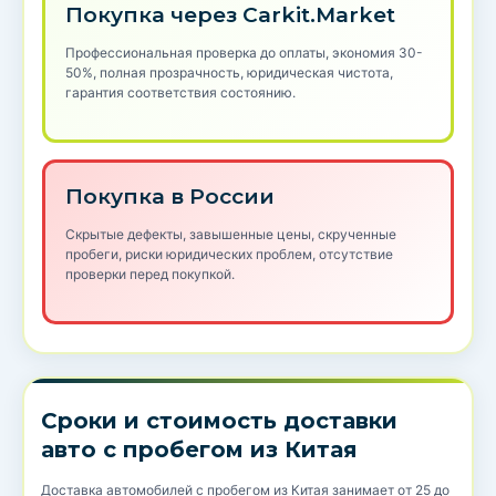
Покупка через Carkit.Market
Профессиональная проверка до оплаты, экономия 30-
50%, полная прозрачность, юридическая чистота,
гарантия соответствия состоянию.
Покупка в России
Скрытые дефекты, завышенные цены, скрученные
пробеги, риски юридических проблем, отсутствие
проверки перед покупкой.
Сроки и стоимость доставки
авто с пробегом из Китая
Доставка автомобилей с пробегом из Китая занимает от 25 до