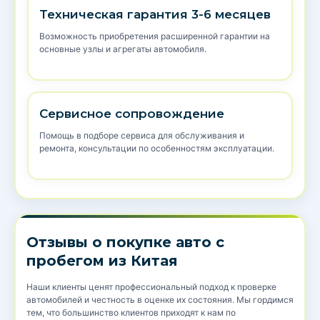
Техническая гарантия 3-6 месяцев
Возможность приобретения расширенной гарантии на
основные узлы и агрегаты автомобиля.
Сервисное сопровождение
Помощь в подборе сервиса для обслуживания и
ремонта, консультации по особенностям эксплуатации.
Отзывы о покупке авто с
пробегом из Китая
Наши клиенты ценят профессиональный подход к проверке
автомобилей и честность в оценке их состояния. Мы гордимся
тем, что большинство клиентов приходят к нам по