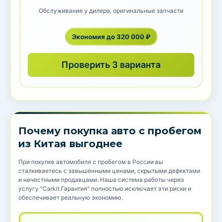
Обслуживание у дилера, оригинальные запчасти
Экономия до 320 000 ₽
Проверить 3 варианта
Почему покупка авто с пробегом
из Китая выгоднее
При покупке автомобиля с пробегом в России вы
сталкиваетесь с завышенными ценами, скрытыми дефектами
и нечестными продавцами. Наша система работы через
услугу "Carkit.Гарантия" полностью исключает эти риски и
обеспечивает реальную экономию.