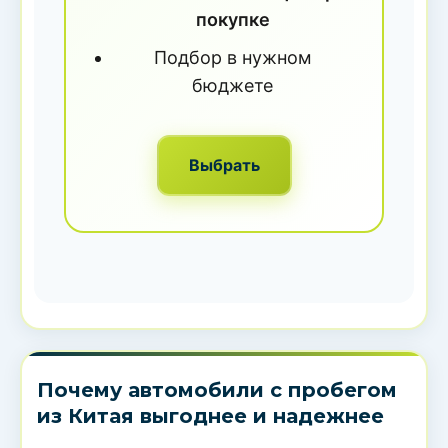
покупке
Подбор в нужном
бюджете
Выбрать
Почему автомобили с пробегом
из Китая выгоднее и надежнее