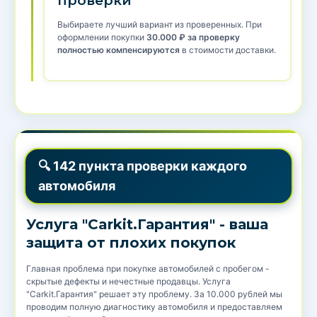
проверки
Выбираете лучший вариант из проверенных. При
оформлении покупки
30.000 ₽ за проверку
полностью компенсируются
в стоимости доставки.
🔍 142 пункта проверки каждого
автомобиля
Услуга "Carkit.Гарантия" - ваша
защита от плохих покупок
Главная проблема при покупке автомобилей с пробегом -
скрытые дефекты и нечестные продавцы. Услуга
"Carkit.Гарантия" решает эту проблему. За 10.000 рублей мы
проводим полную диагностику автомобиля и предоставляем