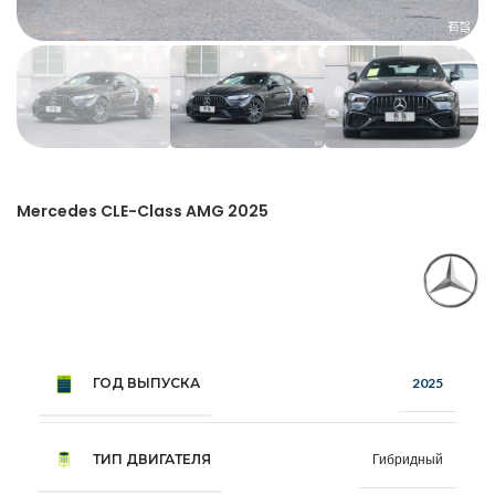
Mercedes CLE-Class AMG 2025
ГОД ВЫПУСКА
2025
ТИП ДВИГАТЕЛЯ
Гибридный