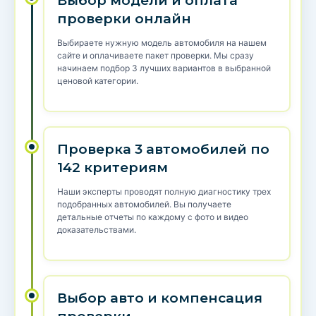
Выбор модели и оплата
проверки онлайн
Выбираете нужную модель автомобиля на нашем
сайте и оплачиваете пакет проверки. Мы сразу
начинаем подбор 3 лучших вариантов в выбранной
ценовой категории.
Проверка 3 автомобилей по
142 критериям
Наши эксперты проводят полную диагностику трех
подобранных автомобилей. Вы получаете
детальные отчеты по каждому с фото и видео
доказательствами.
Выбор авто и компенсация