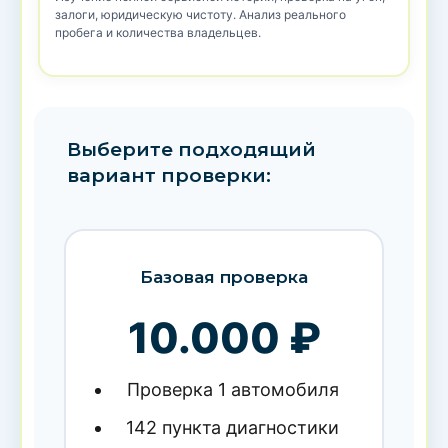
залоги, юридическую чистоту. Анализ реального
пробега и количества владельцев.
Выберите подходящий
вариант проверки:
Базовая проверка
10.000 ₽
Проверка 1 автомобиля
142 пункта диагностики