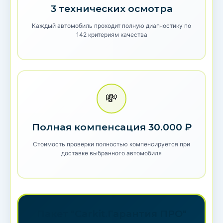
3 технических осмотра
Каждый автомобиль проходит полную диагностику по
142 критериям качества
💸
Полная компенсация 30.000 ₽
Стоимость проверки полностью компенсируется при
доставке выбранного автомобиля
Пакет "Carkit.Гарантия ПРО"