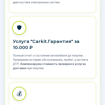
диагностика электронных систем.
🛡️
Услуга "Carkit.Гарантия" за
10.000 ₽
Полный отчет о состоянии автомобиля до покупки.
Проверяем историю обслуживания, пробег, участие в
ДТП.
Компенсируем стоимость проверки в услугах
доставки
при покупке.
💰