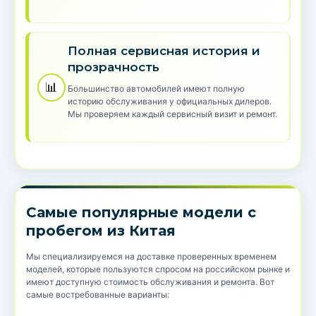
Полная сервисная история и
прозрачность
📊
Большинство автомобилей имеют полную
историю обслуживания у официальных дилеров.
Мы проверяем каждый сервисный визит и ремонт.
Самые популярные модели с
пробегом из Китая
Мы специализируемся на доставке проверенных временем
моделей, которые пользуются спросом на российском рынке и
имеют доступную стоимость обслуживания и ремонта. Вот
самые востребованные варианты: