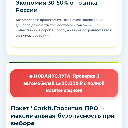
Экономия 30-50% от рынка
России
Автомобили с пробегом из Китая стоят значительно
дешевле даже с учетом доставки и таможни.
Качественные дороги и обслуживание сохраняют авто в
отличном состоянии.
🔥 НОВАЯ УСЛУГА: Проверка 3
автомобилей за 30.000 ₽ с полной
компенсацией!
Пакет "Carkit.Гарантия ПРО" -
максимальная безопасность при
выборе