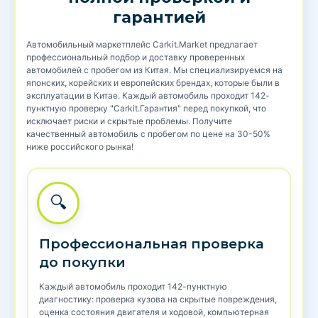
гарантией
Автомобильный маркетплейс Carkit.Market предлагает
профессиональный подбор и доставку проверенных
автомобилей с пробегом из Китая. Мы специализируемся на
японских, корейских и европейских брендах, которые были в
эксплуатации в Китае. Каждый автомобиль проходит 142-
пунктную проверку "Carkit.Гарантия" перед покупкой, что
исключает риски и скрытые проблемы. Получите
качественный автомобиль с пробегом по цене на 30-50%
ниже российского рынка!
🔍
Профессиональная проверка
до покупки
Каждый автомобиль проходит 142-пунктную
диагностику: проверка кузова на скрытые повреждения,
оценка состояния двигателя и ходовой, компьютерная