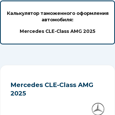
Калькулятор таможенного оформления
автомобиля:
Mercedes CLE-Class AMG 2025
Mercedes CLE-Class AMG
2025