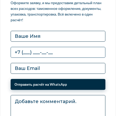
Оформите заявку, и мы предоставим детальный план
всех расходов: таможенное оформление, документы,
упаковка, транспортировка. Всё включено в один
расчёт!