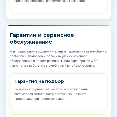
проверка, доставка, растаможка, оформление
Гарантии и сервисное
обслуживание
Мы предоставляем дополнительные гарантии на автомобили с
пробегом и помогаем с организацией сервисного
обслуживания в вашем регионе. Наши партнерские СТО
имеют опыт работы с автомобилями китайского рынка.
Гарантия на подбор
Гарантия юридической чистоты и соответствия
автомобиля заявленному состоянию. Возврат
предоплаты при несоответствии.