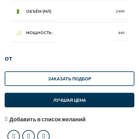
ОБЪЁМ (МЛ)
2999
МОЩНОСТЬ:
449
от
ЗАКАЗАТЬ ПОДБОР
ЛУЧШАЯ ЦЕНА
Добавить в список желаний