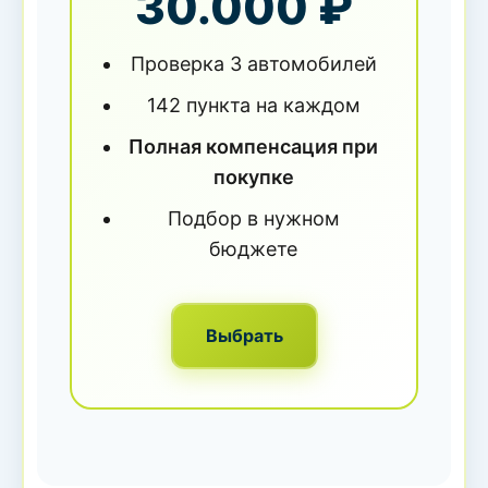
30.000 ₽
Проверка 3 автомобилей
142 пункта на каждом
Полная компенсация при
покупке
Подбор в нужном
бюджете
Выбрать