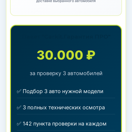
доставке выбранного автомобиля
Пакет "Carkit.Гарантия ПРО"
30.000 ₽
за проверку 3 автомобилей
✅ Подбор 3 авто нужной модели
✅ 3 полных технических осмотра
✅ 142 пункта проверки на каждом