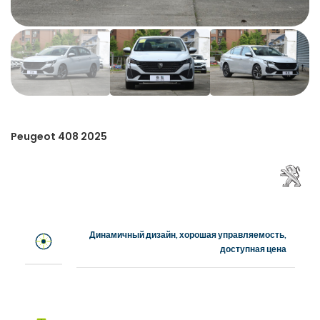
Peugeot 408 2025
Динамичный дизайн, хорошая управляемость,
доступная цена