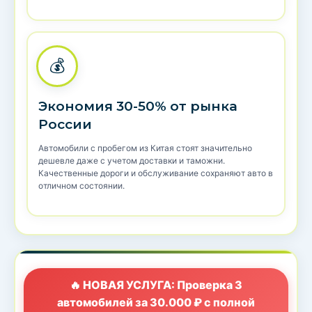
💰
Экономия 30-50% от рынка
России
Автомобили с пробегом из Китая стоят значительно
дешевле даже с учетом доставки и таможни.
Качественные дороги и обслуживание сохраняют авто в
отличном состоянии.
🔥 НОВАЯ УСЛУГА: Проверка 3
автомобилей за 30.000 ₽ с полной