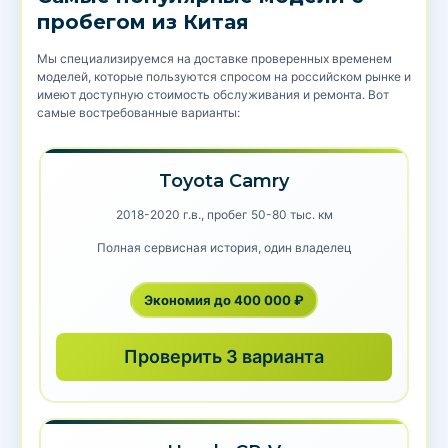
пробегом из Китая
Мы специализируемся на доставке проверенных временем
моделей, которые пользуются спросом на российском рынке и
имеют доступную стоимость обслуживания и ремонта. Вот
самые востребованные варианты:
Toyota Camry
2018-2020 г.в., пробег 50-80 тыс. км
Полная сервисная история, один владелец
Экономия до 400 000 ₽
Проверить 3 варианта