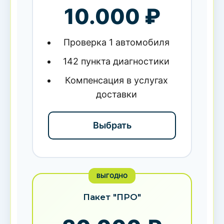
10.000 ₽
Проверка 1 автомобиля
142 пункта диагностики
Компенсация в услугах
доставки
Выбрать
ВЫГОДНО
Пакет "ПРО"