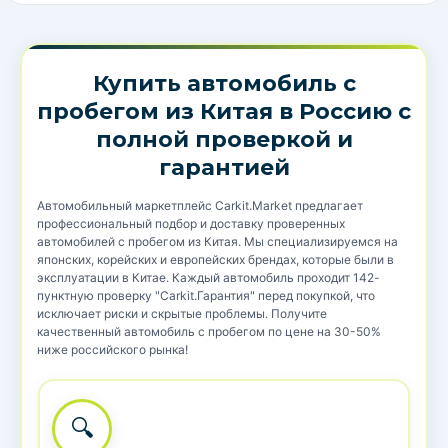
Купить автомобиль с
пробегом из Китая в Россию с
полной проверкой и
гарантией
Автомобильный маркетплейс Carkit.Market предлагает
профессиональный подбор и доставку проверенных
автомобилей с пробегом из Китая. Мы специализируемся на
японских, корейских и европейских брендах, которые были в
эксплуатации в Китае. Каждый автомобиль проходит 142-
пунктную проверку "Carkit.Гарантия" перед покупкой, что
исключает риски и скрытые проблемы. Получите
качественный автомобиль с пробегом по цене на 30-50%
ниже российского рынка!
🔍