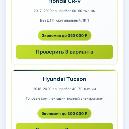
Honda CR-V
2017-2019 г.в., пробег 60-90 тыс. км
Без ДТП, оригинальный ЛКП
Экономия до 350 000 ₽
Проверить 3 варианта
Hyundai Tucson
2018-2020 г.в., пробег 40-70 тыс. км
Топовые комплектации, полный электропакет
Экономия до 300 000 ₽