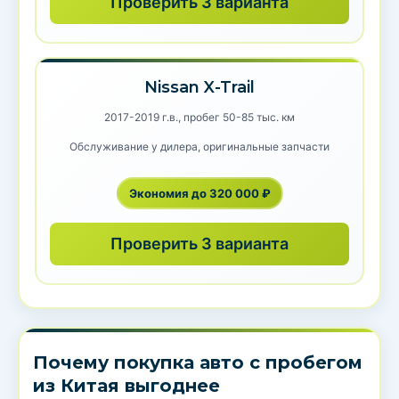
Проверить 3 варианта
Nissan X-Trail
2017-2019 г.в., пробег 50-85 тыс. км
Обслуживание у дилера, оригинальные запчасти
Экономия до 320 000 ₽
Проверить 3 варианта
Почему покупка авто с пробегом
из Китая выгоднее