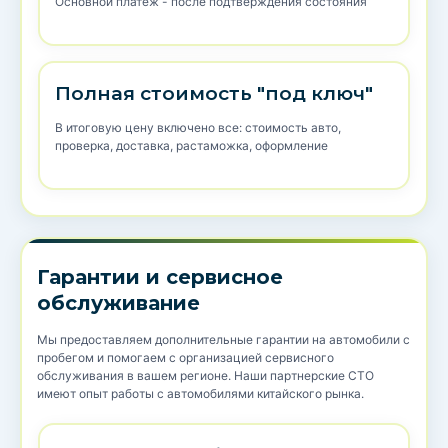
Основной платеж - после подтверждения состояния
Полная стоимость "под ключ"
В итоговую цену включено все: стоимость авто,
проверка, доставка, растаможка, оформление
Гарантии и сервисное
обслуживание
Мы предоставляем дополнительные гарантии на автомобили с
пробегом и помогаем с организацией сервисного
обслуживания в вашем регионе. Наши партнерские СТО
имеют опыт работы с автомобилями китайского рынка.