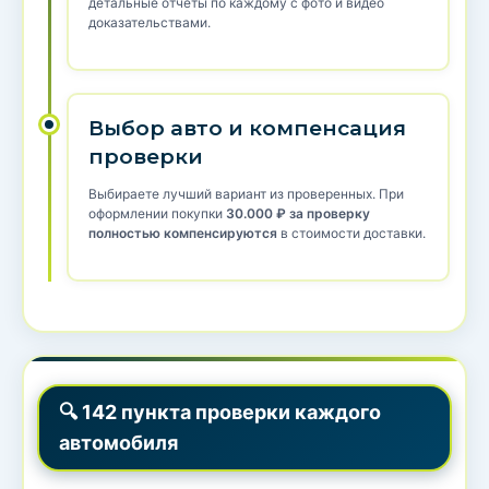
детальные отчеты по каждому с фото и видео
доказательствами.
Выбор авто и компенсация
проверки
Выбираете лучший вариант из проверенных. При
оформлении покупки
30.000 ₽ за проверку
полностью компенсируются
в стоимости доставки.
🔍 142 пункта проверки каждого
автомобиля