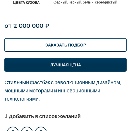
Красный, черный, белый, серебристый
ЦВЕТА КУЗОВА
от
2 000 000
₽
ЗАКАЗАТЬ ПОДБОР
ЛУЧШАЯ ЦЕНА
Стильный фастбэк с революционным дизайном,
мощными моторами и инновационными
технологиями.
Добавить в список желаний