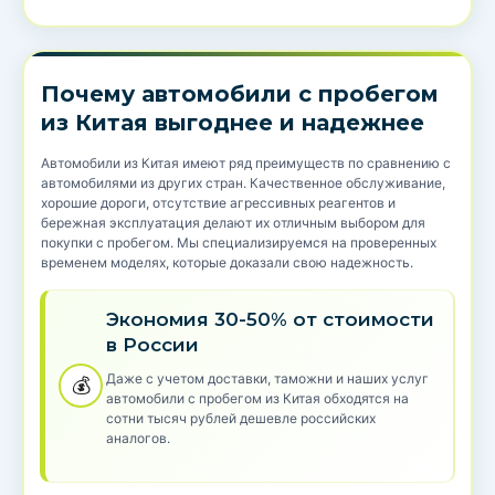
Почему автомобили с пробегом
из Китая выгоднее и надежнее
Автомобили из Китая имеют ряд преимуществ по сравнению с
автомобилями из других стран. Качественное обслуживание,
хорошие дороги, отсутствие агрессивных реагентов и
бережная эксплуатация делают их отличным выбором для
покупки с пробегом. Мы специализируемся на проверенных
временем моделях, которые доказали свою надежность.
Экономия 30-50% от стоимости
в России
Даже с учетом доставки, таможни и наших услуг
💰
автомобили с пробегом из Китая обходятся на
сотни тысяч рублей дешевле российских
аналогов.