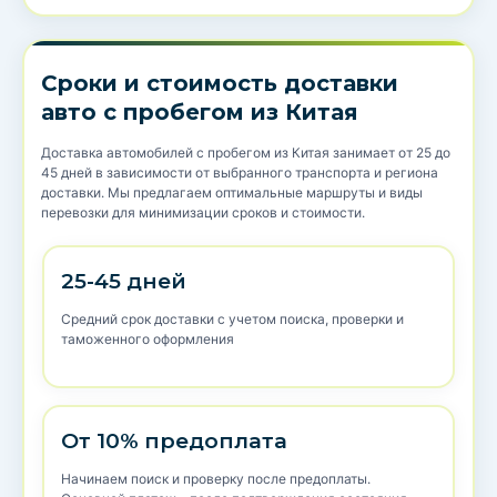
Сроки и стоимость доставки
авто с пробегом из Китая
Доставка автомобилей с пробегом из Китая занимает от 25 до
45 дней в зависимости от выбранного транспорта и региона
доставки. Мы предлагаем оптимальные маршруты и виды
перевозки для минимизации сроков и стоимости.
25-45 дней
Средний срок доставки с учетом поиска, проверки и
таможенного оформления
От 10% предоплата
Начинаем поиск и проверку после предоплаты.