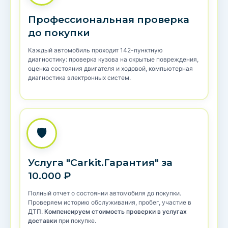
Профессиональная проверка
до покупки
Каждый автомобиль проходит 142-пунктную
диагностику: проверка кузова на скрытые повреждения,
оценка состояния двигателя и ходовой, компьютерная
диагностика электронных систем.
🛡️
Услуга "Carkit.Гарантия" за
10.000 ₽
Полный отчет о состоянии автомобиля до покупки.
Проверяем историю обслуживания, пробег, участие в
ДТП.
Компенсируем стоимость проверки в услугах
доставки
при покупке.