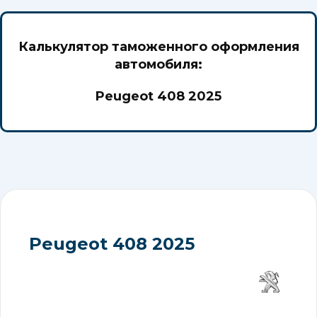
Калькулятор таможенного оформления
автомобиля:
Peugeot 408 2025
Peugeot 408 2025