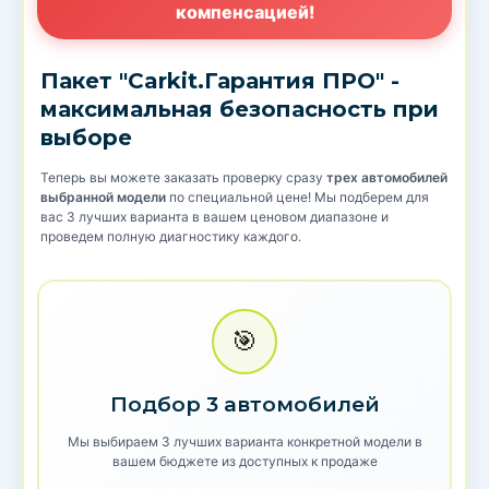
компенсацией!
Пакет "Carkit.Гарантия ПРО" -
максимальная безопасность при
выборе
Теперь вы можете заказать проверку сразу
трех автомобилей
выбранной модели
по специальной цене! Мы подберем для
вас 3 лучших варианта в вашем ценовом диапазоне и
проведем полную диагностику каждого.
🎯
Подбор 3 автомобилей
Мы выбираем 3 лучших варианта конкретной модели в
вашем бюджете из доступных к продаже