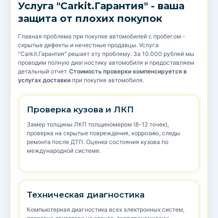
Услуга "Carkit.Гарантия" - ваша
защита от плохих покупок
Главная проблема при покупке автомобилей с пробегом -
скрытые дефекты и нечестные продавцы. Услуга
"Carkit.Гарантия" решает эту проблему. За 10.000 рублей мы
проводим полную диагностику автомобиля и предоставляем
детальный отчет.
Стоимость проверки компенсируется в
услугах доставки
при покупке автомобиля.
Проверка кузова и ЛКП
Замер толщины ЛКП толщиномером (8-12 точек),
проверка на скрытые повреждения, коррозию, следы
ремонта после ДТП. Оценка состояния кузова по
международной системе.
Техническая диагностика
Компьютерная диагностика всех электронных систем,