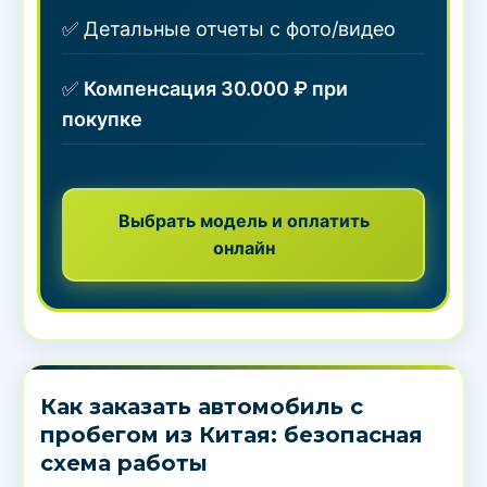
✅ Детальные отчеты с фото/видео
✅
Компенсация 30.000 ₽ при
покупке
Выбрать модель и оплатить
онлайн
Как заказать автомобиль с
пробегом из Китая: безопасная
схема работы