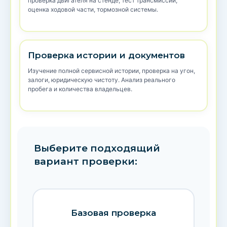
проверка двигателя на стенде, тест трансмиссии,
оценка ходовой части, тормозной системы.
Проверка истории и документов
Изучение полной сервисной истории, проверка на угон,
залоги, юридическую чистоту. Анализ реального
пробега и количества владельцев.
Выберите подходящий
вариант проверки:
Базовая проверка