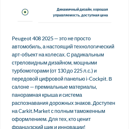
Динамичный дизайн, хорошая
управляемость, доступная цена
Peugeot 408 2025 — это не просто
автомобиль, а настоящий технологический
арт-объект на колесах. С радикальным
стреловидным дизайном, мощными
турбомоторами (от 130 до 225 л.с.) и
передовой цифровой панелью i-Cockpit. В
салоне — премиальные материалы,
панорамная крыша и система
распознавания дорожных знаков. Доступен
на Carkit.Market с полным таможенным
оформлением. Для тех, кто ценит
французский шик и инновации!