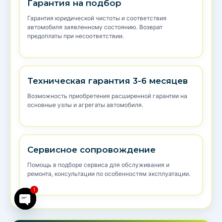
Гарантия на подбор
Гарантия юридической чистоты и соответствия
автомобиля заявленному состоянию. Возврат
предоплаты при несоответствии.
Техническая гарантия 3-6 месяцев
Возможность приобретения расширенной гарантии на
основные узлы и агрегаты автомобиля.
Сервисное сопровождение
Помощь в подборе сервиса для обслуживания и
ремонта, консультации по особенностям эксплуатации.
1
Open chaty