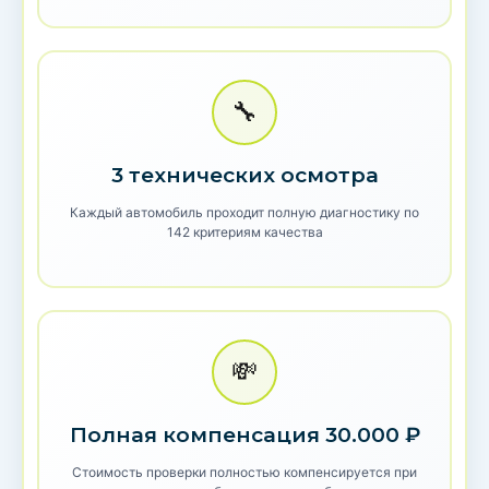
🔧
3 технических осмотра
Каждый автомобиль проходит полную диагностику по
142 критериям качества
💸
Полная компенсация 30.000 ₽
Стоимость проверки полностью компенсируется при