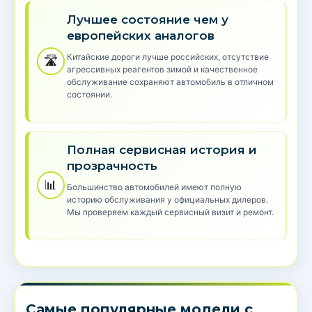
Лучшее состояние чем у
европейских аналогов
Китайские дороги лучше российских, отсутствие
🛣️
агрессивных реагентов зимой и качественное
обслуживание сохраняют автомобиль в отличном
состоянии.
Полная сервисная история и
прозрачность
📊
Большинство автомобилей имеют полную
историю обслуживания у официальных дилеров.
Мы проверяем каждый сервисный визит и ремонт.
Самые популярные модели с