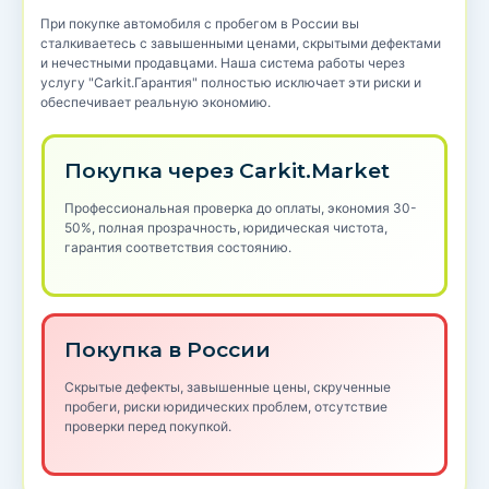
При покупке автомобиля с пробегом в России вы
сталкиваетесь с завышенными ценами, скрытыми дефектами
и нечестными продавцами. Наша система работы через
услугу "Carkit.Гарантия" полностью исключает эти риски и
обеспечивает реальную экономию.
Покупка через Carkit.Market
Профессиональная проверка до оплаты, экономия 30-
50%, полная прозрачность, юридическая чистота,
гарантия соответствия состоянию.
Покупка в России
Скрытые дефекты, завышенные цены, скрученные
пробеги, риски юридических проблем, отсутствие
проверки перед покупкой.