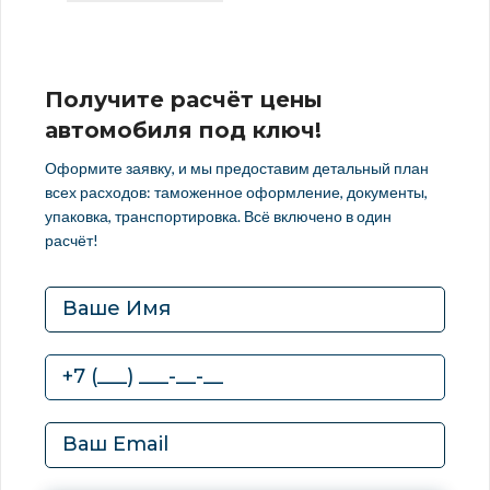
Получите расчёт цены
автомобиля под ключ!
Оформите заявку, и мы предоставим детальный план
всех расходов: таможенное оформление, документы,
упаковка, транспортировка. Всё включено в один
расчёт!