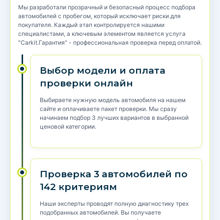
Мы разработали прозрачный и безопасный процесс подбора
автомобилей с пробегом, который исключает риски для
покупателя. Каждый этап контролируется нашими
специалистами, а ключевым элементом является услуга
"Carkit.Гарантия" - профессиональная проверка перед оплатой.
Выбор модели и оплата
проверки онлайн
Выбираете нужную модель автомобиля на нашем
сайте и оплачиваете пакет проверки. Мы сразу
начинаем подбор 3 лучших вариантов в выбранной
ценовой категории.
Проверка 3 автомобилей по
142 критериям
Наши эксперты проводят полную диагностику трех
подобранных автомобилей. Вы получаете