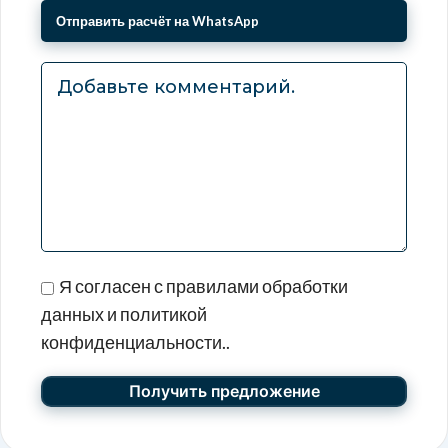
Я согласен с правилами обработки
данных и политикой
конфиденциальности..