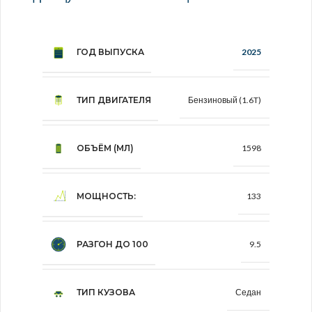
ГОД ВЫПУСКА
2025
ТИП ДВИГАТЕЛЯ
Бензиновый (1.6T)
ОБЪЁМ (МЛ)
1598
МОЩНОСТЬ:
133
РАЗГОН ДО 100
9.5
ТИП КУЗОВА
Седан