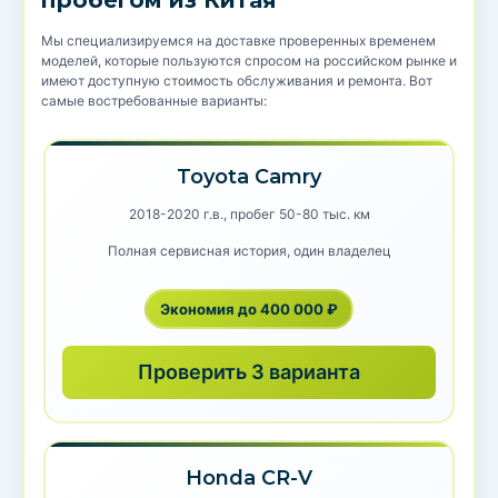
пробегом из Китая
Мы специализируемся на доставке проверенных временем
моделей, которые пользуются спросом на российском рынке и
имеют доступную стоимость обслуживания и ремонта. Вот
самые востребованные варианты:
Toyota Camry
2018-2020 г.в., пробег 50-80 тыс. км
Полная сервисная история, один владелец
Экономия до 400 000 ₽
Проверить 3 варианта
Honda CR-V