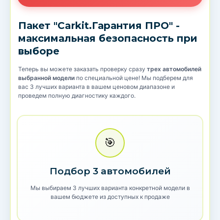
Пакет "Carkit.Гарантия ПРО" -
максимальная безопасность при
выборе
Теперь вы можете заказать проверку сразу
трех автомобилей
выбранной модели
по специальной цене! Мы подберем для
вас 3 лучших варианта в вашем ценовом диапазоне и
проведем полную диагностику каждого.
🎯
Подбор 3 автомобилей
Мы выбираем 3 лучших варианта конкретной модели в
вашем бюджете из доступных к продаже