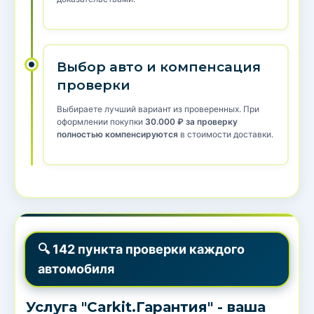
Выбор авто и компенсация
проверки
Выбираете лучший вариант из проверенных. При
оформлении покупки
30.000 ₽ за проверку
полностью компенсируются
в стоимости доставки.
🔍 142 пункта проверки каждого
автомобиля
Услуга "Carkit.Гарантия" - ваша