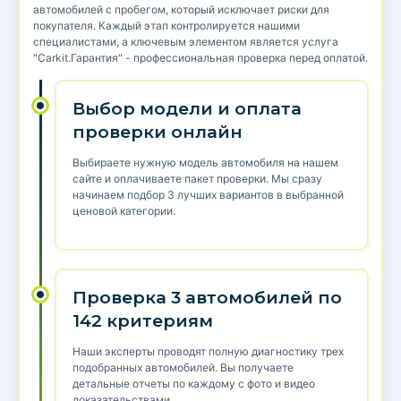
автомобилей с пробегом, который исключает риски для
покупателя. Каждый этап контролируется нашими
специалистами, а ключевым элементом является услуга
"Carkit.Гарантия" - профессиональная проверка перед оплатой.
Выбор модели и оплата
проверки онлайн
Выбираете нужную модель автомобиля на нашем
сайте и оплачиваете пакет проверки. Мы сразу
начинаем подбор 3 лучших вариантов в выбранной
ценовой категории.
Проверка 3 автомобилей по
142 критериям
Наши эксперты проводят полную диагностику трех
подобранных автомобилей. Вы получаете
детальные отчеты по каждому с фото и видео
доказательствами.