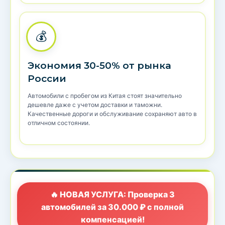
💰
Экономия 30-50% от рынка
России
Автомобили с пробегом из Китая стоят значительно
дешевле даже с учетом доставки и таможни.
Качественные дороги и обслуживание сохраняют авто в
отличном состоянии.
🔥 НОВАЯ УСЛУГА: Проверка 3
автомобилей за 30.000 ₽ с полной
компенсацией!