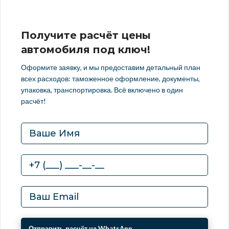
Получите расчёт цены
автомобиля под ключ!
Оформите заявку, и мы предоставим детальный план
всех расходов: таможенное оформление, документы,
упаковка, транспортировка. Всё включено в один
расчёт!