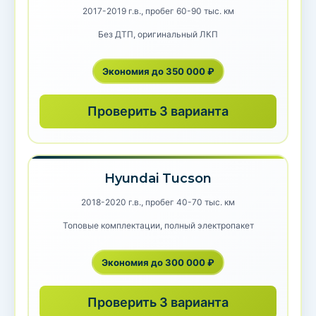
2017-2019 г.в., пробег 60-90 тыс. км
Без ДТП, оригинальный ЛКП
Экономия до 350 000 ₽
Проверить 3 варианта
Hyundai Tucson
2018-2020 г.в., пробег 40-70 тыс. км
Топовые комплектации, полный электропакет
Экономия до 300 000 ₽
Проверить 3 варианта