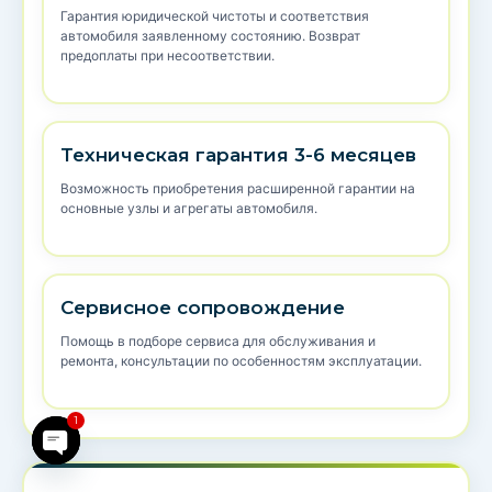
Гарантия юридической чистоты и соответствия
автомобиля заявленному состоянию. Возврат
предоплаты при несоответствии.
Техническая гарантия 3-6 месяцев
Возможность приобретения расширенной гарантии на
основные узлы и агрегаты автомобиля.
Сервисное сопровождение
Помощь в подборе сервиса для обслуживания и
ремонта, консультации по особенностям эксплуатации.
1
chaty