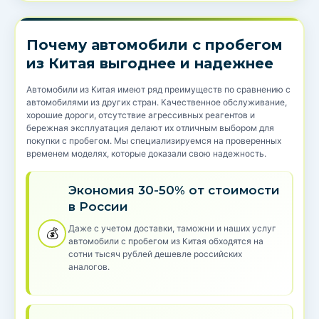
Почему автомобили с пробегом
из Китая выгоднее и надежнее
Автомобили из Китая имеют ряд преимуществ по сравнению с
автомобилями из других стран. Качественное обслуживание,
хорошие дороги, отсутствие агрессивных реагентов и
бережная эксплуатация делают их отличным выбором для
покупки с пробегом. Мы специализируемся на проверенных
временем моделях, которые доказали свою надежность.
Экономия 30-50% от стоимости
в России
Даже с учетом доставки, таможни и наших услуг
💰
автомобили с пробегом из Китая обходятся на
сотни тысяч рублей дешевле российских
аналогов.