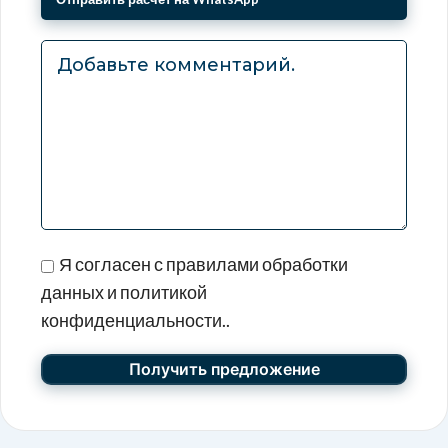
Я согласен с правилами обработки
данных и политикой
конфиденциальности..