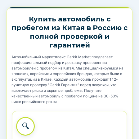
Купить автомобиль с
пробегом из Китая в Россию с
полной проверкой и
гарантией
Автомобильный маркетплейс Carkit.Market предлагает
профессиональный подбор и доставку проверенных
автомобилей с пробегом из Китая. Мы специализируемся на
японских, корейских и европейских брендах, которые были в
эксплуатации в Китае. Каждый автомобиль проходит 142-
пунктную проверку "Carkit.Гарантия" перед покупкой, что
исключает риски и скрытые проблемы. Получите
качественный автомобиль с пробегом по цене на 30-50%
ниже российского рынка!
🔍