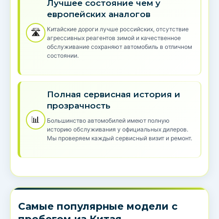
Лучшее состояние чем у
европейских аналогов
Китайские дороги лучше российских, отсутствие
🛣️
агрессивных реагентов зимой и качественное
обслуживание сохраняют автомобиль в отличном
состоянии.
Полная сервисная история и
прозрачность
📊
Большинство автомобилей имеют полную
историю обслуживания у официальных дилеров.
Мы проверяем каждый сервисный визит и ремонт.
Самые популярные модели с