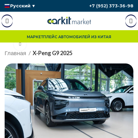
Русский
▼
+7 (952) 373-36-98
МАРКЕТПЛЕЙС АВТОМОБИЛЕЙ ИЗ КИТАЯ
Нажмите, чтобы увеличить
Главная
X-Peng G9 2025