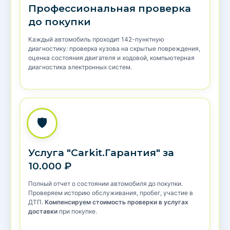
Профессиональная проверка
до покупки
Каждый автомобиль проходит 142-пунктную
диагностику: проверка кузова на скрытые повреждения,
оценка состояния двигателя и ходовой, компьютерная
диагностика электронных систем.
🛡️
Услуга "Carkit.Гарантия" за
10.000 ₽
Полный отчет о состоянии автомобиля до покупки.
Проверяем историю обслуживания, пробег, участие в
ДТП.
Компенсируем стоимость проверки в услугах
доставки
при покупке.