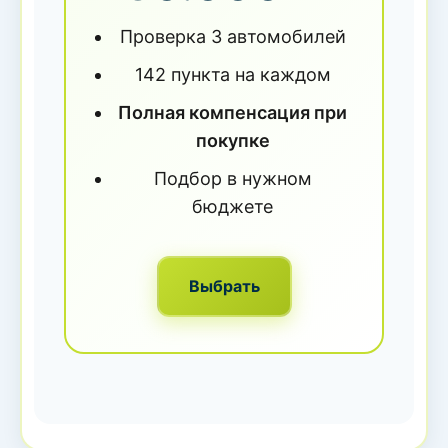
Проверка 3 автомобилей
142 пункта на каждом
Полная компенсация при
покупке
Подбор в нужном
бюджете
Выбрать