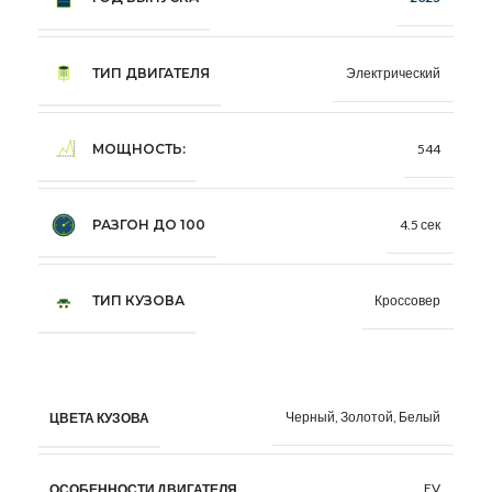
ТИП ДВИГАТЕЛЯ
Электрический
МОЩНОСТЬ:
544
РАЗГОН ДО 100
4.5 сек
ТИП КУЗОВА
Кроссовер
Черный, Золотой, Белый
ЦВЕТА КУЗОВА
EV
ОСОБЕННОСТИ ДВИГАТЕЛЯ