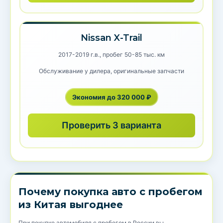
Nissan X-Trail
2017-2019 г.в., пробег 50-85 тыс. км
Обслуживание у дилера, оригинальные запчасти
Экономия до 320 000 ₽
Проверить 3 варианта
Почему покупка авто с пробегом
из Китая выгоднее
При покупке автомобиля с пробегом в России вы