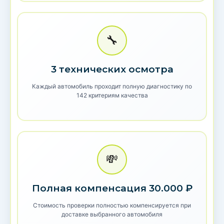
🔧
3 технических осмотра
Каждый автомобиль проходит полную диагностику по
142 критериям качества
💸
Полная компенсация 30.000 ₽
Стоимость проверки полностью компенсируется при
доставке выбранного автомобиля