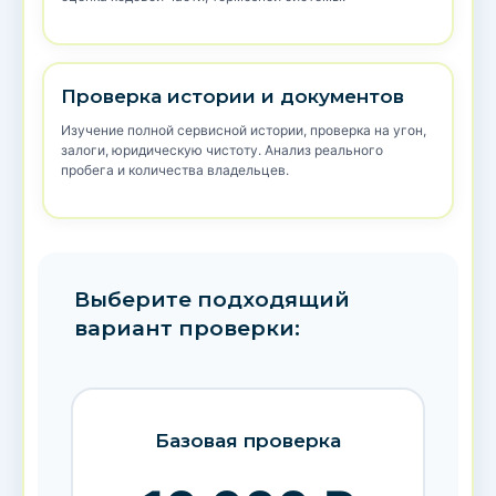
Проверка истории и документов
Изучение полной сервисной истории, проверка на угон,
залоги, юридическую чистоту. Анализ реального
пробега и количества владельцев.
Выберите подходящий
вариант проверки:
Базовая проверка