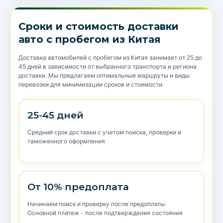
Сроки и стоимость доставки
авто с пробегом из Китая
Доставка автомобилей с пробегом из Китая занимает от 25 до
45 дней в зависимости от выбранного транспорта и региона
доставки. Мы предлагаем оптимальные маршруты и виды
перевозки для минимизации сроков и стоимости.
25-45 дней
Средний срок доставки с учетом поиска, проверки и
таможенного оформления
От 10% предоплата
Начинаем поиск и проверку после предоплаты.
Основной платеж - после подтверждения состояния