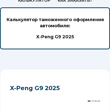
КАЛЬКУЛЯТОР
КАК ЗАКАЗАТЬ?
Калькулятор таможенного оформления
автомобиля:
X-Peng G9 2025
X-Peng G9 2025