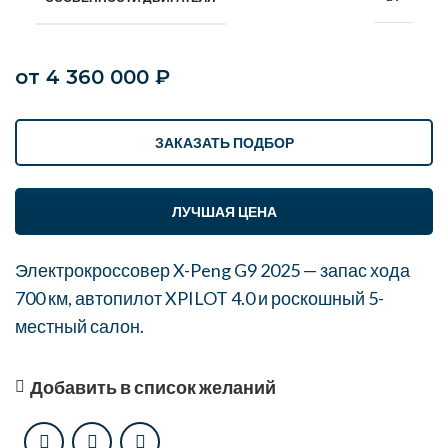
от
4 360 000
₽
ЗАКАЗАТЬ ПОДБОР
ЛУЧШАЯ ЦЕНА
Электрокроссовер X-Peng G9 2025 — запас хода
700 км, автопилот XPILOT 4.0 и роскошный 5-
местный салон.
Добавить в список желаний