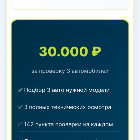
Пакет "Carkit.Гарантия ПРО"
30.000 ₽
за проверку 3 автомобилей
✅ Подбор 3 авто нужной модели
✅ 3 полных технических осмотра
✅ 142 пункта проверки на каждом