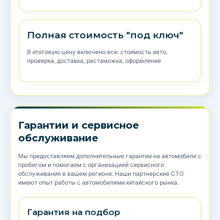
Полная стоимость "под ключ"
В итоговую цену включено все: стоимость авто,
проверка, доставка, растаможка, оформление
Гарантии и сервисное
обслуживание
Мы предоставляем дополнительные гарантии на автомобили с
пробегом и помогаем с организацией сервисного
обслуживания в вашем регионе. Наши партнерские СТО
имеют опыт работы с автомобилями китайского рынка.
Гарантия на подбор