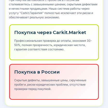
сталкиваетесь с завышенными ценами, скрытыми дефектами
и нечестными продавцами. Наша система работы через
услугу "Carkit.Гарантия" полностью исключает эти риски и
обеспечивает реальную экономию.
Покупка через Carkit.Market
Профессиональная проверка до оплаты, экономия 30-
50%, полная прозрачность, юридическая чистота,
гарантия соответствия состоянию.
Покупка в России
Скрытые дефекты, завышенные цены, скрученные
пробеги, риски юридических проблем, отсутствие
проверки перед покупкой.