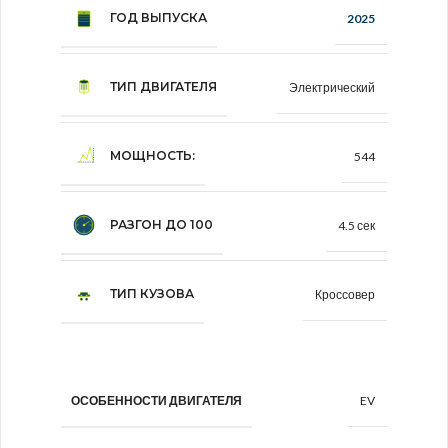
ГОД ВЫПУСКА
2025
ТИП ДВИГАТЕЛЯ
Электрический
МОЩНОСТЬ:
544
РАЗГОН ДО 100
4.5 сек
ТИП КУЗОВА
Кроссовер
EV
ОСОБЕННОСТИ ДВИГАТЕЛЯ