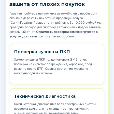
защита от плохих покупок
Главная проблема при покупке автомобилей с пробегом -
скрытые дефекты и нечестные продавцы. Услуга
"Carkit.Гарантия" решает эту проблему. За 10.000 рублей мы
проводим полную диагностику автомобиля и предоставляем
детальный отчет.
Стоимость проверки компенсируется в
услугах доставки
при покупке автомобиля.
Проверка кузова и ЛКП
Замер толщины ЛКП толщиномером (8-12 точек),
проверка на скрытые повреждения, коррозию, следы
ремонта после ДТП. Оценка состояния кузова по
международной системе.
Техническая диагностика
Компьютерная диагностика всех электронных систем,
проверка двигателя на стенде, тест трансмиссии,
оценка ходовой части, тормозной системы.