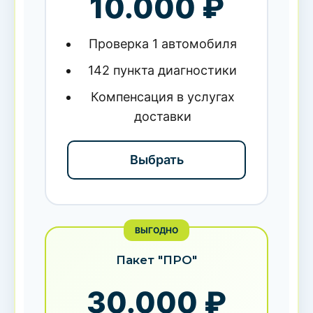
10.000 ₽
Проверка 1 автомобиля
142 пункта диагностики
Компенсация в услугах
доставки
Выбрать
ВЫГОДНО
Пакет "ПРО"
30.000 ₽